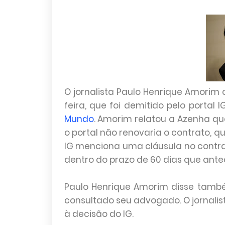
O jornalista Paulo Henrique Amorim c
feira, que foi demitido pelo portal 
Mundo
. Amorim relatou a Azenha que 
o portal não renovaria o contrato, q
IG menciona uma cláusula no contrato
dentro do prazo de 60 dias que antec
Paulo Henrique Amorim disse també
consultado seu advogado. O jornalis
à decisão do IG.