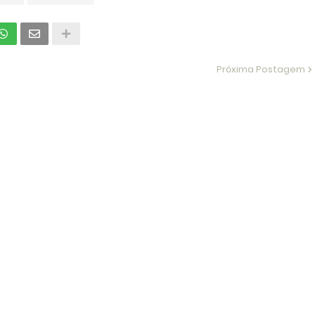
Próxima Postagem