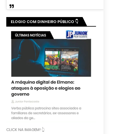
ELOGIO COM DINHEIRO PÚBLICO 👇
CLICK NA IMAGEM! 👆