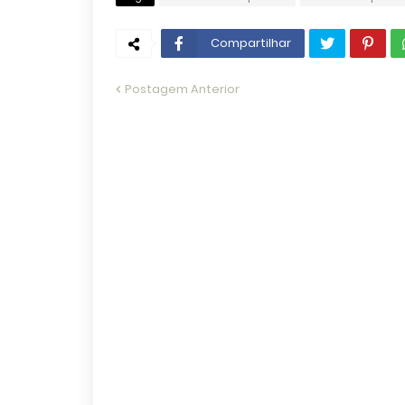
Compartilhar
Postagem Anterior