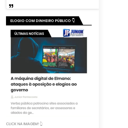
ELOGIO COM DINHEIRO PÚBLICO 👇
CLICK NA IMAGEM! 👆