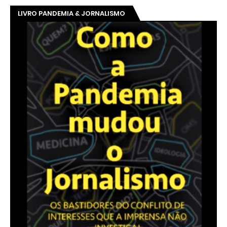
LIVRO PANDEMIA & JORNALISMO