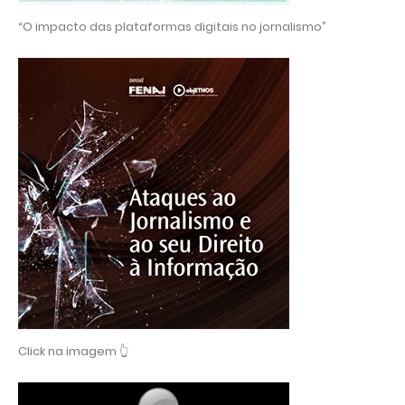
“O impacto das plataformas digitais no jornalismo”
Click na imagem 👆