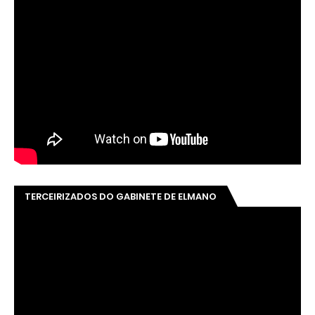
TERCEIRIZADOS DO GABINETE DE ELMANO