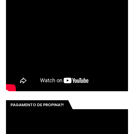
PAGAMENTO DE PROPINA?!