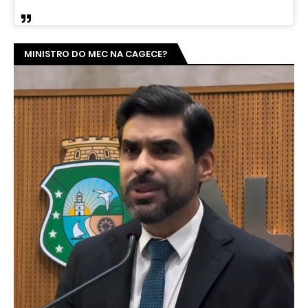
MINISTRO DO MEC NA CAGECE?