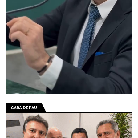
CARA DE PAU