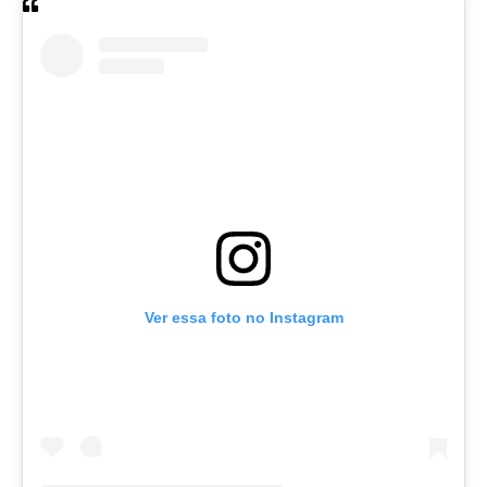
Ver essa foto no Instagram