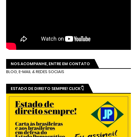
NOS ACOMPANHE, ENTRE EM CONTATO
BLOG, E-MAIL & REDES SOCIAIS
ESTADO DE DIREITO SEMPRE! CLICK👇