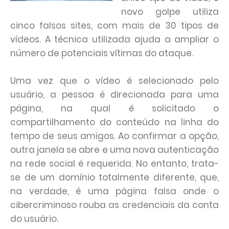
novo golpe utiliza
cinco falsos sites, com mais de 30 tipos de
vídeos. A técnica utilizada ajuda a ampliar o
número de potenciais vítimas do ataque.
Uma vez que o vídeo é selecionado pelo
usuário, a pessoa é direcionada para uma
página, na qual é solicitado o
compartilhamento do conteúdo na linha do
tempo de seus amigos. Ao confirmar a opção,
outra janela se abre e uma nova autenticação
na rede social é requerida. No entanto, trata-
se de um domínio totalmente diferente, que,
na verdade, é uma página falsa onde o
cibercriminoso rouba as credenciais da conta
do usuário.