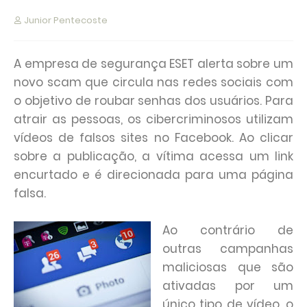
Junior Pentecoste
A empresa de segurança ESET alerta sobre um
novo scam que circula nas redes sociais com
o objetivo de roubar senhas dos usuários. Para
atrair as pessoas, os cibercriminosos utilizam
vídeos de falsos sites no Facebook. Ao clicar
sobre a publicação, a vítima acessa um link
encurtado e é direcionada para uma página
falsa.
Ao contrário de
outras campanhas
maliciosas que são
ativadas por um
único tipo de vídeo, o