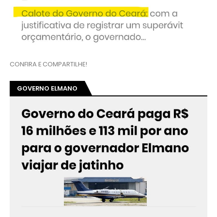
CONFIRA E COMPARTILHE!
GOVERNO ELMANO