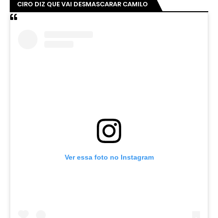
CIRO DIZ QUE VAI DESMASCARAR CAMILO
Ver essa foto no Instagram