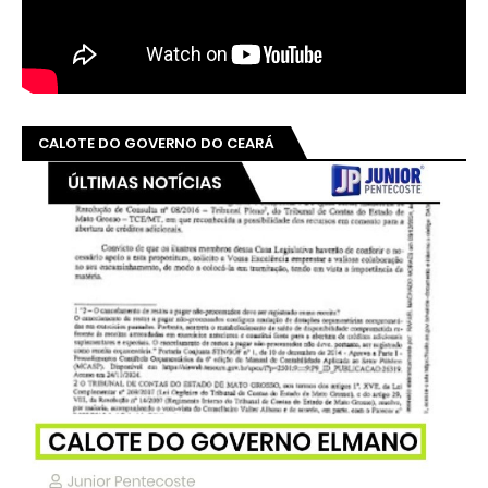
CALOTE DO GOVERNO DO CEARÁ