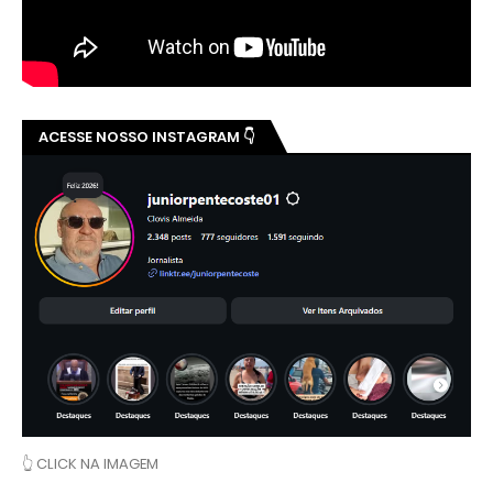
ACESSE NOSSO INSTAGRAM 👇
👆 CLICK NA IMAGEM