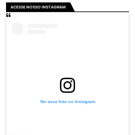
ACESSE NOSSO INSTAGRAM
Ver essa foto no Instagram