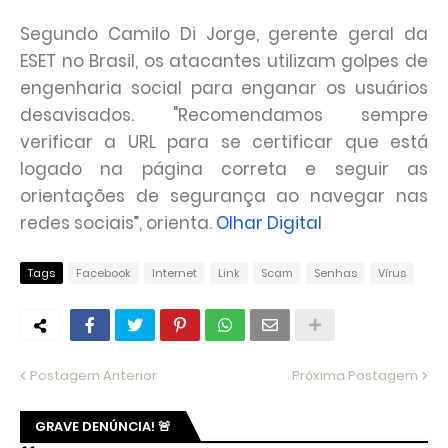
Segundo Camilo Di Jorge, gerente geral da
ESET no Brasil, os atacantes utilizam golpes de
engenharia social para enganar os usuários
desavisados. "Recomendamos sempre
verificar a URL para se certificar que está
logado na página correta e seguir as
orientações de segurança ao navegar nas
redes sociais”, orienta.
Olhar Digital
Tags
Facebook
Internet
Link
Scam
Senhas
Vírus
Postagem Anterior
Próxima Postagem
GRAVE DENÚNCIA! 🚨