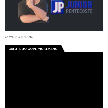
GOVERNO ELMANO
CALOTE DO GOVERNO ELMANO