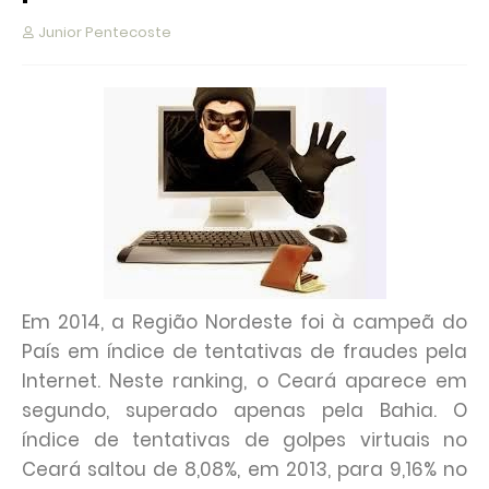
Junior Pentecoste
Em 2014, a Região Nordeste foi à campeã do
País em índice de tentativas de fraudes pela
Internet. Neste ranking, o Ceará aparece em
segundo, superado apenas pela Bahia. O
índice de tentativas de golpes virtuais no
Ceará saltou de 8,08%, em 2013, para 9,16% no