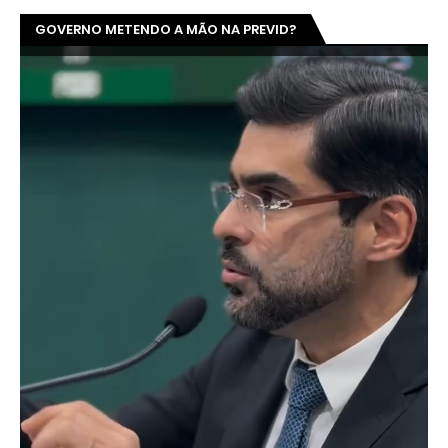
GOVERNO METENDO A MÃO NA PREVID?