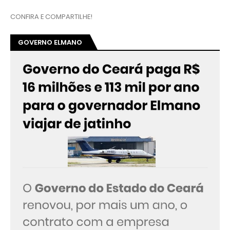
CONFIRA E COMPARTILHE!
GOVERNO ELMANO