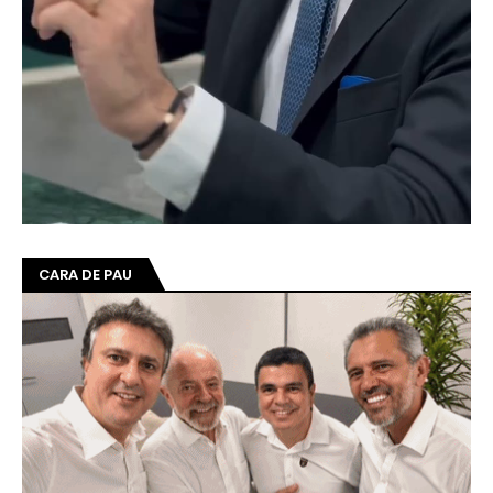
CARA DE PAU