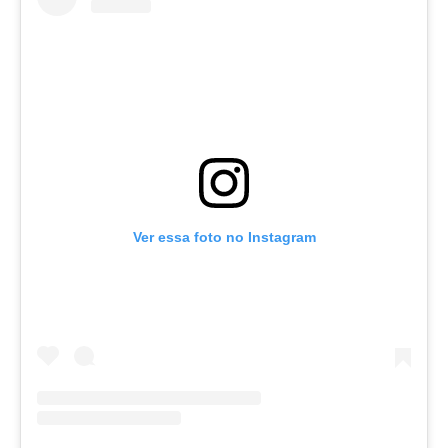
Ver essa foto no Instagram