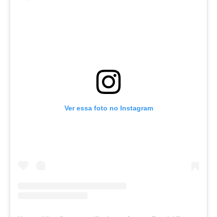
Ver essa foto no Instagram