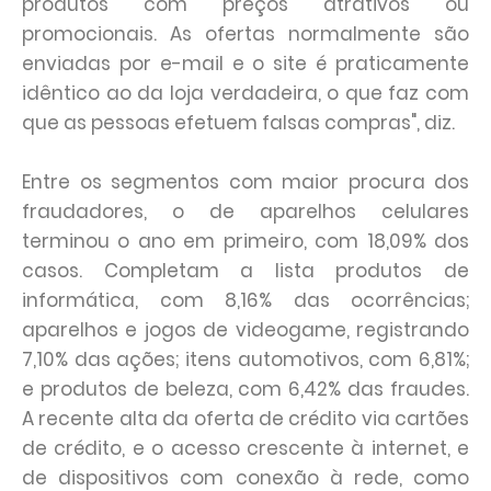
produtos com preços atrativos ou
promocionais. As ofertas normalmente são
enviadas por e-mail e o site é praticamente
idêntico ao da loja verdadeira, o que faz com
que as pessoas efetuem falsas compras", diz.
Entre os segmentos com maior procura dos
fraudadores, o de aparelhos celulares
terminou o ano em primeiro, com 18,09% dos
casos. Completam a lista produtos de
informática, com 8,16% das ocorrências;
aparelhos e jogos de videogame, registrando
7,10% das ações; itens automotivos, com 6,81%;
e produtos de beleza, com 6,42% das fraudes.
A recente alta da oferta de crédito via cartões
de crédito, e o acesso crescente à internet, e
de dispositivos com conexão à rede, como