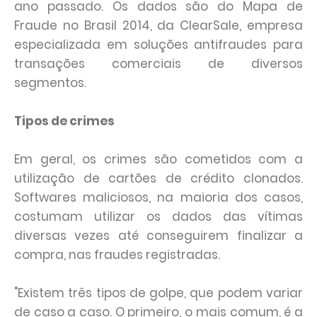
ano passado. Os dados são do Mapa de
Fraude no Brasil 2014, da ClearSale, empresa
especializada em soluções antifraudes para
transações comerciais de diversos
segmentos.
Tipos de crimes
Em geral, os crimes são cometidos com a
utilização de cartões de crédito clonados.
Softwares maliciosos, na maioria dos casos,
costumam utilizar os dados das vítimas
diversas vezes até conseguirem finalizar a
compra, nas fraudes registradas.
"Existem três tipos de golpe, que podem variar
de caso a caso. O primeiro, o mais comum, é a