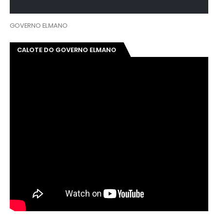
GOVERNO ELMANO
CALOTE DO GOVERNO ELMANO