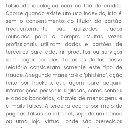
falsidade ideológica com cartão de crédito.
Ocorre quando existe um uso indevido, isto é,
sem o consentimento do titular do cartão.
Frequentemente são utilizados dados
roubados para a compra. Muitas vezes
profissionais utilizam dados e cartões de
terceiros para adquirir produtos ou serviços
sem pagar por eles. Todos os dados desse
relatório consideram somente este tipo de
fraude. A segunda maneira é o "phishing", ação
feita por hackers, que agem para adquirir
informações pessoais sigilosas, como senhas
e dados bancários, através de mensagens e
e-mails falsos. A terceira ocorre por meio de
páginas falsas na internet, seja de um banco
ou uma loja virtual, onde são oferecidos