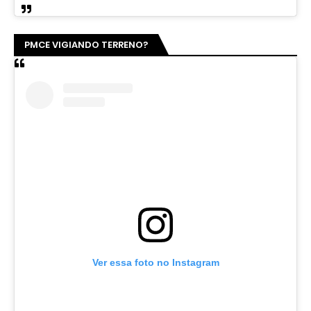
PMCE VIGIANDO TERRENO?
Ver essa foto no Instagram