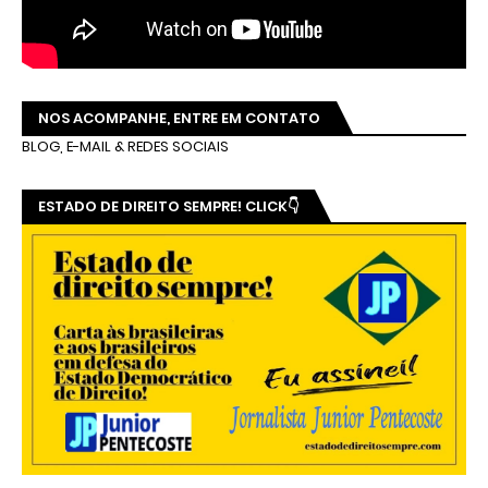
NOS ACOMPANHE, ENTRE EM CONTATO
BLOG, E-MAIL & REDES SOCIAIS
ESTADO DE DIREITO SEMPRE! CLICK👇