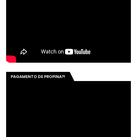
PAGAMENTO DE PROPINA?!