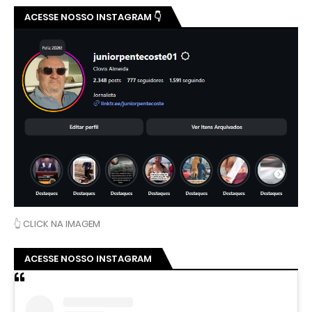
ACESSE NOSSO INSTAGRAM 👇
👆 CLICK NA IMAGEM
ACESSE NOSSO INSTAGRAM