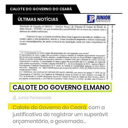
CALOTE DO GOVERNO DO CEARÁ