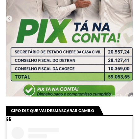
CIRO DIZ QUE VAI DESMASCARAR CAMILO