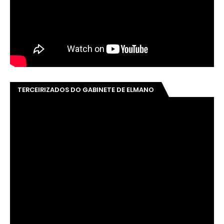
TERCEIRIZADOS DO GABINETE DE ELMANO