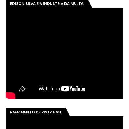
EDISON SILVA E A INDUSTRIA DA MULTA
PAGAMENTO DE PROPINA?!