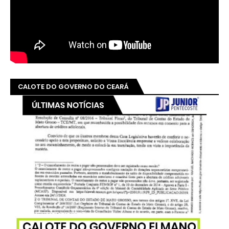
CALOTE DO GOVERNO DO CEARÁ