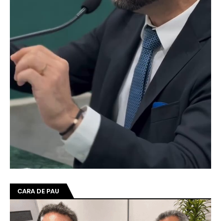
CARA DE PAU