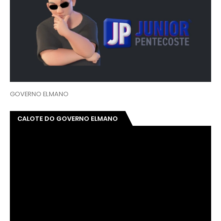
GOVERNO ELMANO
CALOTE DO GOVERNO ELMANO