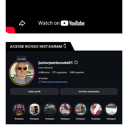
ACESSE NOSSO INSTAGRAM 👇