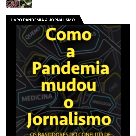
LIVRO PANDEMIA & JORNALISMO