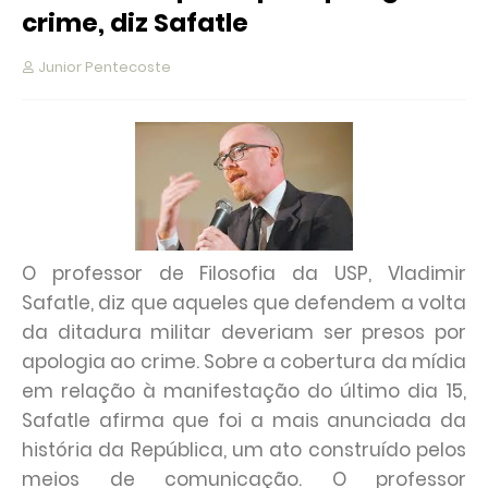
crime, diz Safatle
Junior Pentecoste
O professor de Filosofia da USP, Vladimir
Safatle, diz que aqueles que defendem a volta
da ditadura militar deveriam ser presos por
apologia ao crime. Sobre a cobertura da mídia
em relação à manifestação do último dia 15,
Safatle afirma que foi a mais anunciada da
história da República, um ato construído pelos
meios de comunicação. O professor