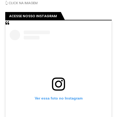
👆 CLICK NA IMAGEM
ACESSE NOSSO INSTAGRAM
Ver essa foto no Instagram