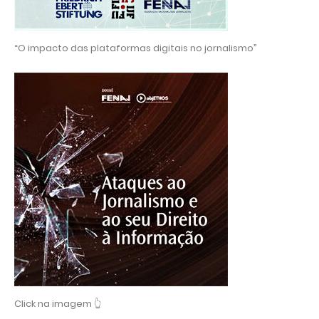
“O impacto das plataformas digitais no jornalismo”
Click na imagem 👆