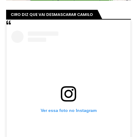
CIRO DIZ QUE VAI DESMASCARAR CAMILO
Ver essa foto no Instagram