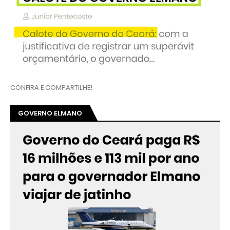
CONFIRA E COMPARTILHE!
GOVERNO ELMANO