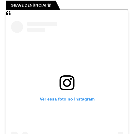
GRAVE DENÚNCIA! 🚨
Ver essa foto no Instagram