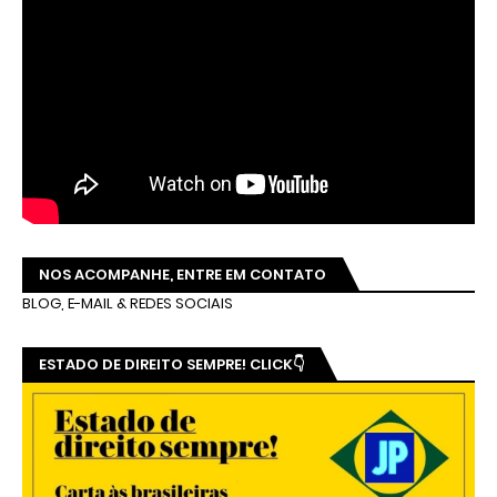
NOS ACOMPANHE, ENTRE EM CONTATO
BLOG, E-MAIL & REDES SOCIAIS
ESTADO DE DIREITO SEMPRE! CLICK👇