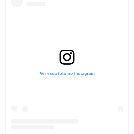
Ver essa foto no Instagram