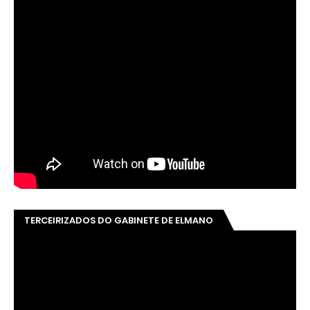
TERCEIRIZADOS DO GABINETE DE ELMANO