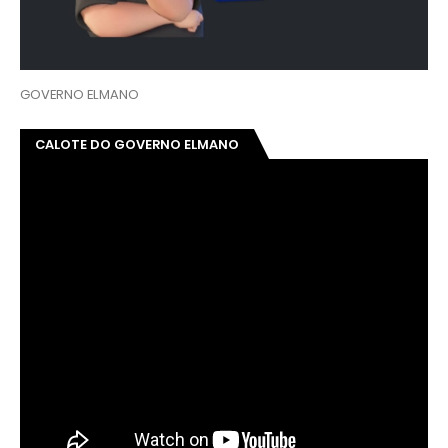
GOVERNO ELMANO
CALOTE DO GOVERNO ELMANO