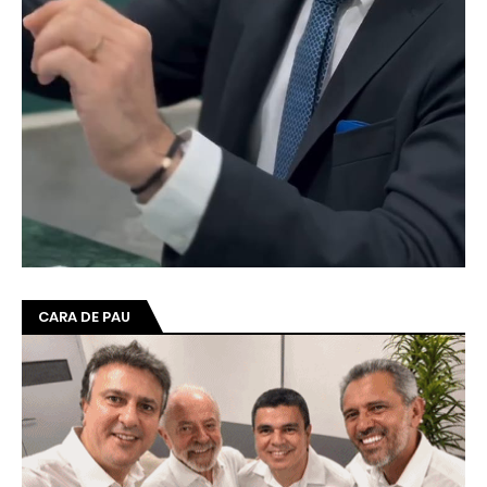
CARA DE PAU