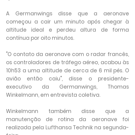
A Germanwings disse que a aeronave
começou a cair um minuto após chegar à
altitude ideal e perdeu altura de forma
contínua por oito minutos.
"O contato da aeronave com o radar francês,
os controladores de tráfego aéreo, acabou às
10h53 a uma altitude de cerca de 6 mil pés. O
avião então caiu", disse o presidente-
executivo da Germanwings, Thomas
Winkelmann, em entrevista coletiva.
Winkelmann também disse que a
manutenção de rotina da aeronave foi
realizada pela Lufthansa Technik na segunda-