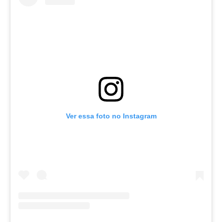
Ver essa foto no Instagram