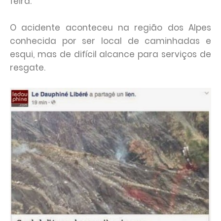
feira.
O acidente aconteceu na região dos Alpes
conhecida por ser local de caminhadas e
esqui, mas de difícil alcance para serviços de
resgate.