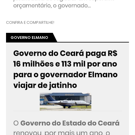
CONFIRA E COMPARTILHE!
GOVERNO ELMANO