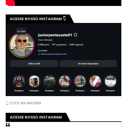
ACESSE NOSSO INSTAGRAM 👇
👆 CLICK NA IMAGEM
ACESSE NOSSO INSTAGRAM