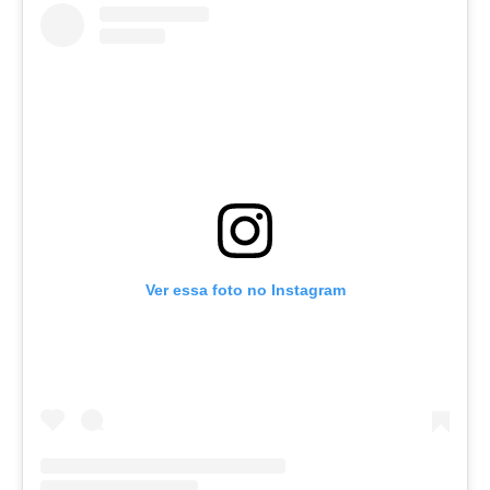
Ver essa foto no Instagram