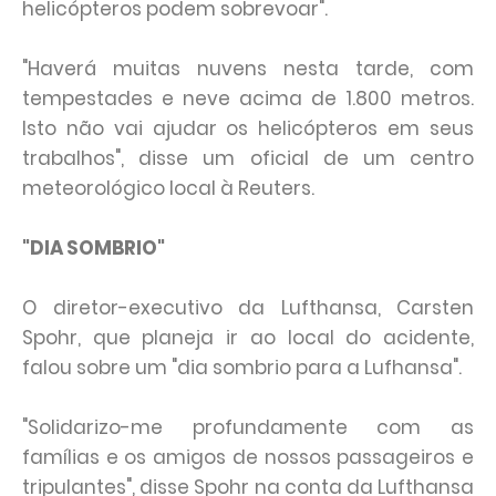
helicópteros podem sobrevoar".
"Haverá muitas nuvens nesta tarde, com
tempestades e neve acima de 1.800 metros.
Isto não vai ajudar os helicópteros em seus
trabalhos", disse um oficial de um centro
meteorológico local à Reuters.
"DIA SOMBRIO"
O diretor-executivo da Lufthansa, Carsten
Spohr, que planeja ir ao local do acidente,
falou sobre um "dia sombrio para a Lufhansa".
"Solidarizo-me profundamente com as
famílias e os amigos de nossos passageiros e
tripulantes", disse Spohr na conta da Lufthansa