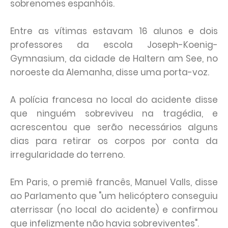
sobrenomes espanhóis.
Entre as vítimas estavam 16 alunos e dois
professores da escola Joseph-Koenig-
Gymnasium, da cidade de Haltern am See, no
noroeste da Alemanha, disse uma porta-voz.
A polícia francesa no local do acidente disse
que ninguém sobreviveu na tragédia, e
acrescentou que serão necessários alguns
dias para retirar os corpos por conta da
irregularidade do terreno.
Em Paris, o premiê francês, Manuel Valls, disse
ao Parlamento que "um helicóptero conseguiu
aterrissar (no local do acidente) e confirmou
que infelizmente não havia sobreviventes".