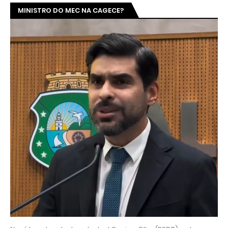
MINISTRO DO MEC NA CAGECE?