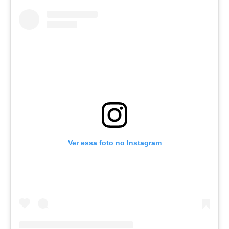
Ver essa foto no Instagram