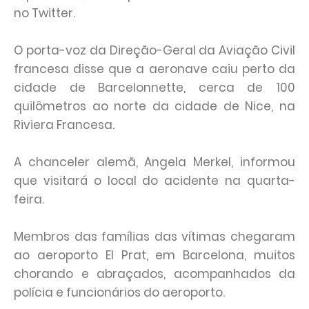
no Twitter.
O porta-voz da Direção-Geral da Aviação Civil
francesa disse que a aeronave caiu perto da
cidade de Barcelonnette, cerca de 100
quilômetros ao norte da cidade de Nice, na
Riviera Francesa.
A chanceler alemã, Angela Merkel, informou
que visitará o local do acidente na quarta-
feira.
Membros das famílias das vítimas chegaram
ao aeroporto El Prat, em Barcelona, muitos
chorando e abraçados, acompanhados da
polícia e funcionários do aeroporto.