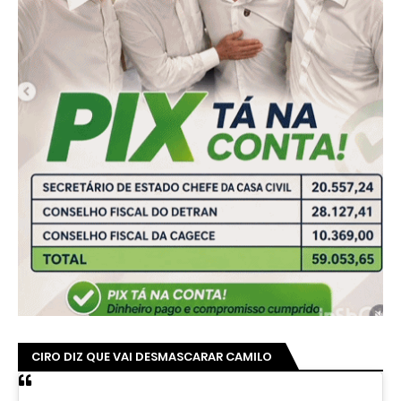
CIRO DIZ QUE VAI DESMASCARAR CAMILO