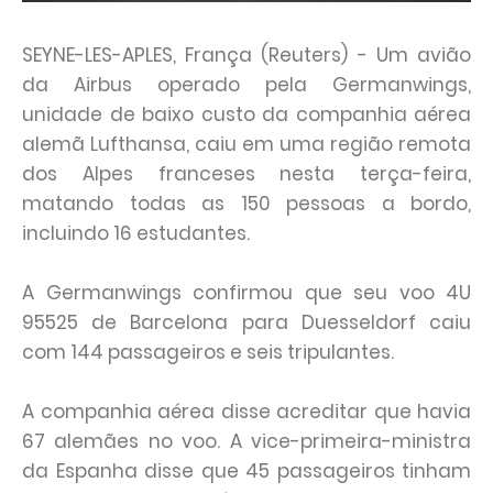
SEYNE-LES-APLES, França (Reuters) - Um avião
da Airbus operado pela Germanwings,
unidade de baixo custo da companhia aérea
alemã Lufthansa, caiu em uma região remota
dos Alpes franceses nesta terça-feira,
matando todas as 150 pessoas a bordo,
incluindo 16 estudantes.
A Germanwings confirmou que seu voo 4U
95525 de Barcelona para Duesseldorf caiu
com 144 passageiros e seis tripulantes.
A companhia aérea disse acreditar que havia
67 alemães no voo. A vice-primeira-ministra
da Espanha disse que 45 passageiros tinham