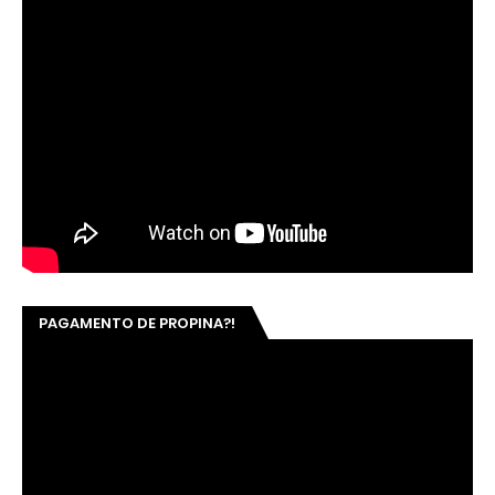
PAGAMENTO DE PROPINA?!