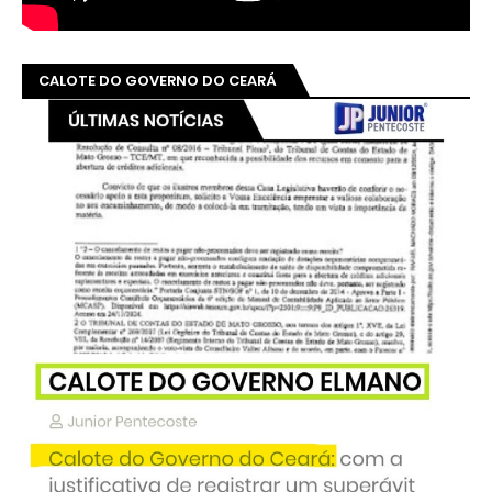
CALOTE DO GOVERNO DO CEARÁ