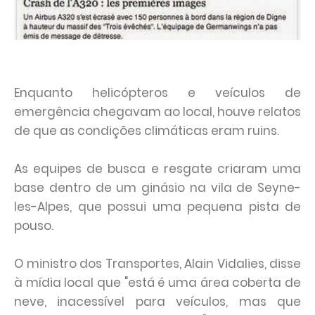
Enquanto helicópteros e veículos de
emergência chegavam ao local, houve relatos
de que as condições climáticas eram ruins.
As equipes de busca e resgate criaram uma
base dentro de um ginásio na vila de Seyne-
les-Alpes, que possui uma pequena pista de
pouso.
O ministro dos Transportes, Alain Vidalies, disse
à mídia local que "está é uma área coberta de
neve, inacessível para veículos, mas que