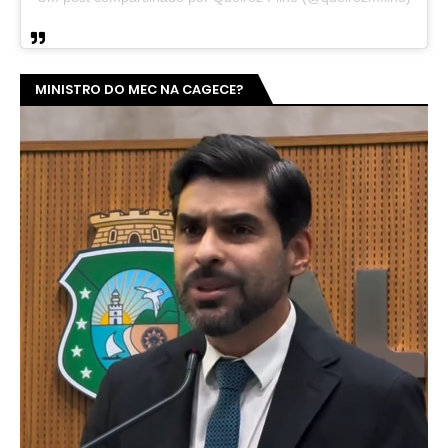
MINISTRO DO MEC NA CAGECE?