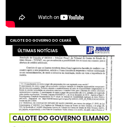
CALOTE DO GOVERNO DO CEARÁ