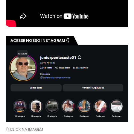
ACESSE NOSSO INSTAGRAM 👇
👆 CLICK NA IMAGEM