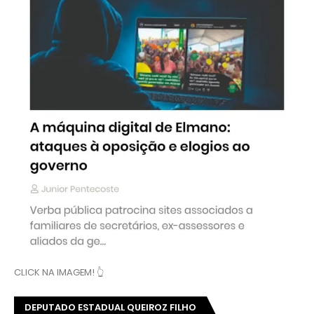
CLICK NA IMAGEM! 👆
DEPUTADO ESTADUAL QUEIROZ FILHO