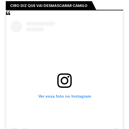
CIRO DIZ QUE VAI DESMASCARAR CAMILO
Ver essa foto no Instagram