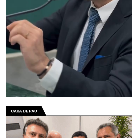
CARA DE PAU