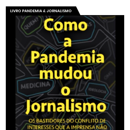
LIVRO PANDEMIA & JORNALISMO