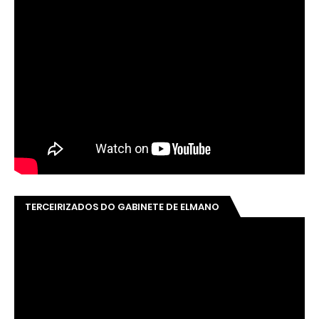
TERCEIRIZADOS DO GABINETE DE ELMANO