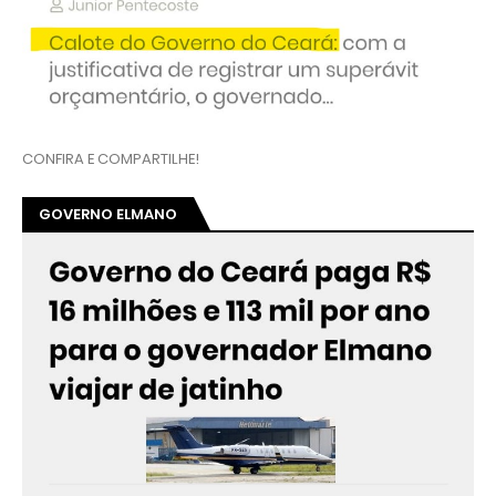
CONFIRA E COMPARTILHE!
GOVERNO ELMANO