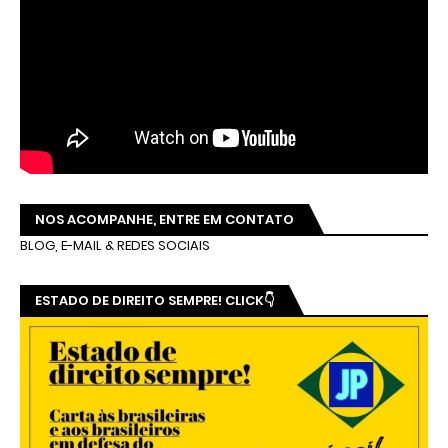
NOS ACOMPANHE, ENTRE EM CONTATO
BLOG, E-MAIL & REDES SOCIAIS
ESTADO DE DIREITO SEMPRE! CLICK👇