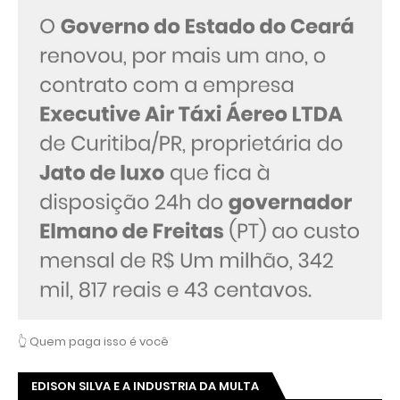
👆 Quem paga isso é você
EDISON SILVA E A INDUSTRIA DA MULTA