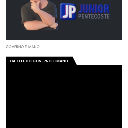
GOVERNO ELMANO
CALOTE DO GOVERNO ELMANO