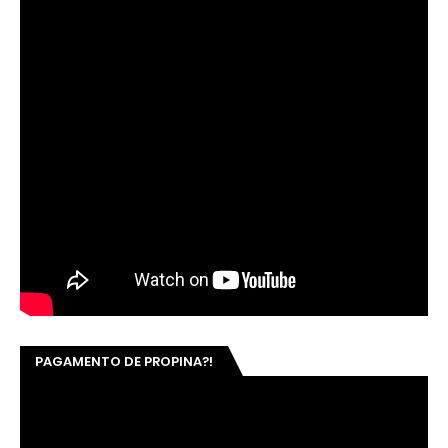
PAGAMENTO DE PROPINA?!