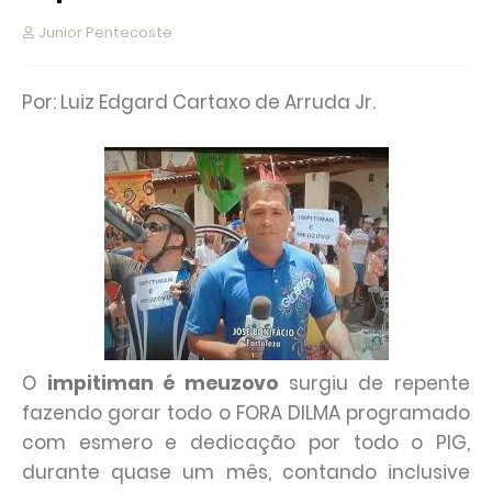
Junior Pentecoste
Por: Luiz Edgard Cartaxo de Arruda Jr.
O
impitiman é meuzovo
surgiu de repente
fazendo gorar todo o FORA DILMA programado
com esmero e dedicação por todo o PIG,
durante quase um mês, contando inclusive