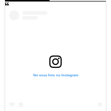
Ver essa foto no Instagram