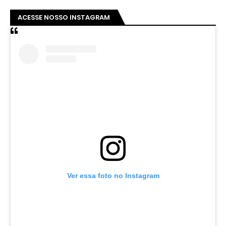
ACESSE NOSSO INSTAGRAM
Ver essa foto no Instagram