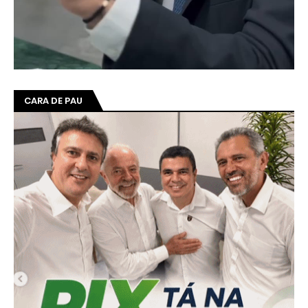
CARA DE PAU