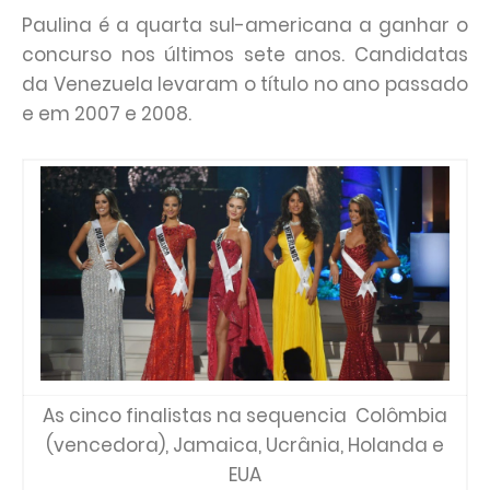
Paulina é a quarta sul-americana a ganhar o
concurso nos últimos sete anos. Candidatas
da Venezuela levaram o título no ano passado
e em 2007 e 2008.
As cinco finalistas na sequencia Colômbia
(vencedora), Jamaica, Ucrânia, Holanda e
EUA