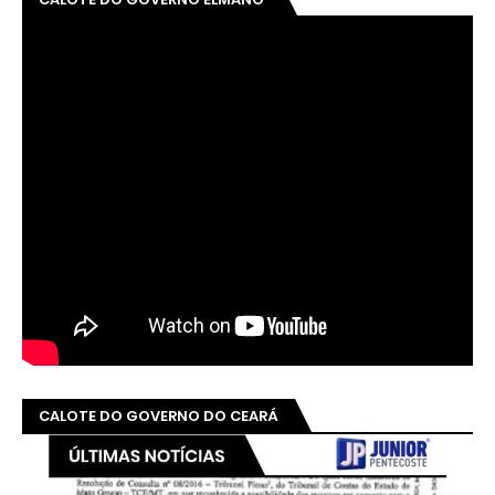
CALOTE DO GOVERNO DO CEARÁ