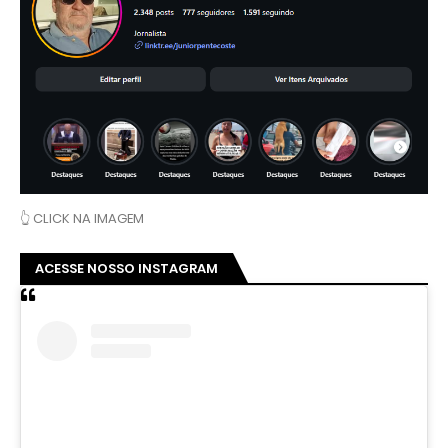
👆 CLICK NA IMAGEM
ACESSE NOSSO INSTAGRAM