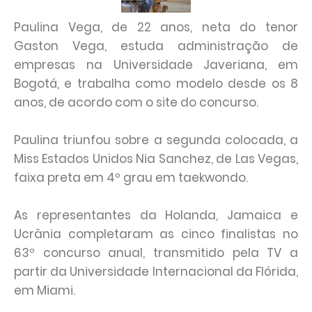
Paulina Vega, de 22 anos, neta do tenor
Gaston Vega, estuda administração de
empresas na Universidade Javeriana, em
Bogotá, e trabalha como modelo desde os 8
anos, de acordo com o site do concurso.
Paulina triunfou sobre a segunda colocada, a
Miss Estados Unidos Nia Sanchez, de Las Vegas,
faixa preta em 4º grau em taekwondo.
As representantes da Holanda, Jamaica e
Ucrânia completaram as cinco finalistas no
63º concurso anual, transmitido pela TV a
partir da Universidade Internacional da Flórida,
em Miami.