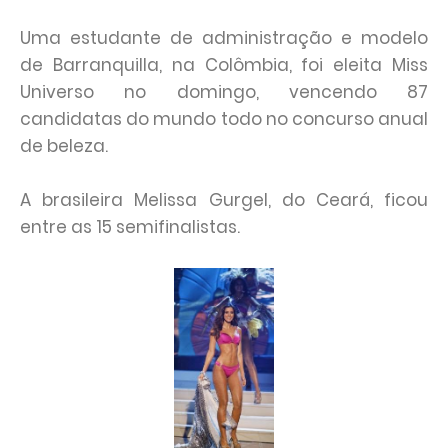
Uma estudante de administração e modelo
de Barranquilla, na Colômbia, foi eleita Miss
Universo no domingo, vencendo 87
candidatas do mundo todo no concurso anual
de beleza.
A brasileira Melissa Gurgel, do Ceará, ficou
entre as 15 semifinalistas.