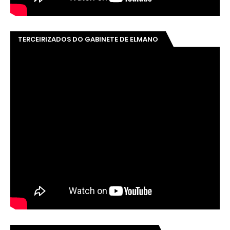
TERCEIRIZADOS DO GABINETE DE ELMANO