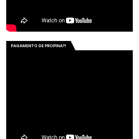
PAGAMENTO DE PROPINA?!