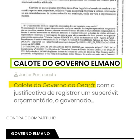
CONFIRA E COMPARTILHE!
GOVERNO ELMANO