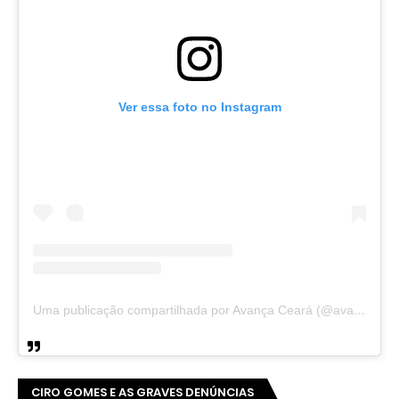
Ver essa foto no Instagram
Uma publicação compartilhada por Avança Ceará (@avancaceara)
CIRO GOMES E AS GRAVES DENÚNCIAS