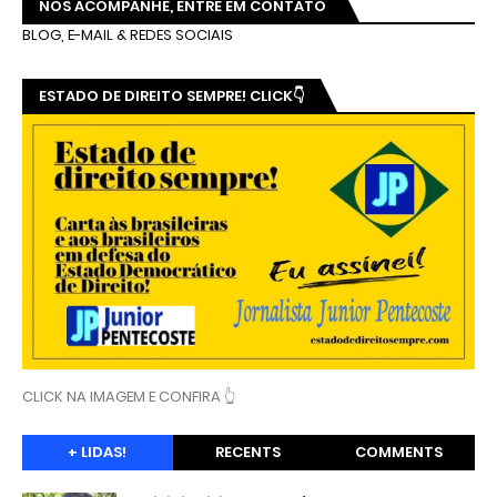
NOS ACOMPANHE, ENTRE EM CONTATO
BLOG, E-MAIL & REDES SOCIAIS
ESTADO DE DIREITO SEMPRE! CLICK👇
CLICK NA IMAGEM E CONFIRA 👆
+ LIDAS!
RECENTS
COMMENTS