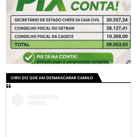
CIRO DIZ QUE VAI DESMASCARAR CAMILO