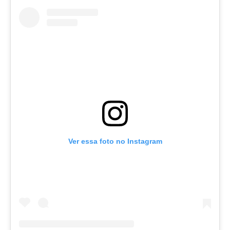
Ver essa foto no Instagram