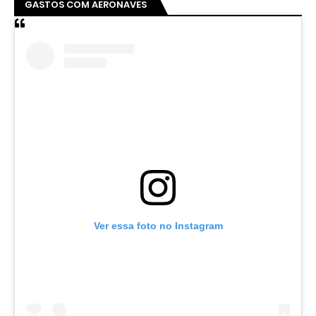
GASTOS COM AERONAVES
Ver essa foto no Instagram