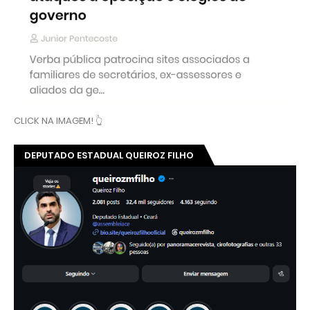
CLICK NA IMAGEM! 👆
DEPUTADO ESTADUAL QUEIROZ FILHO