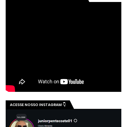
ACESSE NOSSO INSTAGRAM 👇