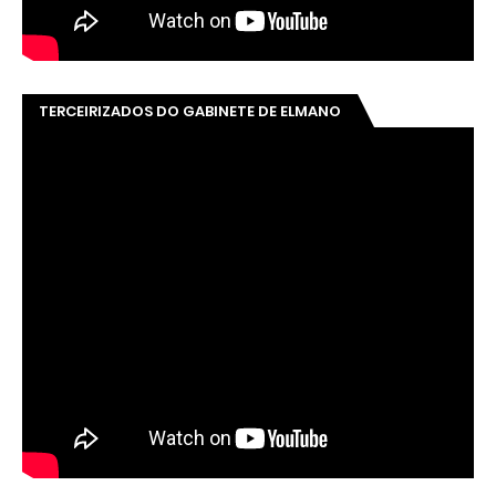
TERCEIRIZADOS DO GABINETE DE ELMANO