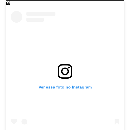
Ver essa foto no Instagram