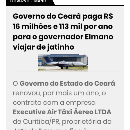
GOVERNO ELMANO