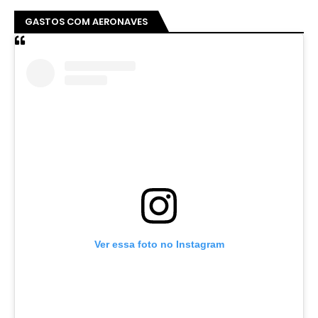
GASTOS COM AERONAVES
Ver essa foto no Instagram