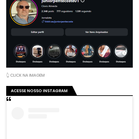
👆 CLICK NA IMAGEM
ACESSE NOSSO INSTAGRAM