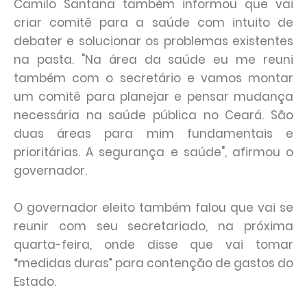
Camilo Santana também informou que vai
criar comitê para a saúde com intuito de
debater e solucionar os problemas existentes
na pasta. "Na área da saúde eu me reuni
também com o secretário e vamos montar
um comitê para planejar e pensar mudança
necessária na saúde pública no Ceará. São
duas áreas para mim fundamentais e
prioritárias. A segurança e saúde", afirmou o
governador.
O governador eleito também falou que vai se
reunir com seu secretariado, na próxima
quarta-feira, onde disse que vai tomar
“medidas duras” para contenção de gastos do
Estado.