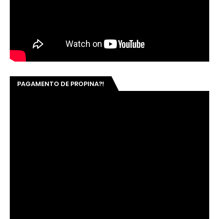
PAGAMENTO DE PROPINA?!