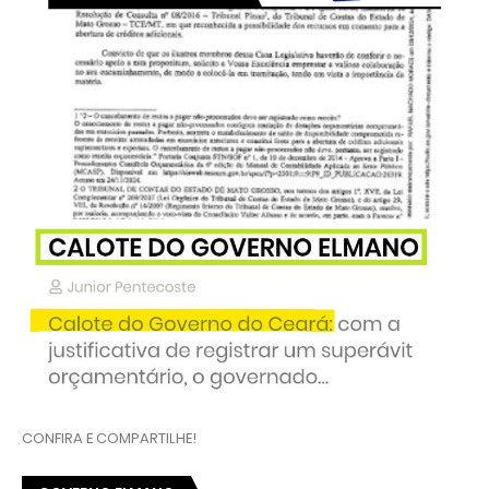
CONFIRA E COMPARTILHE!