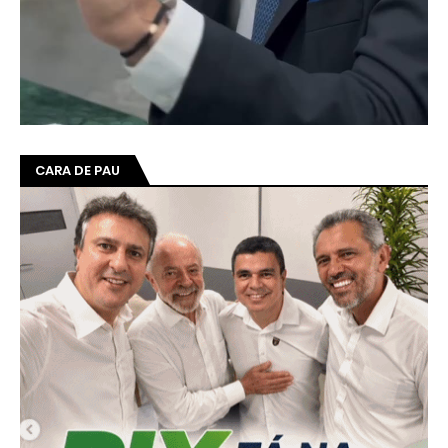
CARA DE PAU