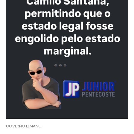
GOVERNO ELMANO