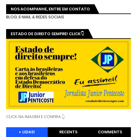
NOS ACOMPANHE, ENTRE EM CONTATO
BLOG, E-MAIL & REDES SOCIAIS
ESTADO DE DIREITO SEMPRE! CLICK👇
CLICK NA IMAGEM E CONFIRA 👆
+ LIDAS!
RECENTS
COMMENTS