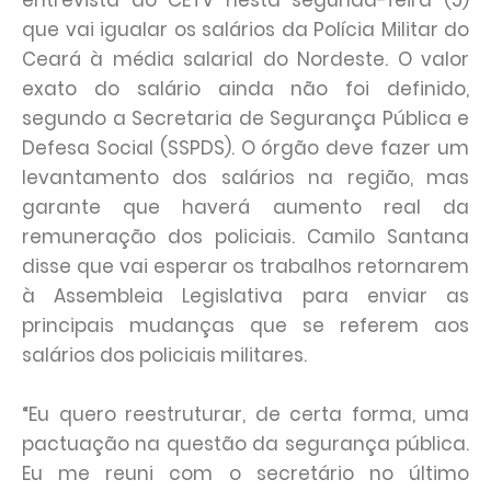
entrevista ao CETV nesta segunda-feira (5)
que vai igualar os salários da Polícia Militar do
Ceará à média salarial do Nordeste. O valor
exato do salário ainda não foi definido,
segundo a Secretaria de Segurança Pública e
Defesa Social (SSPDS). O órgão deve fazer um
levantamento dos salários na região, mas
garante que haverá aumento real da
remuneração dos policiais. Camilo Santana
disse que vai esperar os trabalhos retornarem
à Assembleia Legislativa para enviar as
principais mudanças que se referem aos
salários dos policiais militares.
“Eu quero reestruturar, de certa forma, uma
pactuação na questão da segurança pública.
Eu me reuni com o secretário no último