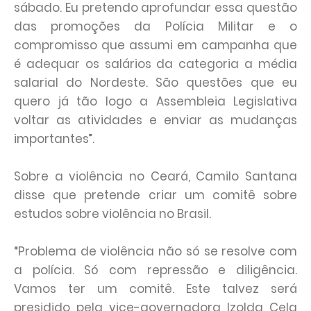
sábado. Eu pretendo aprofundar essa questão
das promoções da Polícia Militar e o
compromisso que assumi em campanha que
é adequar os salários da categoria a média
salarial do Nordeste. São questões que eu
quero já tão logo a Assembleia Legislativa
voltar as atividades e enviar as mudanças
importantes”.
Sobre a violência no Ceará, Camilo Santana
disse que pretende criar um comitê sobre
estudos sobre violência no Brasil.
“Problema de violência não só se resolve com
a polícia. Só com repressão e diligência.
Vamos ter um comitê. Este talvez será
presidido pela vice-governadora Izolda Cela