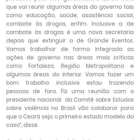
que vai reunir algumas áreas do governo tais
como educação, saúde, assistência social,
combate às drogas, enfim. Inclusive a de
combate às drogas é uma nova secretaria
depois que extinguir a de Grande Eventos.
Vamos trabalhar de forma integrada as
ações de governo nas áreas mais criticas
como Fortaleza, Região Metropolitana e
algumas áreas do interior. Vamos fazer um
bom trabalho inclusive estou trazendo
pessoas de fora. Fiz uma reunião com o
presidente nacional do Comitê sobre Estudos
sobre violência no Brasil vão colaborar para
que o Ceará seja o primeiro estado modelo do
caso”, disse.