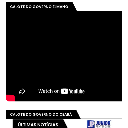
CALOTE DO GOVERNO ELMANO
CALOTE DO GOVERNO DO CEARÁ