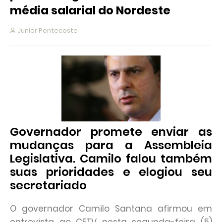
média salarial do Nordeste
Junior Pentecoste
Governador promete enviar as
mudanças para a Assembleia
Legislativa. Camilo falou também
suas prioridades e elogiou seu
secretariado
O governador Camilo Santana afirmou em