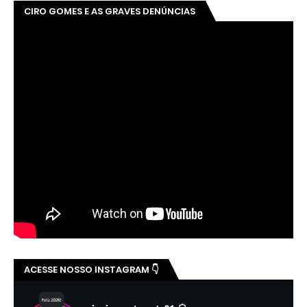
CIRO GOMES E AS GRAVES DENÚNCIAS
ACESSE NOSSO INSTAGRAM 👇