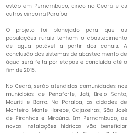
estão em Pernambuco, cinco no Ceará e os
outros cinco na Paraíba.
O projeto foi planejado para que as
populações rurais tenham o abastecimento
de água potável a partir dos canais. A
conclusão dos sistemas de abastecimento de
água será feita por etapas e concluída até o
fim de 2015.
No Ceará, serão atendidas comunidades nos
municípios de Penaforte, Jati, Brejo Santo,
Mauriti e Barro. Na Paraíba, as cidades de
Monteiro, Monte Horebe, Cajazeiras, São José
de Piranhas e Miraúna. Em Pernambuco, as
novas instalações hídricas vão beneficiar