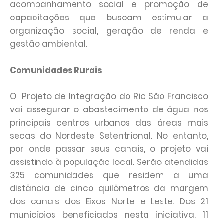
acompanhamento social e promoção de
capacitações que buscam estimular a
organização social, geração de renda e
gestão ambiental.
Comunidades Rurais
O Projeto de Integração do Rio São Francisco
vai assegurar o abastecimento de água nos
principais centros urbanos das áreas mais
secas do Nordeste Setentrional. No entanto,
por onde passar seus canais, o projeto vai
assistindo à população local. Serão atendidas
325 comunidades que residem a uma
distância de cinco quilômetros da margem
dos canais dos Eixos Norte e Leste. Dos 21
municípios beneficiados nesta iniciativa, 11