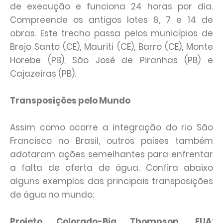
de execução e funciona 24 horas por dia.
Compreende os antigos lotes 6, 7 e 14 de
obras. Este trecho passa pelos municípios de
Brejo Santo (CE), Mauriti (CE), Barro (CE), Monte
Horebe (PB), São José de Piranhas (PB) e
Cajazeiras (PB).
Transposições pelo Mundo
Assim como ocorre a integração do rio São
Francisco no Brasil, outros países também
adotaram ações semelhantes para enfrentar
a falta de oferta de água. Confira abaixo
alguns exemplos das principais transposições
de água no mundo:
Projeto Colorado-Big Thompson, EUA
: