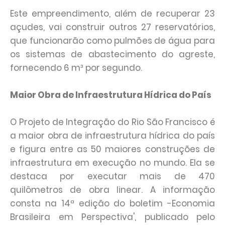
Este empreendimento, além de recuperar 23
açudes, vai construir outros 27 reservatórios,
que funcionarão como pulmões de água para
os sistemas de abastecimento do agreste,
fornecendo 6 m³ por segundo.
Maior Obra de Infraestrutura Hídrica do País
O Projeto de Integração do Rio São Francisco é
a maior obra de infraestrutura hídrica do país
e figura entre as 50 maiores construções de
infraestrutura em execução no mundo. Ela se
destaca por executar mais de 470
quilômetros de obra linear. A informação
consta na 14ª edição do boletim -Economia
Brasileira em Perspectiva', publicado pelo