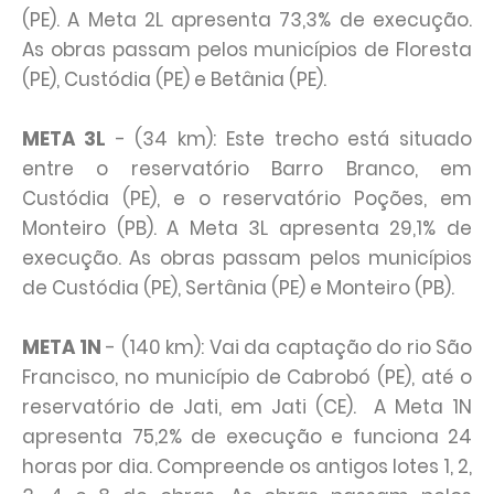
(PE). A Meta 2L apresenta 73,3% de execução.
As obras passam pelos municípios de Floresta
(PE), Custódia (PE) e Betânia (PE).
META 3L
- (34 km): Este trecho está situado
entre o reservatório Barro Branco, em
Custódia (PE), e o reservatório Poções, em
Monteiro (PB). A Meta 3L apresenta 29,1% de
execução. As obras passam pelos municípios
de Custódia (PE), Sertânia (PE) e Monteiro (PB).
META 1N
- (140 km): Vai da captação do rio São
Francisco, no município de Cabrobó (PE), até o
reservatório de Jati, em Jati (CE). A Meta 1N
apresenta 75,2% de execução e funciona 24
horas por dia. Compreende os antigos lotes 1, 2,