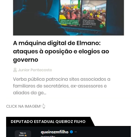
CLICK NA IMAGEM! 👆
DEPUTADO ESTADUAL QUEIROZ FILHO