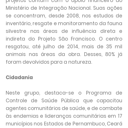
projetos contam com o apoio financeiro do
Ministério de Integração Nacional. Suas ações
se concentram, desde 2008, nos estudos de
inventário, resgate e monitoramento da fauna
silvestre nas áreas de influência direta e
indireta do Projeto São Francisco. O centro
resgatou, até julho de 2014, mais de 35 mil
animais nas áreas da obra. Desses, 80% já
foram devolvidos para a natureza.
Cidadania
Neste grupo, destaca-se o Programa de
Controle de Saúde Pública que capacitou
agentes comunitários de saúde, e de combate
às endemias e lideranças comunitárias em 17
municípios nos Estados de Pernambuco, Ceará