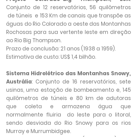
Conjunto de 12 reservatórios, 56 quilômetros
de túneis e 153 Km de canais que transpõe as
águas do Rio Colorado a oeste das Montanhas
Rochosas para sua vertente leste em direção
ao Rio Big Thompson.
Prazo de conclusão: 21 anos (1938 a 1959).
Estimativa de custo: US$ 1,4 bilhão.
Sistema Hidrelétrico das Montanhas Snowy,
Austrália
: Conjunto de 16 reservatórios, sete
usinas, uma estação de bombeamento e, 145
quilômetros de túneis e 80 km de adutoras
que coleta e armazena água que
normalmente fluiria do leste para o litoral,
sendo desviada do Rio Snowy para os rios
Murray e Murrumbidgee.