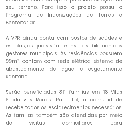
seu terreno. Para isso, o projeto possui o
Programa de Indenizações de Terras e
Benfeitorias.
A VPR ainda conta com postos de saúdes e
escolas, os quais são de responsabilidade dos
gestores municipais. As residências possuem
99m², contam com rede elétrica, sistema de
abastecimento de água e esgotamento
sanitário.
Serão beneficiadas 811 famílias em 18 Vilas
Produtivas Rurais. Para tal, a comunidade
recebe todos os esclarecimentos necessários.
As famílias também são atendidas por meio
de visitas domiciliares, para