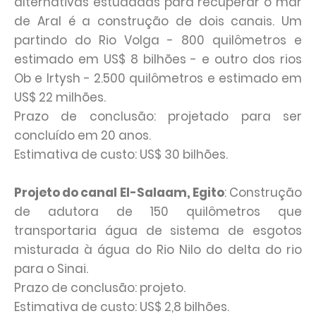
alternativas estudadas para recuperar o mar
de Aral é a construção de dois canais. Um
partindo do Rio Volga - 800 quilômetros e
estimado em US$ 8 bilhões - e outro dos rios
Ob e Irtysh - 2.500 quilômetros e estimado em
US$ 22 milhões.
Prazo de conclusão: projetado para ser
concluído em 20 anos.
Estimativa de custo: US$ 30 bilhões.
Projeto do canal El-Salaam, Egito
: Construção
de adutora de 150 quilômetros que
transportaria água de sistema de esgotos
misturada à água do Rio Nilo do delta do rio
para o Sinai.
Prazo de conclusão: projeto.
Estimativa de custo: US$ 2,8 bilhões.