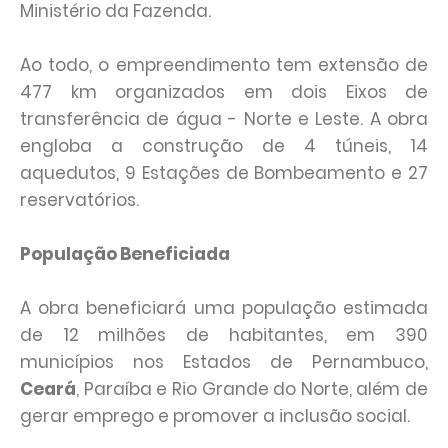
Ministério da Fazenda.
Ao todo, o empreendimento tem extensão de
477 km organizados em dois Eixos de
transferência de água - Norte e Leste. A obra
engloba a construção de 4 túneis, 14
aquedutos, 9 Estações de Bombeamento e 27
reservatórios.
População Beneficiada
A obra beneficiará uma população estimada
de 12 milhões de habitantes, em 390
municípios nos Estados de Pernambuco,
Ceará
, Paraíba e Rio Grande do Norte, além de
gerar emprego e promover a inclusão social.