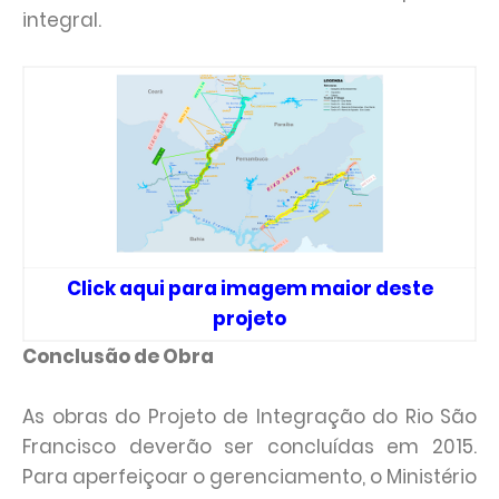
integral.
Click aqui para imagem maior deste
projeto
Conclusão de Obra
As obras do Projeto de Integração do Rio São
Francisco deverão ser concluídas em 2015.
Para aperfeiçoar o gerenciamento, o Ministério