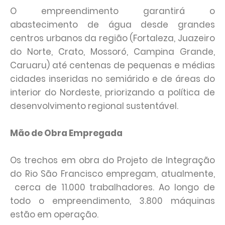
O empreendimento garantirá o
abastecimento de água desde grandes
centros urbanos da região (Fortaleza, Juazeiro
do Norte, Crato, Mossoró, Campina Grande,
Caruaru) até centenas de pequenas e médias
cidades inseridas no semiárido e de áreas do
interior do Nordeste, priorizando a política de
desenvolvimento regional sustentável.
Mão de Obra Empregada
Os trechos em obra do Projeto de Integração
do Rio São Francisco empregam, atualmente,
cerca de 11.000 trabalhadores. Ao longo de
todo o empreendimento, 3.800 máquinas
estão em operação.