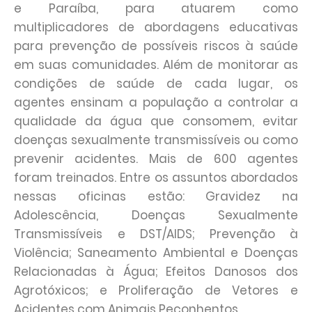
e Paraíba, para atuarem como
multiplicadores de abordagens educativas
para prevenção de possíveis riscos à saúde
em suas comunidades. Além de monitorar as
condições de saúde de cada lugar, os
agentes ensinam a população a controlar a
qualidade da água que consomem, evitar
doenças sexualmente transmissíveis ou como
prevenir acidentes. Mais de 600 agentes
foram treinados. Entre os assuntos abordados
nessas oficinas estão: Gravidez na
Adolescência, Doenças Sexualmente
Transmissíveis e DST/AIDS; Prevenção à
Violência; Saneamento Ambiental e Doenças
Relacionadas à Água; Efeitos Danosos dos
Agrotóxicos; e Proliferação de Vetores e
Acidentes com Animais Peçonhentos.