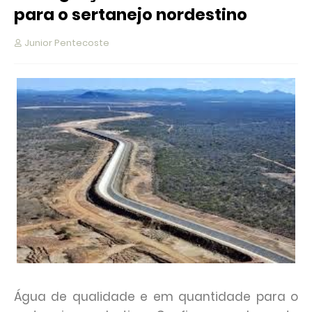
para o sertanejo nordestino
Junior Pentecoste
Água de qualidade e em quantidade para o