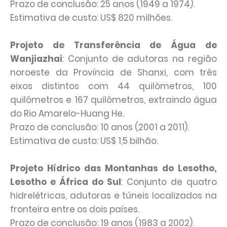
Prazo de conclusão: 25 anos (1949 a 1974).
Estimativa de custo: US$ 820 milhões.
Projeto de Transferência de Água de
Wanjiazhai
: Conjunto de adutoras na região
noroeste da Província de Shanxi, com três
eixos distintos com 44 quilômetros, 100
quilômetros e 167 quilômetros, extraindo água
do Rio Amarelo-Huang He.
Prazo de conclusão: 10 anos (2001 a 2011).
Estimativa de custo: US$ 1,5 bilhão.
Projeto Hídrico das Montanhas do Lesotho,
Lesotho e África do Sul
: Conjunto de quatro
hidrelétricas, adutoras e túneis localizados na
fronteira entre os dois países.
Prazo de conclusão: 19 anos (1983 a 2002).