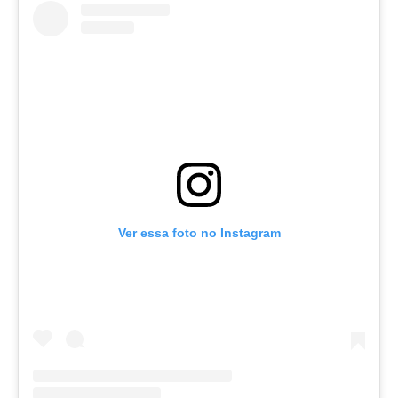
Ver essa foto no Instagram