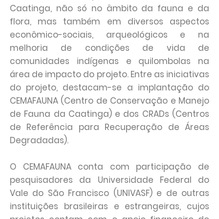
Caatinga, não só no âmbito da fauna e da
flora, mas também em diversos aspectos
econômico-sociais, arqueológicos e na
melhoria de condições de vida de
comunidades indígenas e quilombolas na
área de impacto do projeto. Entre as iniciativas
do projeto, destacam-se a implantação do
CEMAFAUNA (Centro de Conservação e Manejo
de Fauna da Caatinga) e dos CRADs (Centros
de Referência para Recuperação de Áreas
Degradadas).
O CEMAFAUNA conta com participação de
pesquisadores da Universidade Federal do
Vale do São Francisco (UNIVASF) e de outras
instituições brasileiras e estrangeiras, cujos