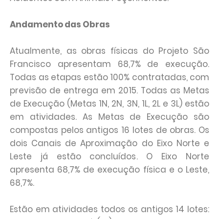
Andamento das Obras
Atualmente, as obras físicas do Projeto São
Francisco apresentam 68,7% de execução.
Todas as etapas estão 100% contratadas, com
previsão de entrega em 2015. Todas as Metas
de Execução (Metas 1N, 2N, 3N, 1L, 2L e 3L) estão
em atividades. As Metas de Execução são
compostas pelos antigos 16 lotes de obras. Os
dois Canais de Aproximação do Eixo Norte e
Leste já estão concluídos. O Eixo Norte
apresenta 68,7% de execução física e o Leste,
68,7%.
Estão em atividades todos os antigos 14 lotes: