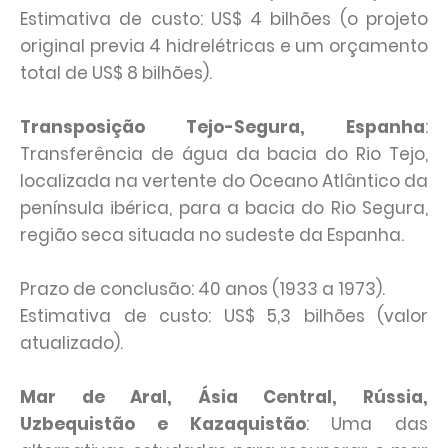
Estimativa de custo: US$ 4 bilhões (o projeto
original previa 4 hidrelétricas e um orçamento
total de US$ 8 bilhões).
Transposição Tejo-Segura, Espanha
:
Transferência de água da bacia do Rio Tejo,
localizada na vertente do Oceano Atlântico da
península ibérica, para a bacia do Rio Segura,
região seca situada no sudeste da Espanha.
Prazo de conclusão: 40 anos (1933 a 1973).
Estimativa de custo: US$ 5,3 bilhões (valor
atualizado).
Mar de Aral, Ásia Central, Rússia,
Uzbequistão e Kazaquistão
: Uma das