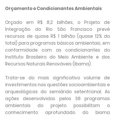
Orçamento e Condicionantes Ambientais
Orçado em R$ 8,2 bilhões, o Projeto de
Integração do Rio São Francisco prevê
recursos de quase R$ 1 bilhão (quase 12% do
total) para programas básicos ambientais, em
conformidade com as condicionantes do
Instituto Brasileiro do Meio Ambiente e dos
Recursos Naturais Renováveis (Ibama).
Trata-se do mais significativo volume de
investimentos nas questões socioambientais e
arqueológicas do semiárido setentrional. As
ações desenvolvidas pelos 38 programas
ambientais do projeto possibilitam o
conhecimento aprofundado do bioma