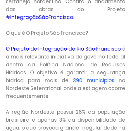
sertanejo nordestino. Confira o andamento
das obras do Projeto
#‎IntegraçãoSãoFrancisco‬
.
O que é O Projeto São Francisco?
O Projeto de Integração do Rio São Francisco
é
a mais relevante iniciativa do governo federal
dentro da Política Nacional de Recursos
Hídricos. O objetivo é garantir a segurança
hídrica para mais de
390 municípios
no
Nordeste Setentrional, onde a estiagem ocorre
frequentemente.
A região Nordeste possui 28% da população
brasileira e apenas 3% da disponibilidade de
água, o que provoca grande irregularidade na