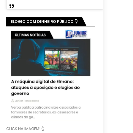
ELOGIO COM DINHEIRO PÚBLICO 👇
CLICK NA IMAGEM! 👆