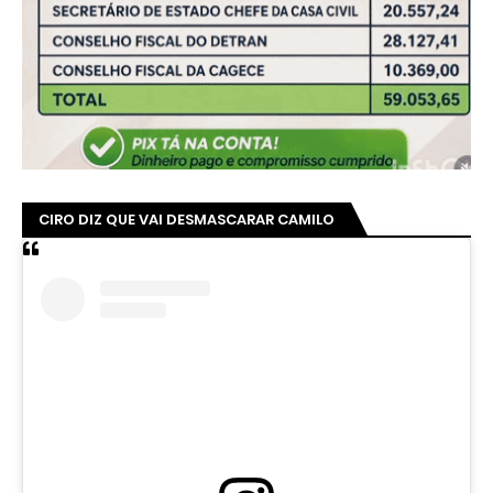
CIRO DIZ QUE VAI DESMASCARAR CAMILO