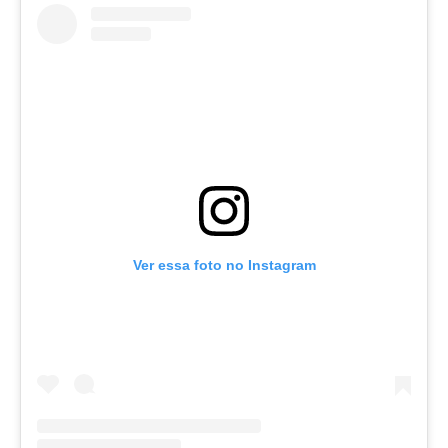
Ver essa foto no Instagram