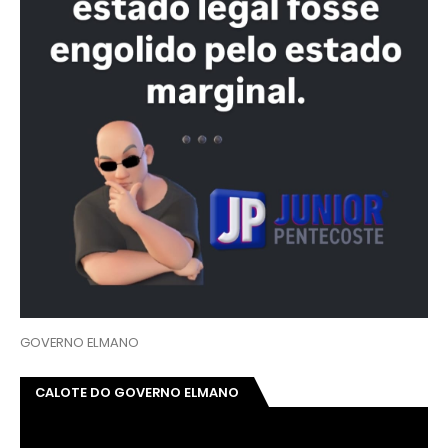
GOVERNO ELMANO
CALOTE DO GOVERNO ELMANO