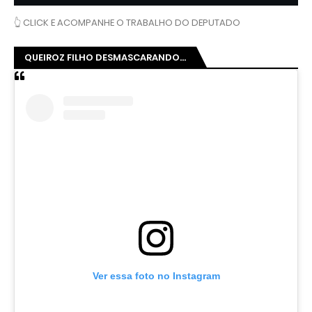
👆 CLICK E ACOMPANHE O TRABALHO DO DEPUTADO
QUEIROZ FILHO DESMASCARANDO...
Ver essa foto no Instagram