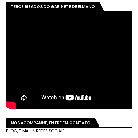
TERCEIRIZADOS DO GABINETE DE ELMANO
NOS ACOMPANHE, ENTRE EM CONTATO
BLOG, E-MAIL & REDES SOCIAIS