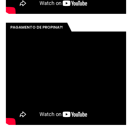
PAGAMENTO DE PROPINA?!