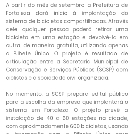
A partir do mês de setembro, a Prefeitura de
Fortaleza dará início à implantação do
sistema de bicicletas compartilhadas. Através
dele, qualquer pessoa poderá retirar uma
bicicleta em uma estação e devolvê-la em
outra, de maneira gratuita, utilizando apenas
o Bilhete Único. O projeto é resultado de
articulação entre a Secretaria Municipal de
Conservação e Serviços Públicos (SCSP) com
ciclistas e a sociedade civil organizada.
No momento, a SCSP prepara edital público
para a escolha da empresa que implantará o
sistema em Fortaleza. O projeto prevê a
instalação de 40 a 60 estações na cidade,
com aproximadamente 600 bicicletas, usando