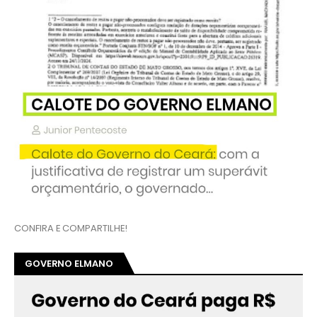
CONFIRA E COMPARTILHE!
GOVERNO ELMANO