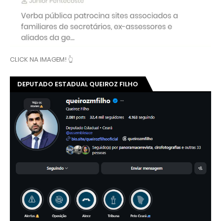
CLICK NA IMAGEM! 👆
DEPUTADO ESTADUAL QUEIROZ FILHO