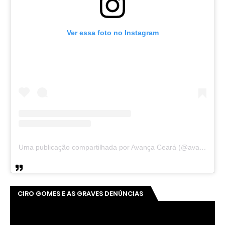
Ver essa foto no Instagram
Uma publicação compartilhada por Avança Ceará (@avancaceara)
CIRO GOMES E AS GRAVES DENÚNCIAS