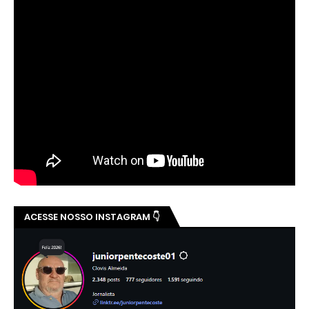
ACESSE NOSSO INSTAGRAM 👇