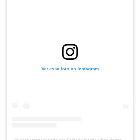
Ver essa foto no Instagram