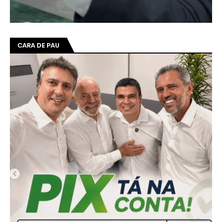
CARA DE PAU