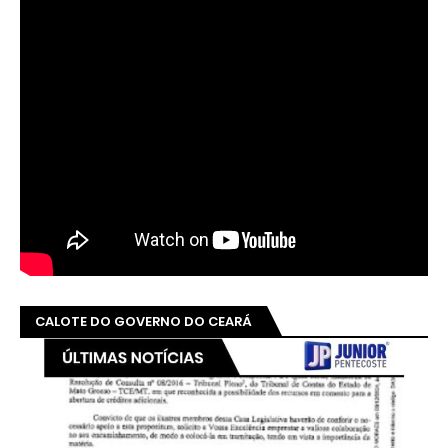
CALOTE DO GOVERNO DO CEARÁ