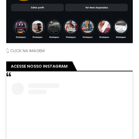
👆 CLICK NA IMAGEM
ACESSE NOSSO INSTAGRAM