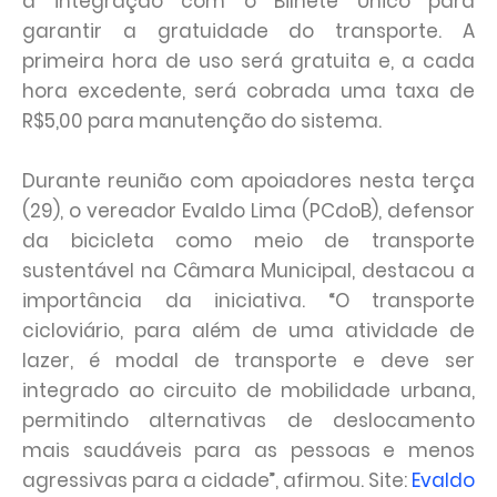
a integração com o Bilhete Único para
garantir a gratuidade do transporte. A
primeira hora de uso será gratuita e, a cada
hora excedente, será cobrada uma taxa de
R$5,00 para manutenção do sistema.
Durante reunião com apoiadores nesta terça
(29), o vereador Evaldo Lima (PCdoB), defensor
da bicicleta como meio de transporte
sustentável na Câmara Municipal, destacou a
importância da iniciativa. “O transporte
cicloviário, para além de uma atividade de
lazer, é modal de transporte e deve ser
integrado ao circuito de mobilidade urbana,
permitindo alternativas de deslocamento
mais saudáveis para as pessoas e menos
agressivas para a cidade”, afirmou. Site:
Evaldo