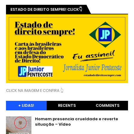
ESTADO DE DIREITO SEMPRE! CLICK👇
CLICK NA IMAGEM E CONFIRA 👆
+ LIDAS!
RECENTS
COMMENTS
Homem presencia crueldade e reverte
situação – Vídeo