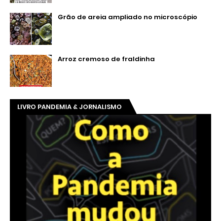
Grão de areia ampliado no microscópio
Arroz cremoso de fraldinha
LIVRO PANDEMIA & JORNALISMO