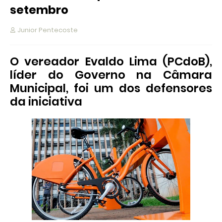
setembro
Junior Pentecoste
O vereador Evaldo Lima (PCdoB),
líder do Governo na Câmara
Municipal, foi um dos defensores
da iniciativa