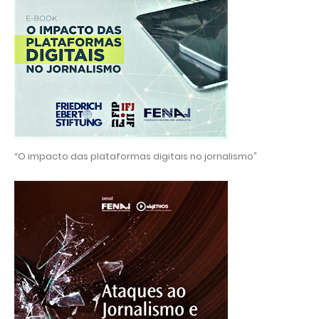
“O impacto das plataformas digitais no jornalismo”