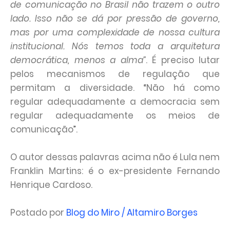
de comunicação no Brasil não trazem o outro
lado. Isso não se dá por pressão de governo,
mas por uma complexidade de nossa cultura
institucional. Nós temos toda a arquitetura
democrática, menos a alma”
. É preciso lutar
pelos mecanismos de regulação que
permitam a diversidade. “Não há como
regular adequadamente a democracia sem
regular adequadamente os meios de
comunicação”.
O autor dessas palavras acima não é Lula nem
Franklin Martins: é o ex-presidente Fernando
Henrique Cardoso.
Postado por
Blog do Miro / Altamiro Borges