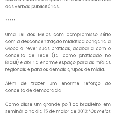
das verbas publicitárias.
*****
Uma Lei dos Meios com compromisso sério
com a desconcentração midiática obrigaria a
Globo a rever suas práticas, acabaria com o
conceito de rede (tal como praticado no
Brasil) e abriria enorme espaço para as mídias
regionais e para os demais grupos de mídia.
Além de trazer um enorme reforço ao
conceito de democracia.
Como disse um grande político brasileiro, em
seminário no dia 15 de maior de 2012:
“Os meios