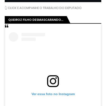
👆 CLICK E ACOMPANHE O TRABALHO DO DEPUTADO
QUEIROZ FILHO DESMASCARANDO...
Ver essa foto no Instagram