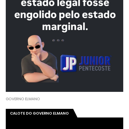
GOVERNO ELMANO
CALOTE DO GOVERNO ELMANO