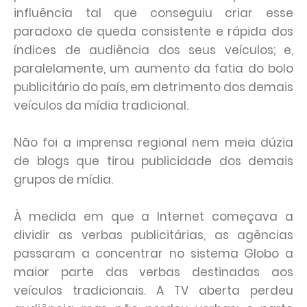
influência tal que conseguiu criar esse
paradoxo de queda consistente e rápida dos
índices de audiência dos seus veículos; e,
paralelamente, um aumento da fatia do bolo
publicitário do país, em detrimento dos demais
veículos da mídia tradicional.
Não foi a imprensa regional nem meia dúzia
de blogs que tirou publicidade dos demais
grupos de mídia.
À medida em que a Internet começava a
dividir as verbas publicitárias, as agências
passaram a concentrar no sistema Globo a
maior parte das verbas destinadas aos
veículos tradicionais. A TV aberta perdeu