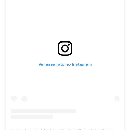
Ver essa foto no Instagram