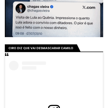
CIRO DIZ QUE VAI DESMASCARAR CAMILO