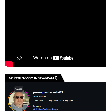
ACESSE NOSSO INSTAGRAM 👇