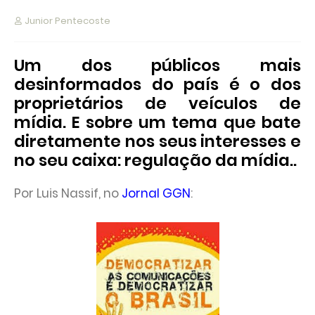
Junior Pentecoste
Um dos públicos mais
desinformados do país é o dos
proprietários de veículos de
mídia. E sobre um tema que bate
diretamente nos seus interesses e
no seu caixa: regulação da mídia..
Por Luis Nassif, no
Jornal GGN
: