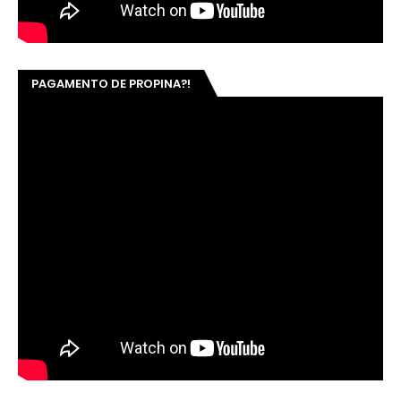
PAGAMENTO DE PROPINA?!