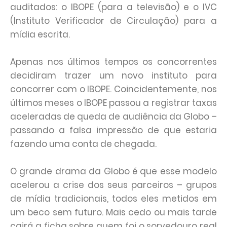
auditados: o IBOPE (para a televisão) e o IVC
(Instituto Verificador de Circulação) para a
mídia escrita.
Apenas nos últimos tempos os concorrentes
decidiram trazer um novo instituto para
concorrer com o IBOPE. Coincidentemente, nos
últimos meses o IBOPE passou a registrar taxas
aceleradas de queda de audiência da Globo –
passando a falsa impressão de que estaria
fazendo uma conta de chegada.
O grande drama da Globo é que esse modelo
acelerou a crise dos seus parceiros – grupos
de mídia tradicionais, todos eles metidos em
um beco sem futuro. Mais cedo ou mais tarde
cairá a ficha sobre quem foi o sorvedouro real