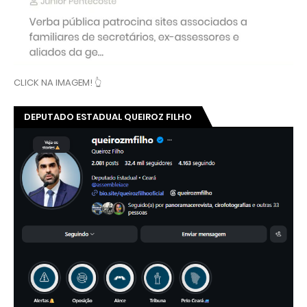
CLICK NA IMAGEM! 👆
DEPUTADO ESTADUAL QUEIROZ FILHO