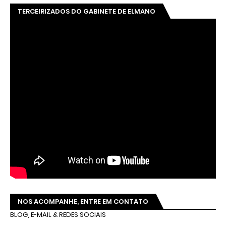
TERCEIRIZADOS DO GABINETE DE ELMANO
NOS ACOMPANHE, ENTRE EM CONTATO
BLOG, E-MAIL & REDES SOCIAIS