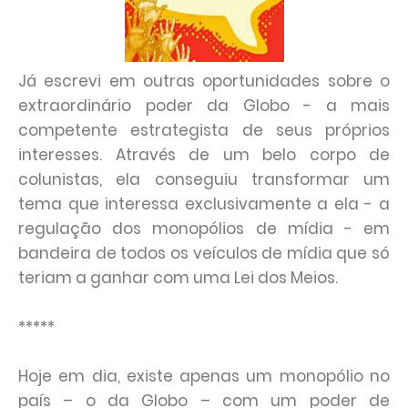
Já escrevi em outras oportunidades sobre o
extraordinário poder da Globo - a mais
competente estrategista de seus próprios
interesses. Através de um belo corpo de
colunistas, ela conseguiu transformar um
tema que interessa exclusivamente a ela - a
regulação dos monopólios de mídia - em
bandeira de todos os veículos de mídia que só
teriam a ganhar com uma Lei dos Meios.
*****
Hoje em dia, existe apenas um monopólio no
país – o da Globo – com um poder de