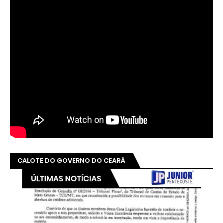
CALOTE DO GOVERNO DO CEARÁ