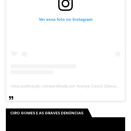
Ver essa foto no Instagram
Uma publicação compartilhada por Avança Ceará (@avancaceara)
CIRO GOMES E AS GRAVES DENÚNCIAS