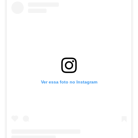
Ver essa foto no Instagram