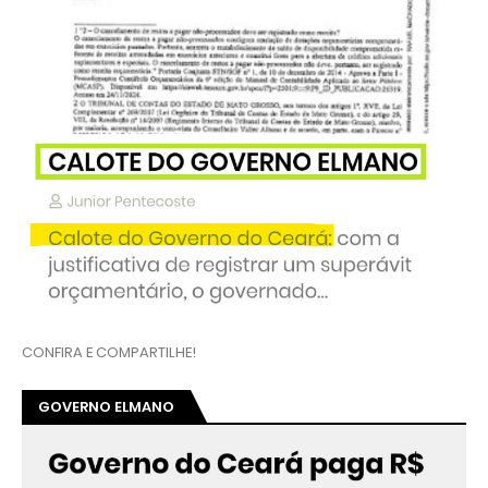
CONFIRA E COMPARTILHE!
GOVERNO ELMANO