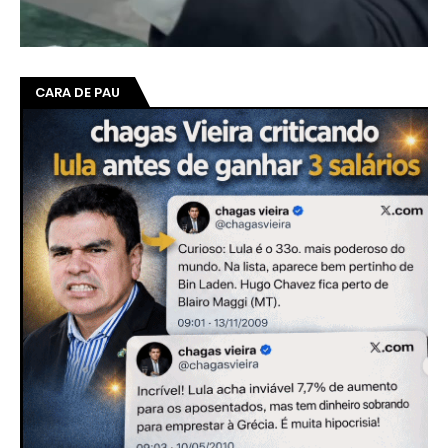
CARA DE PAU