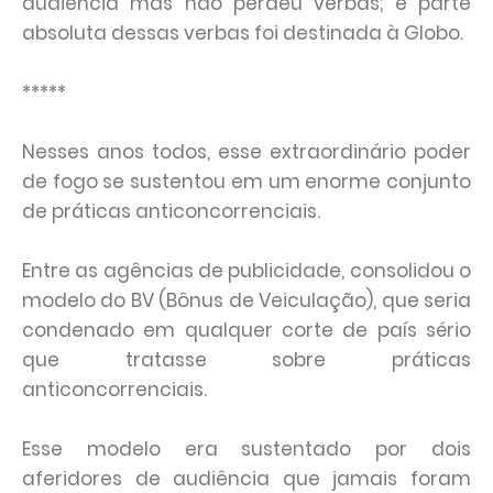
audiência mas não perdeu verbas; e parte
absoluta dessas verbas foi destinada à Globo.
*****
Nesses anos todos, esse extraordinário poder
de fogo se sustentou em um enorme conjunto
de práticas anticoncorrenciais.
Entre as agências de publicidade, consolidou o
modelo do BV (Bônus de Veiculação), que seria
condenado em qualquer corte de país sério
que tratasse sobre práticas
anticoncorrenciais.
Esse modelo era sustentado por dois
aferidores de audiência que jamais foram