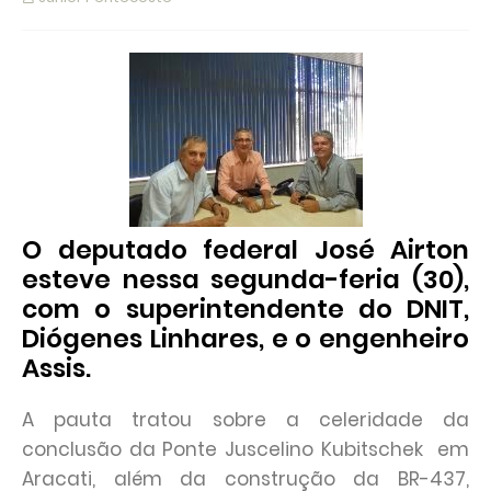
O deputado federal José Airton
esteve nessa segunda-feria (30),
com o superintendente do DNIT,
Diógenes Linhares, e o engenheiro
Assis.
A pauta tratou sobre a celeridade da
conclusão da Ponte Juscelino Kubitschek em
Aracati, além da construção da BR-437,