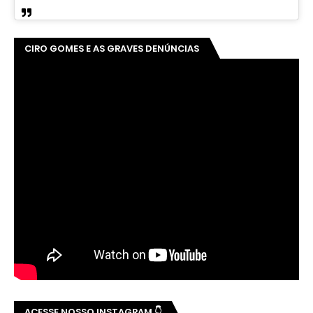
CIRO GOMES E AS GRAVES DENÚNCIAS
ACESSE NOSSO INSTAGRAM 👇