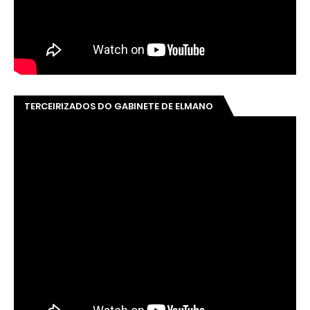
TERCEIRIZADOS DO GABINETE DE ELMANO