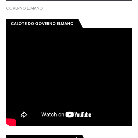
GOVERNO ELMANO
CALOTE DO GOVERNO ELMANO