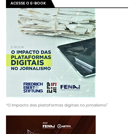
ACESSE O E-BOOK
“O impacto das plataformas digitais no jornalismo”