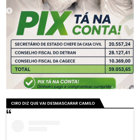
CIRO DIZ QUE VAI DESMASCARAR CAMILO