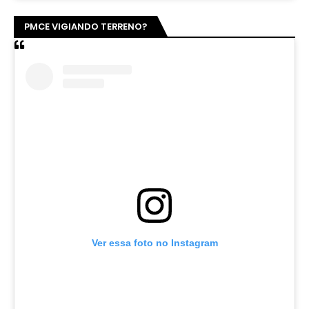
PMCE VIGIANDO TERRENO?
Ver essa foto no Instagram