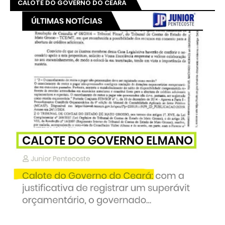
CALOTE DO GOVERNO DO CEARÁ