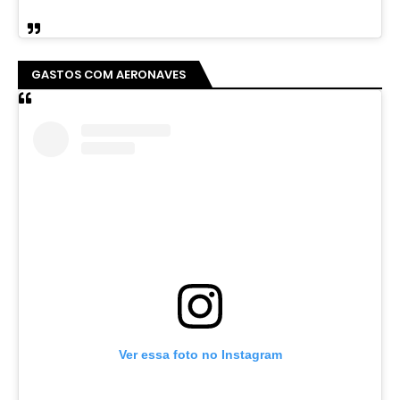
GASTOS COM AERONAVES
Ver essa foto no Instagram