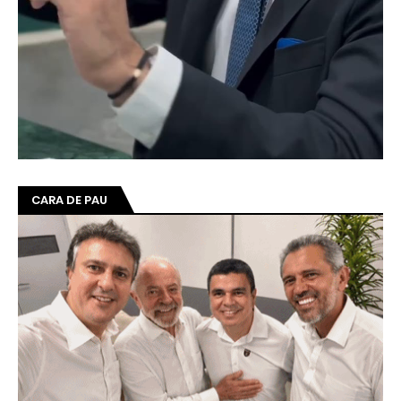
CARA DE PAU