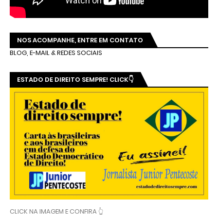
NOS ACOMPANHE, ENTRE EM CONTATO
BLOG, E-MAIL & REDES SOCIAIS
ESTADO DE DIREITO SEMPRE! CLICK👇
CLICK NA IMAGEM E CONFIRA 👆