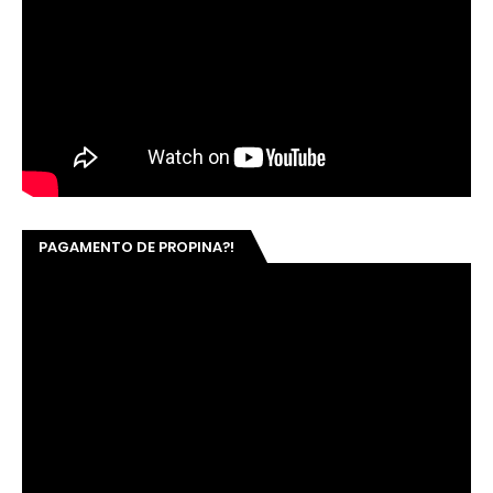
PAGAMENTO DE PROPINA?!