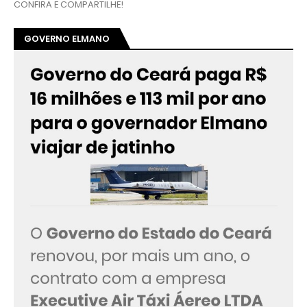
CONFIRA E COMPARTILHE!
GOVERNO ELMANO