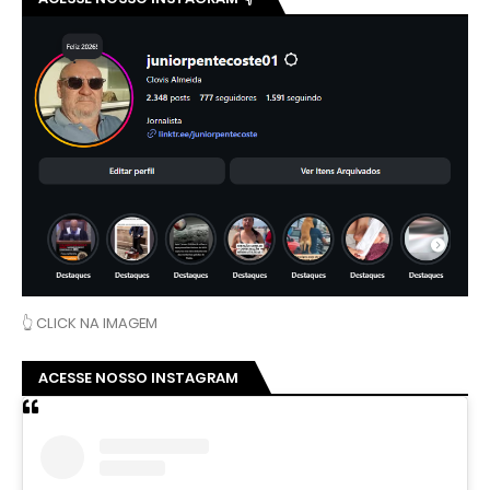
👆 CLICK NA IMAGEM
ACESSE NOSSO INSTAGRAM