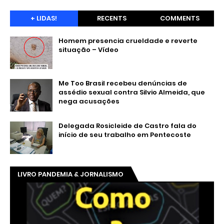
+ LIDAS!
RECENTS
COMMENTS
Homem presencia crueldade e reverte
situação – Vídeo
Me Too Brasil recebeu denúncias de
assédio sexual contra Silvio Almeida, que
nega acusações
Delegada Rosicleide de Castro fala do
início de seu trabalho em Pentecoste
LIVRO PANDEMIA & JORNALISMO