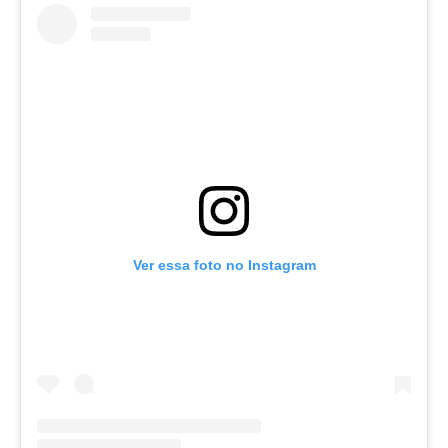
Ver essa foto no Instagram