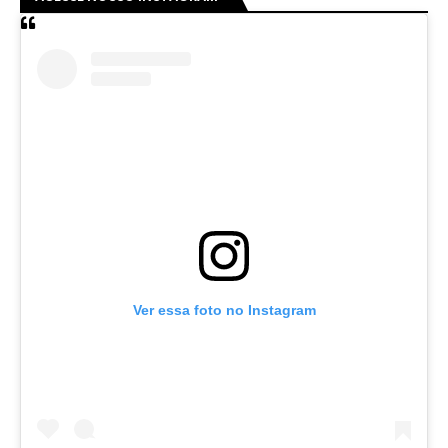
Ver essa foto no Instagram