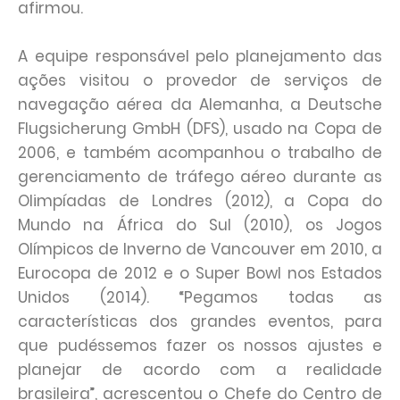
afirmou.
A equipe responsável pelo planejamento das
ações visitou o provedor de serviços de
navegação aérea da Alemanha, a Deutsche
Flugsicherung GmbH (DFS), usado na Copa de
2006, e também acompanhou o trabalho de
gerenciamento de tráfego aéreo durante as
Olimpíadas de Londres (2012), a Copa do
Mundo na África do Sul (2010), os Jogos
Olímpicos de Inverno de Vancouver em 2010, a
Eurocopa de 2012 e o Super Bowl nos Estados
Unidos (2014). “Pegamos todas as
características dos grandes eventos, para
que pudéssemos fazer os nossos ajustes e
planejar de acordo com a realidade
brasileira”, acrescentou o Chefe do Centro de