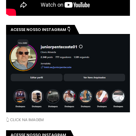
ACESSE NOSSO INSTAGRAM 👇
👆 CLICK NA IMAGEM
ACESSE NOSSO INSTAGRAM