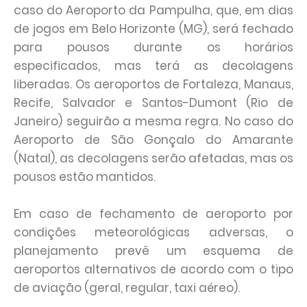
caso do Aeroporto da Pampulha, que, em dias
de jogos em Belo Horizonte (MG), será fechado
para pousos durante os horários
especificados, mas terá as decolagens
liberadas. Os aeroportos de Fortaleza, Manaus,
Recife, Salvador e Santos-Dumont (Rio de
Janeiro) seguirão a mesma regra. No caso do
Aeroporto de São Gonçalo do Amarante
(Natal), as decolagens serão afetadas, mas os
pousos estão mantidos.
Em caso de fechamento de aeroporto por
condições meteorológicas adversas, o
planejamento prevê um esquema de
aeroportos alternativos de acordo com o tipo
de aviação (geral, regular, taxi aéreo).