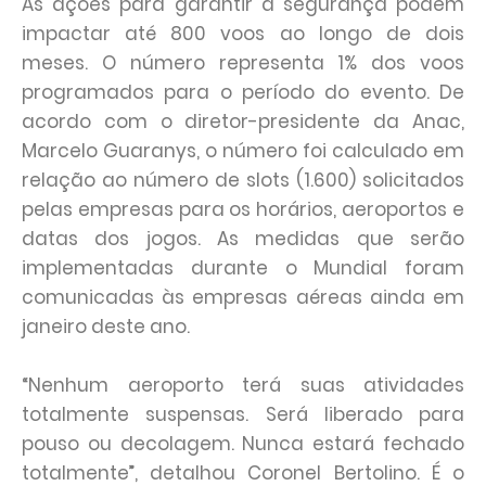
As ações para garantir a segurança podem
impactar até 800 voos ao longo de dois
meses. O número representa 1% dos voos
programados para o período do evento. De
acordo com o diretor-presidente da Anac,
Marcelo Guaranys, o número foi calculado em
relação ao número de slots (1.600) solicitados
pelas empresas para os horários, aeroportos e
datas dos jogos. As medidas que serão
implementadas durante o Mundial foram
comunicadas às empresas aéreas ainda em
janeiro deste ano.
“Nenhum aeroporto terá suas atividades
totalmente suspensas. Será liberado para
pouso ou decolagem. Nunca estará fechado
totalmente”, detalhou Coronel Bertolino. É o