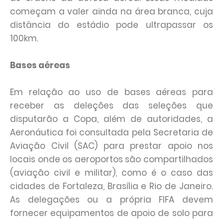
começam a valer ainda na área branca, cuja
distância do estádio pode ultrapassar os
100km.
Bases aéreas
Em relação ao uso de bases aéreas para
receber as deleções das seleções que
disputarão a Copa, além de autoridades, a
Aeronáutica foi consultada pela Secretaria de
Aviação Civil (SAC) para prestar apoio nos
locais onde os aeroportos são compartilhados
(aviação civil e militar), como é o caso das
cidades de Fortaleza, Brasília e Rio de Janeiro.
As delegações ou a própria FIFA devem
fornecer equipamentos de apoio de solo para