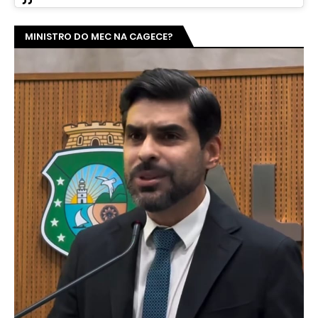
MINISTRO DO MEC NA CAGECE?