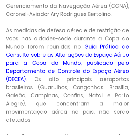
Gerenciamento da Navegação Aérea (CGNA),
Coronel-Aviador Ary Rodrigues Bertolino.
As medidas de defesa aérea e de restrição de
voos nas cidades-sede durante a Copa do
Mundo foram reunidas no
Guia Prático de
Consulta sobre as Alterações do Espaço Aéreo
para a Copa do Mundo, publicado pelo
Departamento de Controle do Espaço Aéreo
(DECEA)
. Os oito principais aeroportos
brasileiros (Guarulhos, Congonhas, Brasília,
Galeão, Campinas, Confins, Natal e Porto
Alegre), que concentram a maior
movimentação aérea no país, não serão
afetados.