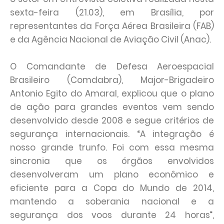
sexta-feira (21.03), em Brasília, por
representantes da Força Aérea Brasileira (FAB)
e da Agência Nacional de Aviação Civil (Anac).
O Comandante de Defesa Aeroespacial
Brasileiro (Comdabra), Major-Brigadeiro
Antonio Egito do Amaral, explicou que o plano
de ação para grandes eventos vem sendo
desenvolvido desde 2008 e segue critérios de
segurança internacionais. “A integração é
nosso grande trunfo. Foi com essa mesma
sincronia que os órgãos envolvidos
desenvolveram um plano econômico e
eficiente para a Copa do Mundo de 2014,
mantendo a soberania nacional e a
segurança dos voos durante 24 horas”,