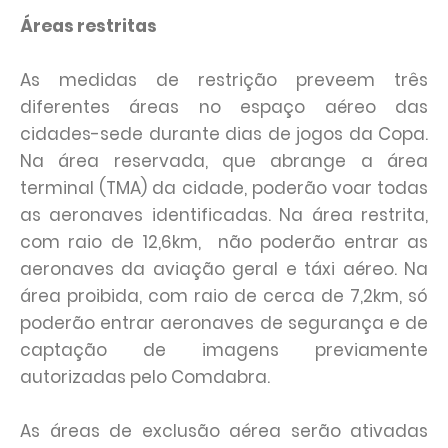
Áreas restritas
As medidas de restrição preveem três
diferentes áreas no espaço aéreo das
cidades-sede durante dias de jogos da Copa.
Na área reservada, que abrange a área
terminal (TMA) da cidade, poderão voar todas
as aeronaves identificadas. Na área restrita,
com raio de 12,6km, não poderão entrar as
aeronaves da aviação geral e táxi aéreo. Na
área proibida, com raio de cerca de 7,2km, só
poderão entrar aeronaves de segurança e de
captação de imagens previamente
autorizadas pelo Comdabra.
As áreas de exclusão aérea serão ativadas