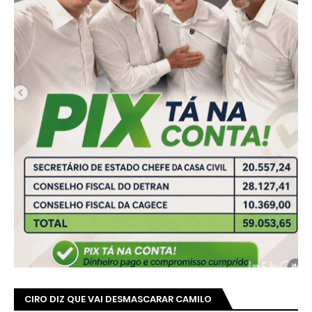
CIRO DIZ QUE VAI DESMASCARAR CAMILO