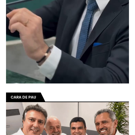
CARA DE PAU