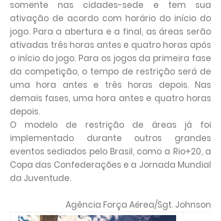
somente nas cidades-sede e tem sua
ativação de acordo com horário do início do
jogo. Para a abertura e a final, as áreas serão
ativadas três horas antes e quatro horas após
o início do jogo. Para os jogos da primeira fase
da competição, o tempo de restrição será de
uma hora antes e três horas depois. Nas
demais fases, uma hora antes e quatro horas
depois.
O modelo de restrição de áreas já foi
implementado durante outros grandes
eventos sediados pelo Brasil, como a Rio+20, a
Copa das Confederações e a Jornada Mundial
da Juventude.
Agência Força Aérea/Sgt. Johnson