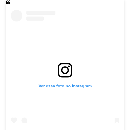
Ver essa foto no Instagram