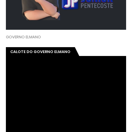
GOVERNO ELMANO
CALOTE DO GOVERNO ELMANO