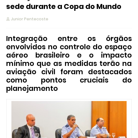
sede durante a Copa do Mundo
Junior Pentecoste
Integração entre os órgãos
envolvidos no controle do espaço
aéreo brasileiro e o impacto
mínimo que as medidas terão na
aviação civil foram destacados
como pontos cruciais do
planejamento