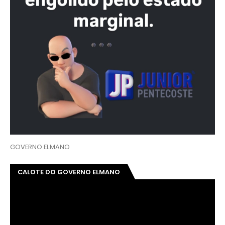
GOVERNO ELMANO
CALOTE DO GOVERNO ELMANO