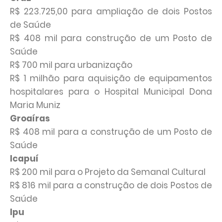
R$ 223.725,00 para ampliação de dois Postos
de Saúde
R$ 408 mil para construção de um Posto de
Saúde
R$ 700 mil para urbanização
R$ 1 milhão para aquisição de equipamentos
hospitalares para o Hospital Municipal Dona
Maria Muniz
Groaíras
R$ 408 mil para a construção de um Posto de
Saúde
Icapuí
R$ 200 mil para o Projeto da Semanal Cultural
R$ 816 mil para a construção de dois Postos de
Saúde
Ipu