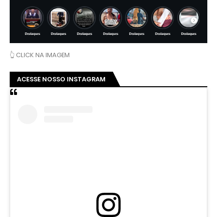
👆 CLICK NA IMAGEM
ACESSE NOSSO INSTAGRAM