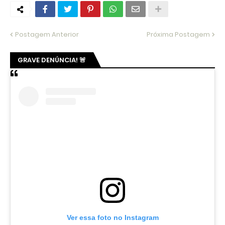
Postagem Anterior
Próxima Postagem
GRAVE DENÚNCIA! 🚨
Ver essa foto no Instagram