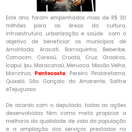
Este ano, foram empenhados mais de R$ 30
milhões para as áreas da cultura,
infraestrutura, urbanização e saúde com o
objetivo de beneficiar os municípios de
Amontada, Aracati, Barroquinha, Beberibe,
Camocim, Coreaú, Croatá, Cruz, Groaíras,
Icapuí, Ipu, Maracanaú, Meruoca, Missão Velha,
Morrinhos,
Pentecoste
, Pereiro. Pindoretama,
Quixelô, São Gonçalo do Amarente, Salitre
eTejuçuosa.
De acordo com o deputado, todas as ações
desenvolvidas têm como meta propiciar a
melhoria da qualidade de vida da população
e a ampliação dos serviços prestados no