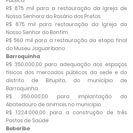
Público
R$ 875 mil para a restauração da Igreja de
Nossa Senhora do Rosário dos Pretos
R$ 875 mil para restauração da Igreja do
Nosso Senhor do Bonfim
R$ 560 mil para a restauração da etapa final
do Museu Jaguaribano
Barroquinha
R$ 350.000,00 para adequação dos espaços
físicos dos mercados públicos da sede e do
distrito de Bitupita, do município de
Barroquinha
R$ 350.000,00 para implantação do
Abatedouro de animais no município
R$ 1.224.000,00 para a construção de três
Postos de Saúde
Beberibe