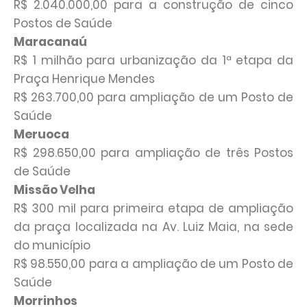
R$ 2.040.000,00 para a construção de cinco
Postos de Saúde
Maracanaú
R$ 1 milhão para urbanização da 1ª etapa da
Praça Henrique Mendes
R$ 263.700,00 para ampliação de um Posto de
Saúde
Meruoca
R$ 298.650,00 para ampliação de três Postos
de Saúde
Missão Velha
R$ 300 mil para primeira etapa de ampliação
da praça localizada na Av. Luiz Maia, na sede
do município
R$ 98.550,00 para a ampliação de um Posto de
Saúde
Morrinhos