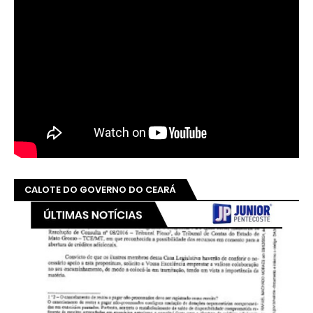
CALOTE DO GOVERNO DO CEARÁ