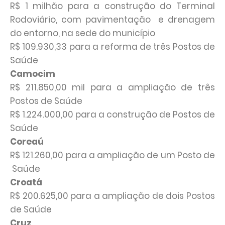
R$ 1 milhão para a construção do Terminal
Rodoviário, com pavimentação e drenagem
do entorno, na sede do município
R$ 109.930,33 para a reforma de três Postos de
Saúde
Camocim
R$ 211.850,00 mil para a ampliação de três
Postos de Saúde
R$ 1.224.000,00 para a construção de Postos de
Saúde
Coreaú
R$ 121.260,00 para a ampliação de um Posto de
Saúde
Croatá
R$ 200.625,00 para a ampliação de dois Postos
de Saúde
Cruz