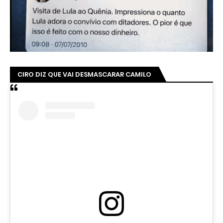
CIRO DIZ QUE VAI DESMASCARAR CAMILO