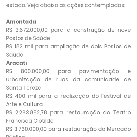
estado. Veja abaixo as ações contempladas:
Amontada
R$ 3.672.000,00 para a construção de nove
Postos de Saúde
R$ 182 mil para ampliação de dois Postos de
Saúde
Aracati
R$ 800.000,00 para pavimentação e
urbanização de ruas da comunidade de
Santa Tereza
R$ 400 mil para a realização do Festival de
Arte e Cultura
R$ 2.263.882,78 para restauração do Teatro
Francisca Clotilde
R$ 3.760.000,00 para restauração do Mercado