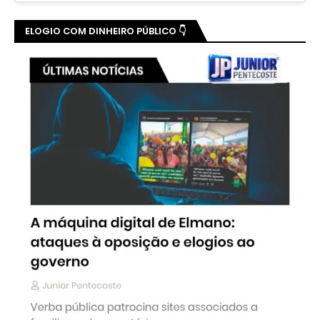
ELOGIO COM DINHEIRO PÚBLICO 👇