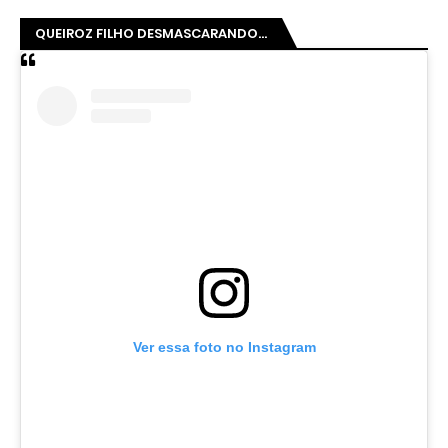
QUEIROZ FILHO DESMASCARANDO...
Ver essa foto no Instagram