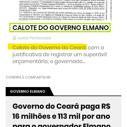
CONFIRA E COMPARTILHE!
GOVERNO ELMANO