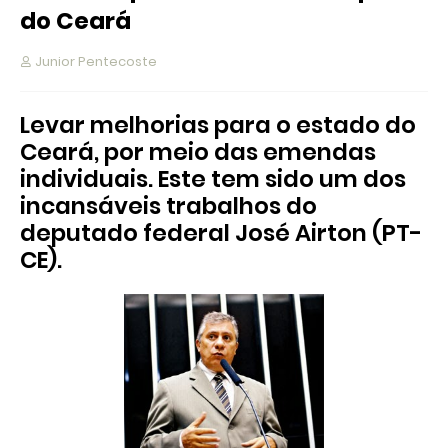
do Ceará
Junior Pentecoste
Levar melhorias para o estado do
Ceará, por meio das emendas
individuais. Este tem sido um dos
incansáveis trabalhos do
deputado federal José Airton (PT-
CE).