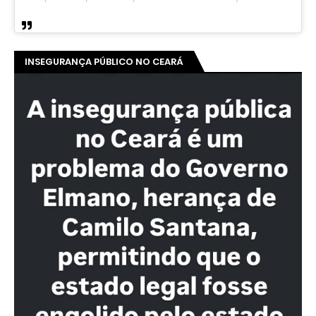
INSEGURANÇA PÚBLICO NO CEARÁ