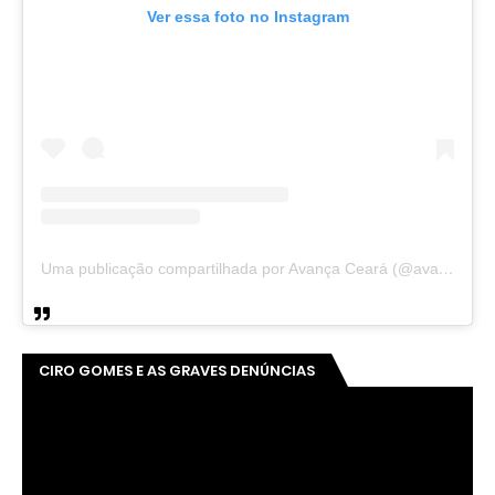
Ver essa foto no Instagram
Uma publicação compartilhada por Avança Ceará (@avancaceara)
CIRO GOMES E AS GRAVES DENÚNCIAS