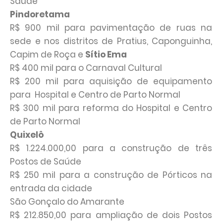
Saúde
Pindoretama
R$ 900 mil para pavimentação de ruas na
sede e nos distritos de Pratius, Caponguinha,
Capim de Roça e
Sítio Ema
R$ 400 mil para o Carnaval Cultural
R$ 200 mil para aquisição de equipamento
para Hospital e Centro de Parto Normal
R$ 300 mil para reforma do Hospital e Centro
de Parto Normal
Quixelô
R$ 1.224.000,00 para a construção de três
Postos de Saúde
R$ 250 mil para a construção de Pórticos na
entrada da cidade
São Gonçalo do Amarante
R$ 212.850,00 para ampliação de dois Postos