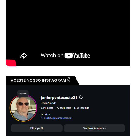
ACESSE NOSSO INSTAGRAM 👇