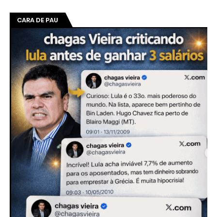
CARA DE PAU