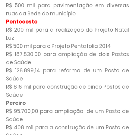
R$ 500 mil para pavimentação em diversas
ruas da Sede do município
Pentecoste
R$ 200 mil para a realização do Projeto Natal
Luz
R$ 500 mil para o Projeto Pentafolia 2014
R$ 187.830,00 para ampliação de dois Postos
de Saúde
R$ 126.899,14 para reforma de um Posto de
Saúde
R$ 816 mil para construção de cinco Postos de
Saúde
Pereiro
R$ 95.700,00 para ampliação de um Posto de
Saúde
R$ 408 mil para a construção de um Posto de