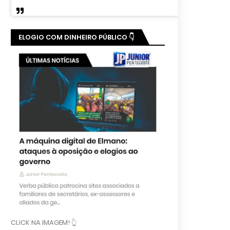
ELOGIO COM DINHEIRO PÚBLICO 👇
CLICK NA IMAGEM! 👆