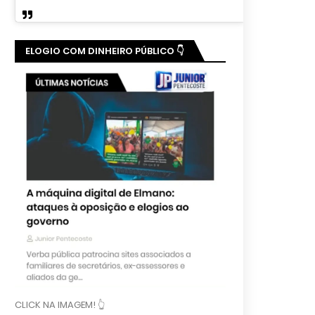
ELOGIO COM DINHEIRO PÚBLICO 👇
CLICK NA IMAGEM! 👆