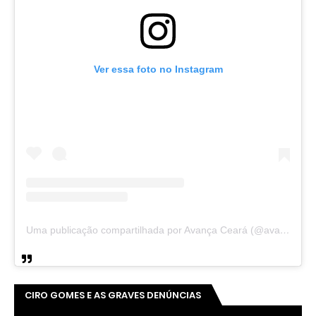
Ver essa foto no Instagram
Uma publicação compartilhada por Avança Ceará (@avancaceara)
CIRO GOMES E AS GRAVES DENÚNCIAS