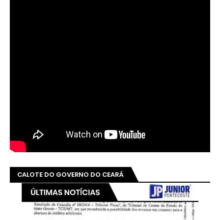
CALOTE DO GOVERNO DO CEARÁ