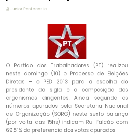
Junior Pentecoste
O Partido dos Trabalhadores (PT) realizou
neste domingo (10) o Processo de Eleições
Diretas – o PED 2013 para a escolha do
presidente da sigla e a composição dos
organismos dirigentes. Ainda segundo os
números apurados pela Secretaria Nacional
de Organização (SORG) neste sexto balanço
(por volta das 15hs) indicam Rui Falcão com
69,81% da preferência dos votos apurados.