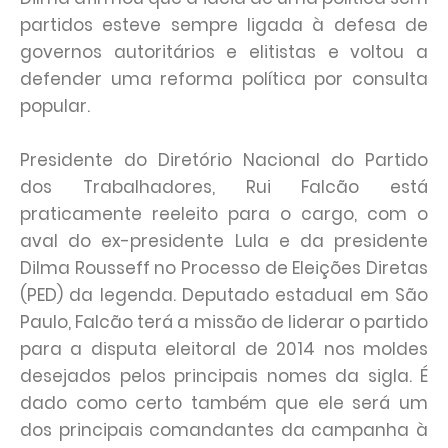
partidos esteve sempre ligada à defesa de
governos autoritários e elitistas e voltou a
defender uma reforma política por consulta
popular.
Presidente do Diretório Nacional do Partido
dos Trabalhadores, Rui Falcão está
praticamente reeleito para o cargo, com o
aval do ex-presidente Lula e da presidente
Dilma Rousseff no Processo de Eleições Diretas
(PED) da legenda. Deputado estadual em São
Paulo, Falcão terá a missão de liderar o partido
para a disputa eleitoral de 2014 nos moldes
desejados pelos principais nomes da sigla. É
dado como certo também que ele será um
dos principais comandantes da campanha à