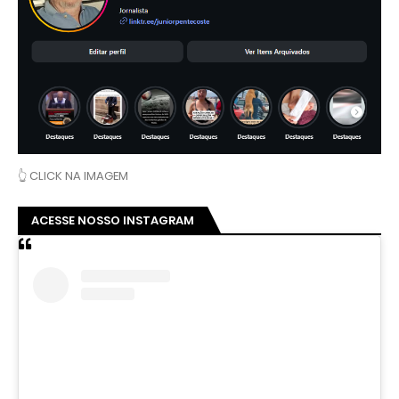
👆 CLICK NA IMAGEM
ACESSE NOSSO INSTAGRAM