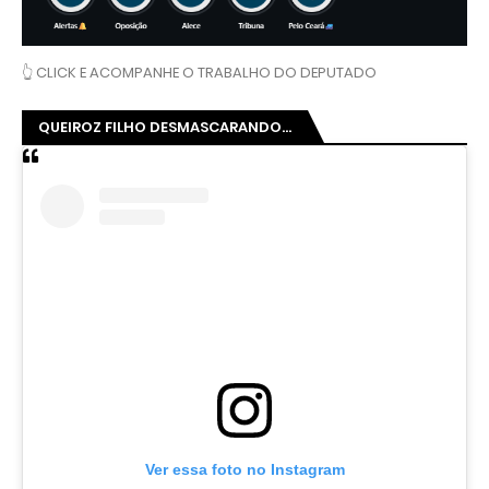
👆 CLICK E ACOMPANHE O TRABALHO DO DEPUTADO
QUEIROZ FILHO DESMASCARANDO...
Ver essa foto no Instagram