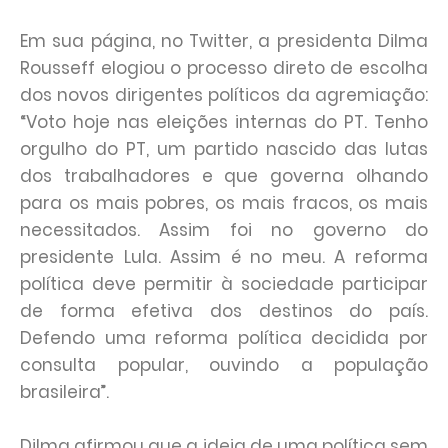
Em sua página, no Twitter, a presidenta Dilma
Rousseff elogiou o processo direto de escolha
dos novos dirigentes políticos da agremiação:
“Voto hoje nas eleições internas do PT. Tenho
orgulho do PT, um partido nascido das lutas
dos trabalhadores e que governa olhando
para os mais pobres, os mais fracos, os mais
necessitados. Assim foi no governo do
presidente Lula. Assim é no meu. A reforma
política deve permitir à sociedade participar
de forma efetiva dos destinos do país.
Defendo uma reforma política decidida por
consulta popular, ouvindo a população
brasileira”.
Dilma afirmou que a ideia de uma política sem