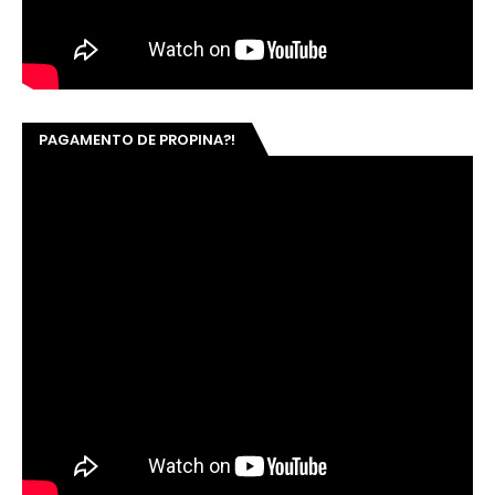
PAGAMENTO DE PROPINA?!