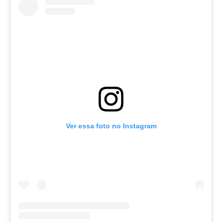
Ver essa foto no Instagram