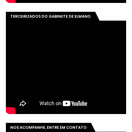
TERCEIRIZADOS DO GABINETE DE ELMANO
NOS ACOMPANHE, ENTRE EM CONTATO