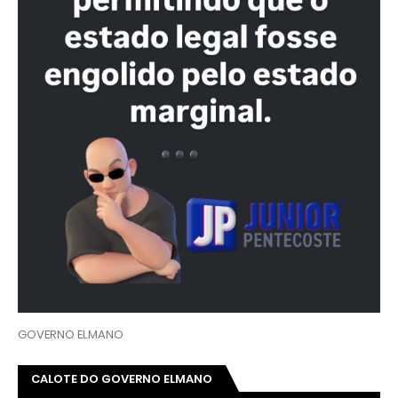
GOVERNO ELMANO
CALOTE DO GOVERNO ELMANO