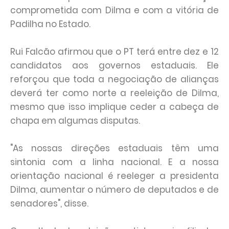
comprometida com Dilma e com a vitória de
Padilha no Estado.
Rui Falcão afirmou que o PT terá entre dez e 12
candidatos aos governos estaduais. Ele
reforçou que toda a negociação de alianças
deverá ter como norte a reeleição de Dilma,
mesmo que isso implique ceder a cabeça de
chapa em algumas disputas.
"As nossas direções estaduais têm uma
sintonia com a linha nacional. E a nossa
orientação nacional é reeleger a presidenta
Dilma, aumentar o número de deputados e de
senadores", disse.