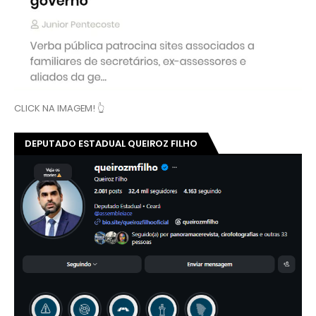
CLICK NA IMAGEM! 👆
DEPUTADO ESTADUAL QUEIROZ FILHO