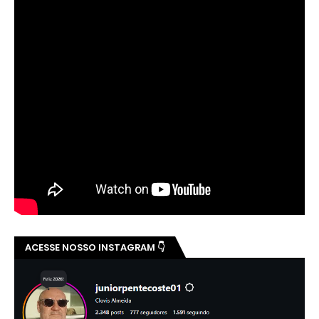
ACESSE NOSSO INSTAGRAM 👇