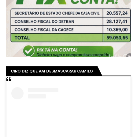
CIRO DIZ QUE VAI DESMASCARAR CAMILO