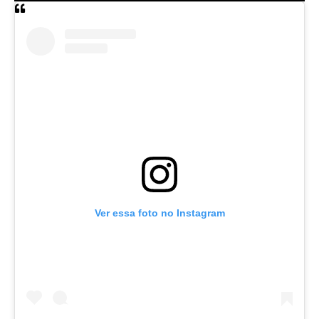
Ver essa foto no Instagram