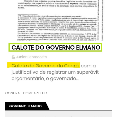
CONFIRA E COMPARTILHE!
GOVERNO ELMANO