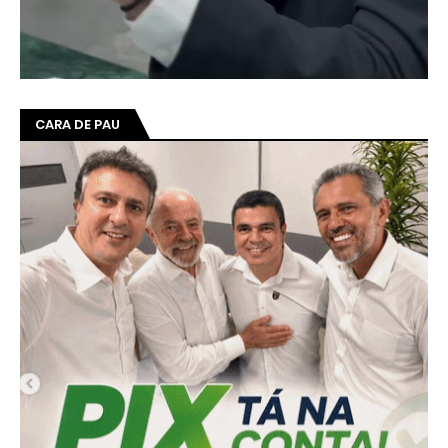
CARA DE PAU