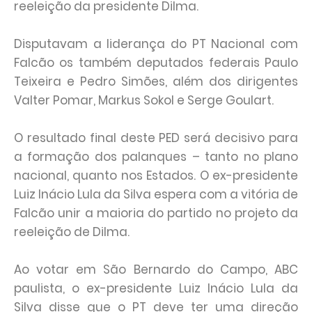
reeleição da presidente Dilma.
Disputavam a liderança do PT Nacional com
Falcão os também deputados federais Paulo
Teixeira e Pedro Simões, além dos dirigentes
Valter Pomar, Markus Sokol e Serge Goulart.
O resultado final deste PED será decisivo para
a formação dos palanques – tanto no plano
nacional, quanto nos Estados. O ex-presidente
Luiz Inácio Lula da Silva espera com a vitória de
Falcão unir a maioria do partido no projeto da
reeleição de Dilma.
Ao votar em São Bernardo do Campo, ABC
paulista, o ex-presidente Luiz Inácio Lula da
Silva disse que o PT deve ter uma direção