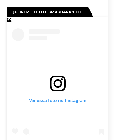
QUEIROZ FILHO DESMASCARANDO...
Ver essa foto no Instagram