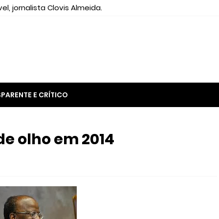
el, jornalista Clovis Almeida.
PARENTE E CRÍTICO
e olho em 2014