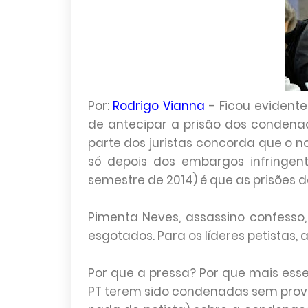
Por:
Rodrigo Vianna
-
Ficou evident
de antecipar a prisão dos condena
parte dos juristas concorda que o no
só depois dos embargos infringen
semestre de 2014) é que as prisões 
Pimenta Neves, assassino confesso,
esgotados. Para os líderes petistas, 
Por que a pressa? Por que mais esse
PT terem sido condenadas sem prov