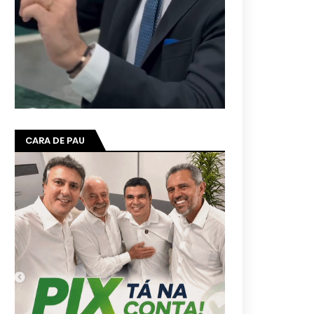
CARA DE PAU