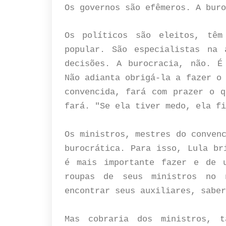
Os governos são efêmeros. A buro
Os políticos são eleitos, têm
popular. São especialistas na 
decisões. A burocracia, não. É
Não adianta obrigá-la a fazer o
convencida, fará com prazer o q
fará. "Se ela tiver medo, ela fi
Os ministros, mestres do conven
burocrática. Para isso, Lula br
é mais importante fazer e de u
roupas de seus ministros no 
encontrar seus auxiliares, saber
Mas cobraria dos ministros, t