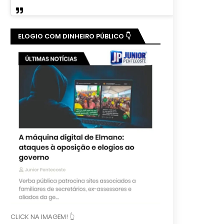
ELOGIO COM DINHEIRO PÚBLICO 👇
CLICK NA IMAGEM! 👆