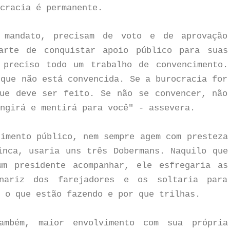
cracia é permanente.
 mandato, precisam de voto e de aprovação
arte de conquistar apoio público para suas
 preciso todo um trabalho de convencimento.
 que não está convencida. Se a burocracia for
ue deve ser feito. Se não se convencer, não
ngirá e mentirá para você" - assevera.
cimento público, nem sempre agem com presteza
inca, usaria uns três Dobermans. Naquilo que
m presidente acompanhar, ele esfregaria as
nariz dos farejadores e os soltaria para
 o que estão fazendo e por que trilhas.
ambém, maior envolvimento com sua própria