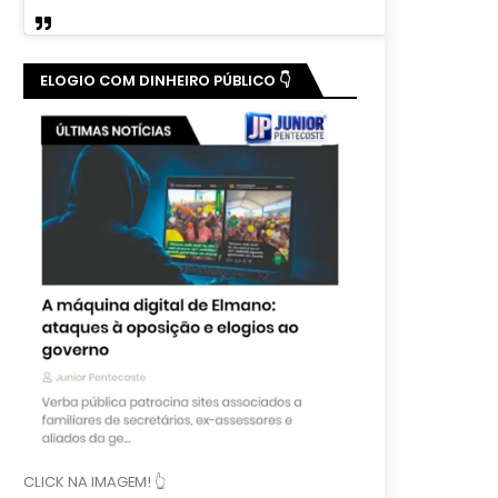
ELOGIO COM DINHEIRO PÚBLICO 👇
CLICK NA IMAGEM! 👆