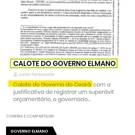
CONFIRA E COMPARTILHE!
GOVERNO ELMANO