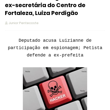
ex-secretária do Centro de
Fortaleza, Luiza Perdigão
Junior Pentecoste
Deputado acusa Luizianne de
participação em espionagem; Petista
defende a ex-prefeita