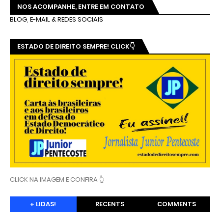
NOS ACOMPANHE, ENTRE EM CONTATO
BLOG, E-MAIL & REDES SOCIAIS
ESTADO DE DIREITO SEMPRE! CLICK👇
CLICK NA IMAGEM E CONFIRA 👆
+ LIDAS!
RECENTS
COMMENTS