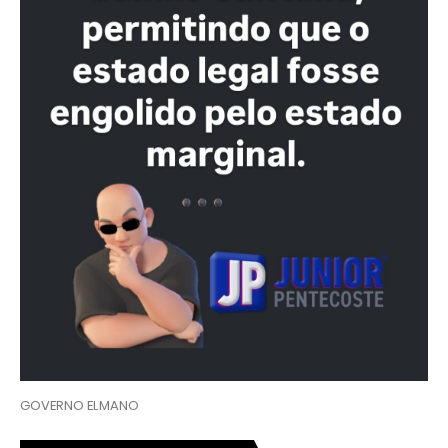
GOVERNO ELMANO