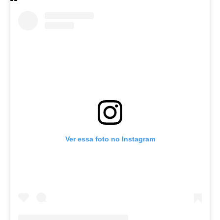
Ver essa foto no Instagram