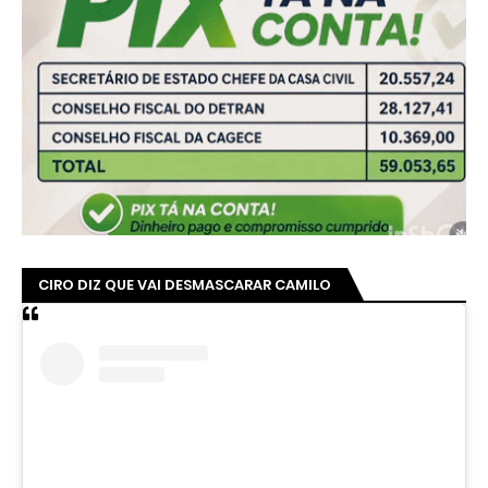
CIRO DIZ QUE VAI DESMASCARAR CAMILO