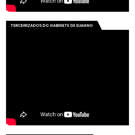
TERCEIRIZADOS DO GABINETE DE ELMANO