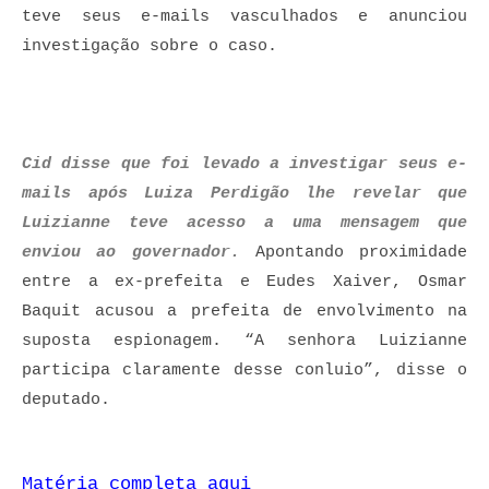
teve seus e-mails vasculhados e anunciou
investigação sobre o caso.
Cid disse que foi levado a investigar seus e-
mails após Luiza Perdigão lhe revelar que
Luizianne teve acesso a uma mensagem que
enviou ao governador.
Apontando proximidade
entre a ex-prefeita e Eudes Xaiver, Osmar
Baquit acusou a prefeita de envolvimento na
suposta espionagem. “A senhora Luizianne
participa claramente desse conluio”, disse o
deputado.
Matéria completa aqui