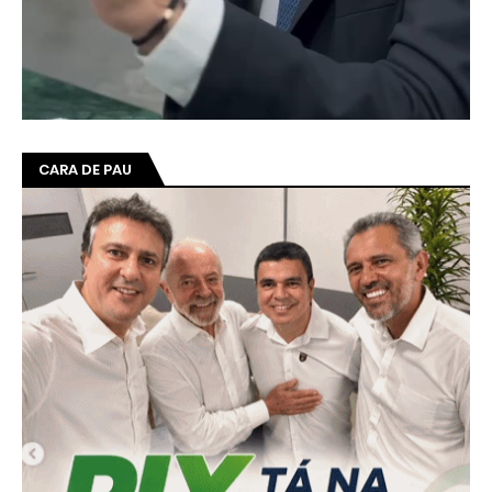
CARA DE PAU