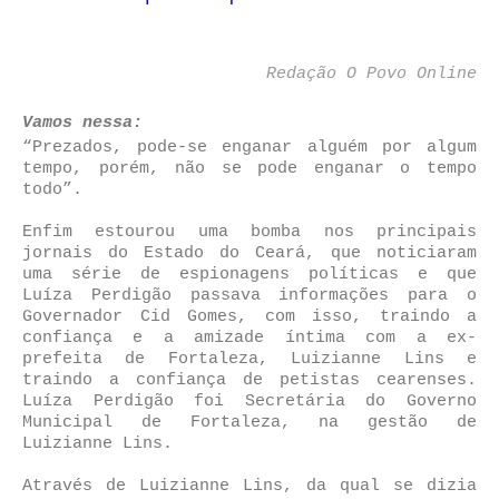
Redação O Povo Online
Vamos nessa:
“Prezados, pode-se enganar alguém por algum
tempo, porém, não se pode enganar o tempo
todo”.
Enfim estourou uma bomba nos principais
jornais do Estado do Ceará, que noticiaram
uma série de espionagens políticas e que
Luíza Perdigão passava informações para o
Governador Cid Gomes, com isso, traindo a
confiança e a amizade íntima com a ex-
prefeita de Fortaleza, Luizianne Lins e
traindo a confiança de petistas cearenses.
Luíza Perdigão foi Secretária do Governo
Municipal de Fortaleza, na gestão de
Luizianne Lins.
Através de Luizianne Lins, da qual se dizia