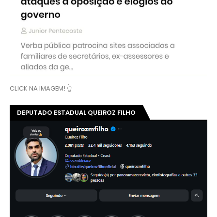
CLICK NA IMAGEM! 👆
DEPUTADO ESTADUAL QUEIROZ FILHO