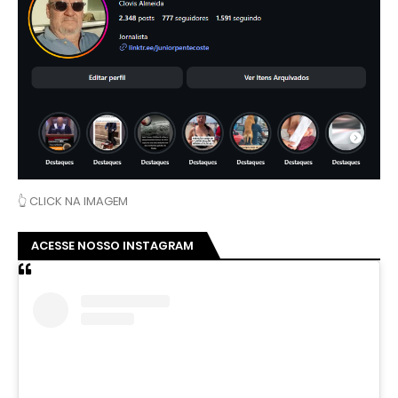
👆 CLICK NA IMAGEM
ACESSE NOSSO INSTAGRAM