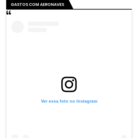
GASTOS COM AERONAVES
Ver essa foto no Instagram