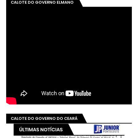
CALOTE DO GOVERNO ELMANO
CALOTE DO GOVERNO DO CEARÁ