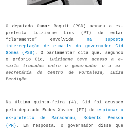
O deputado Osmar Baquit (PSD) acusou a ex-
prefeita Luizianne Lins (PT) de estar
“claramente” envolvida
na suposta
interceptação de e-mails do governador Cid
Gomes (PSB)
.
O parlamentar cita que, segundo
o próprio Cid,
Luizianne teve acesso a e-
mails trocados entre o governador e a ex-
secretária do Centro de Fortaleza, Luiza
Perdigão.
Na última quinta-feira (4), Cid foi acusado
pelo deputado Eudes Xavier (PT) de
espionar o
ex-prefeito de Maracanaú, Roberto Pessoa
(PR)
.
Em resposta, o governador disse que