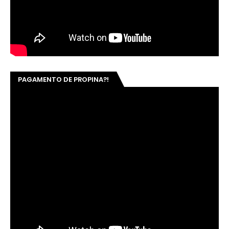
PAGAMENTO DE PROPINA?!