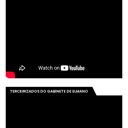
TERCEIRIZADOS DO GABINETE DE ELMANO