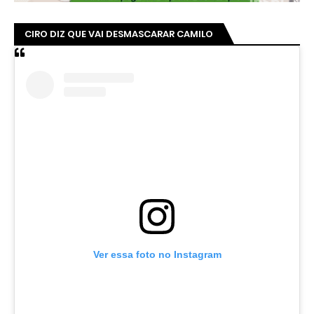
CIRO DIZ QUE VAI DESMASCARAR CAMILO
Ver essa foto no Instagram