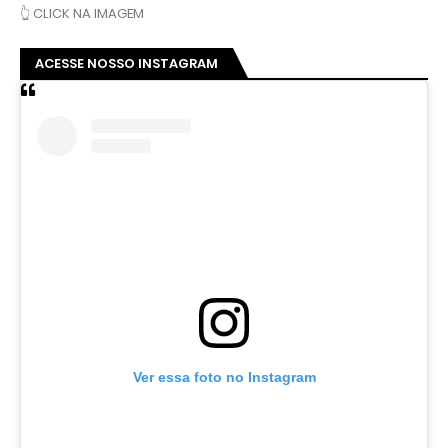
👆 CLICK NA IMAGEM
ACESSE NOSSO INSTAGRAM
Ver essa foto no Instagram