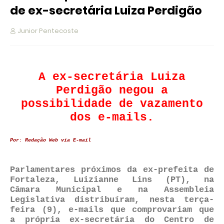
de ex-secretária Luiza Perdigão
Junior Pentecoste
A ex-secretária Luiza
Perdigão negou a
possibilidade de vazamento
dos e-mails.
Por:
Redação Web via E-mail
Parlamentares próximos da ex-prefeita de
Fortaleza, Luizianne Lins (PT), na
Câmara Municipal e na Assembleia
Legislativa distribuíram, nesta terça-
feira (9), e-mails que comprovariam que
a própria ex-secretária do Centro de