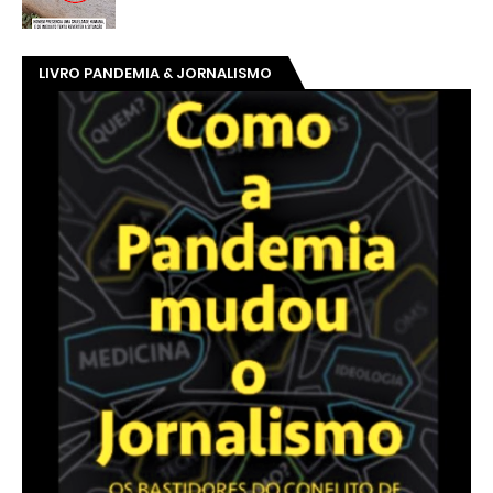
LIVRO PANDEMIA & JORNALISMO