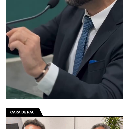
CARA DE PAU