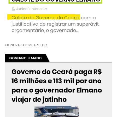
CONFIRA E COMPARTILHE!
GOVERNO ELMANO