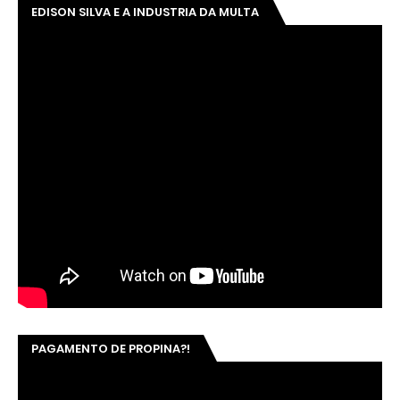
EDISON SILVA E A INDUSTRIA DA MULTA
PAGAMENTO DE PROPINA?!