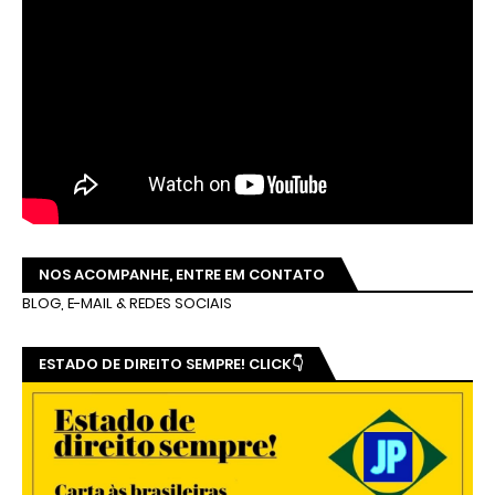
NOS ACOMPANHE, ENTRE EM CONTATO
BLOG, E-MAIL & REDES SOCIAIS
ESTADO DE DIREITO SEMPRE! CLICK👇