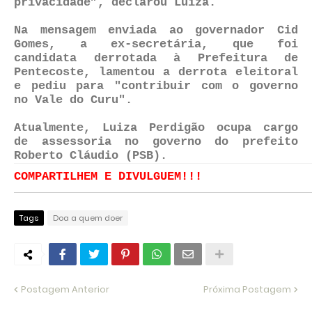
privacidade”, declarou Luiza.
Na mensagem enviada ao governador Cid
Gomes, a ex-secretária, que foi
candidata derrotada à Prefeitura de
Pentecoste, lamentou a derrota eleitoral
e pediu para "contribuir com o governo
no Vale do Curu".
Atualmente, Luiza Perdigão ocupa cargo
de assessoria no governo do prefeito
Roberto Cláudio (PSB).
COMPARTILHEM E DIVULGUEM!!!
Tags
Doa a quem doer
Postagem Anterior
Próxima Postagem