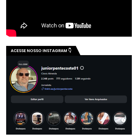
ACESSE NOSSO INSTAGRAM 👇