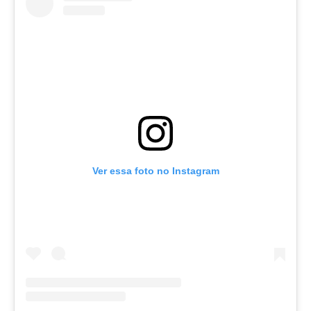
Ver essa foto no Instagram