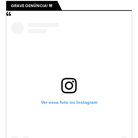
GRAVE DENÚNCIA! 🚨
Ver essa foto no Instagram