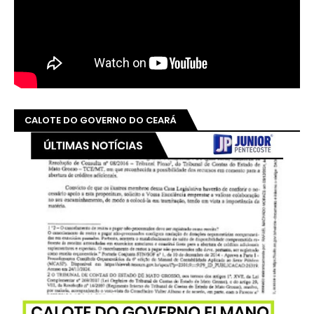
CALOTE DO GOVERNO DO CEARÁ