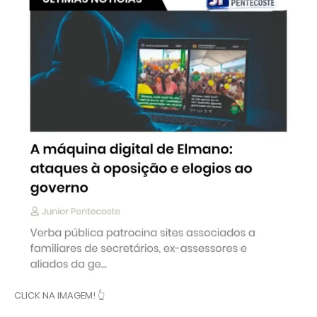
CLICK NA IMAGEM! 👆