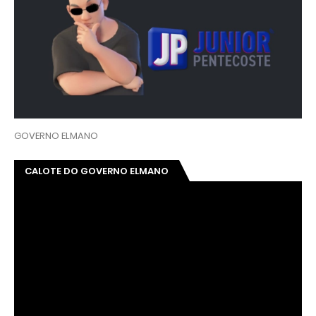
GOVERNO ELMANO
CALOTE DO GOVERNO ELMANO