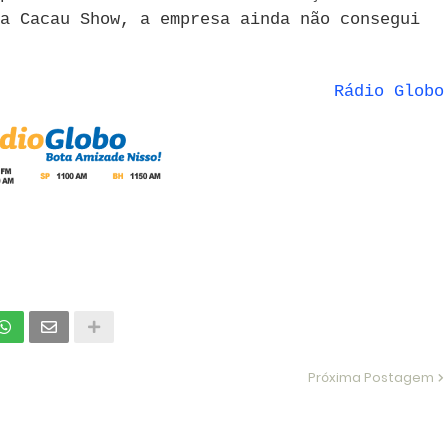
a Cacau Show, a empresa ainda não consegui
Rádio Globo
Próxima Postagem