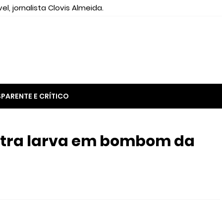
el, jornalista Clovis Almeida.
PARENTE E CRÍTICO
tra larva em bombom da