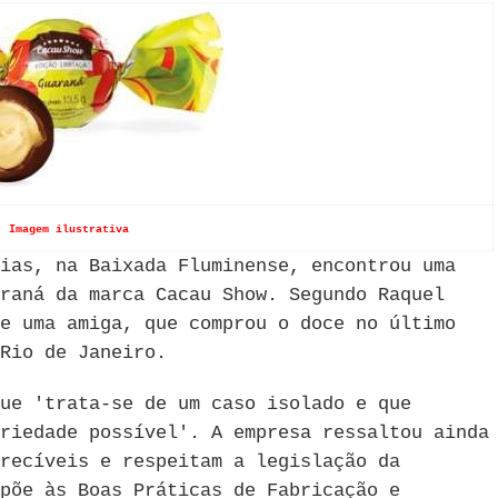
Imagem ilustrativa
ias, na Baixada Fluminense, encontrou uma
raná da marca Cacau Show. Segundo Raquel
e uma amiga, que comprou o doce no último
Rio de Janeiro.
ue 'trata-se de um caso isolado e que
riedade possível'. A empresa ressaltou ainda
recíveis e respeitam a legislação da
põe às Boas Práticas de Fabricação e