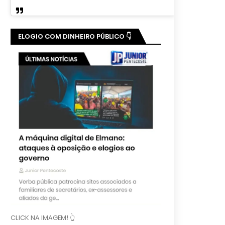
ELOGIO COM DINHEIRO PÚBLICO 👇
CLICK NA IMAGEM! 👆