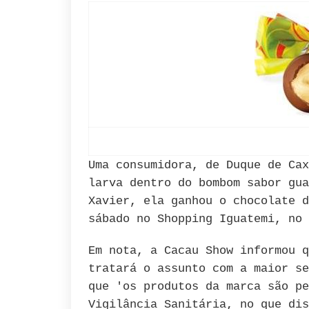
Uma consumidora, de Duque de Cax
larva dentro do bombom sabor gua
Xavier, ela ganhou o chocolate d
sábado no Shopping Iguatemi, no 
Em nota, a Cacau Show informou q
tratará o assunto com a maior se
que 'os produtos da marca são pe
Vigilância Sanitária, no que dis