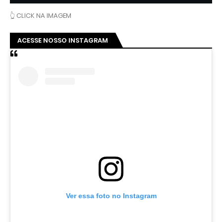
👆 CLICK NA IMAGEM
ACESSE NOSSO INSTAGRAM
Ver essa foto no Instagram