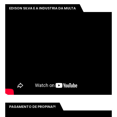
EDISON SILVA E A INDUSTRIA DA MULTA
PAGAMENTO DE PROPINA?!