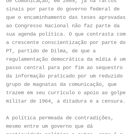
de Comunicação, em 2009, já há fartos
sinais por parte do governo federal de
que o encaminhamento das teses aprovadas
ao Congresso Nacional não faz parte da
sua agenda política. O que contrasta com
a crescente conscientização por parte do
PT, partido de Dilma, de que a
regulamentação democrática da mídia é um
passo central para por fim ao sequestro
da informação praticado por um reduzido
grupo de magnatas da comunicação, que
trazem em seu currículo o apoio ao golpe
militar de 1964, a ditadura e a censura.
A política permeada de contradições,
mesmo entre um governo que dá