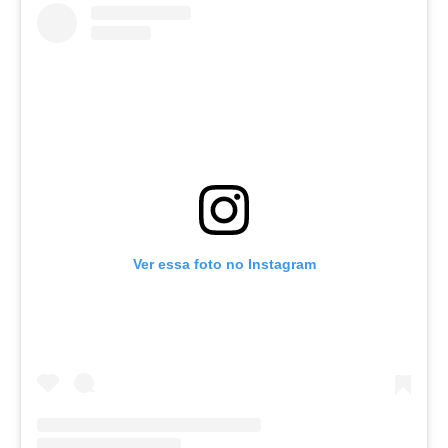
Ver essa foto no Instagram