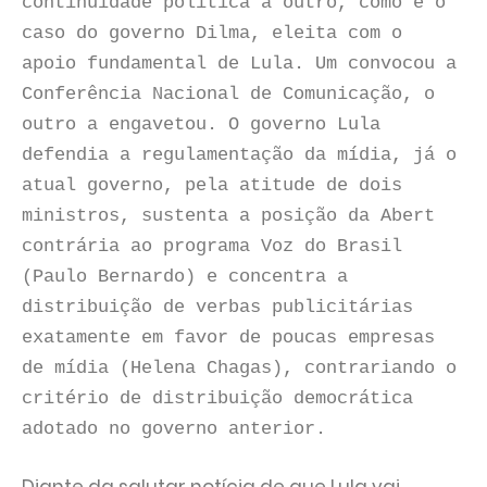
continuidade política a outro, como é o
caso do governo Dilma, eleita com o
apoio fundamental de Lula. Um convocou a
Conferência Nacional de Comunicação, o
outro a engavetou. O governo Lula
defendia a regulamentação da mídia, já o
atual governo, pela atitude de dois
ministros, sustenta a posição da Abert
contrária ao programa Voz do Brasil
(Paulo Bernardo) e concentra a
distribuição de verbas publicitárias
exatamente em favor de poucas empresas
de mídia (Helena Chagas), contrariando o
critério de distribuição democrática
adotado no governo anterior.