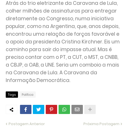
Atrás do trio eletrizante da Caravana de Lula,
colher milhões de assinaturas para entregar
diretamente ao Congresso, numa iniciativa
popular, como na Argentina, que, anos depois,
encontrou uma relação de forças favorável e
o apoio da presidenta Cristina Kirchner. Eis um
caminho para sair do impasse atual. Mas é
preciso contar com o PT, a CUT, o MST, a CNBB,
a CBJP, a OAB, a UNE. Seria um comboio a mais
na Caravana de Lula. A Caravana da
Informação Democrática.
Tags
Política
Postagem Anterior
Próxima Postagem