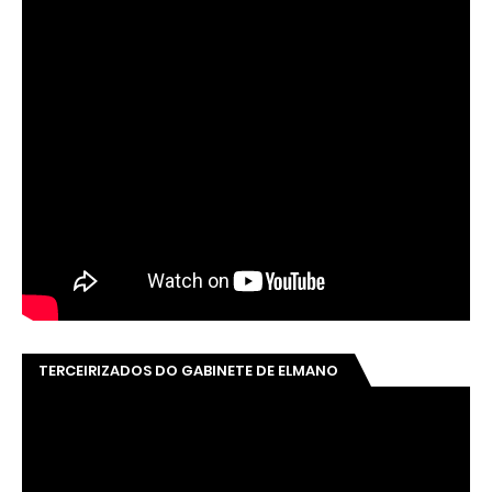
TERCEIRIZADOS DO GABINETE DE ELMANO