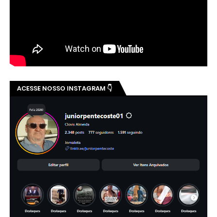
ACESSE NOSSO INSTAGRAM 👇