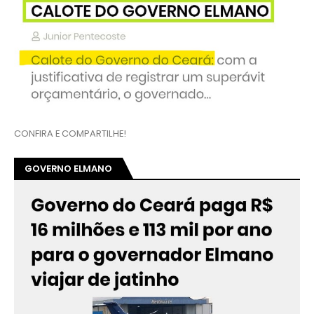
CONFIRA E COMPARTILHE!
GOVERNO ELMANO