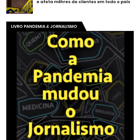
e afeta milhres de clientes em todo o país
LIVRO PANDEMIA & JORNALISMO