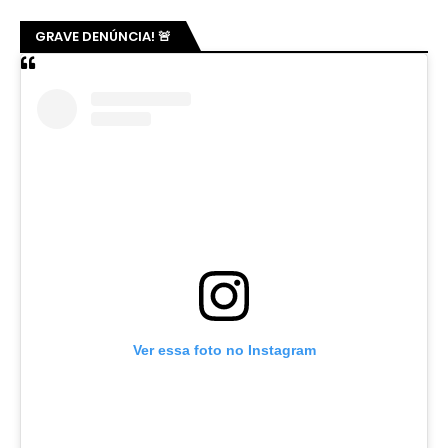
GRAVE DENÚNCIA! 🚨
Ver essa foto no Instagram