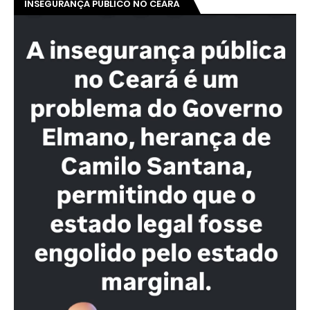
INSEGURANÇA PÚBLICO NO CEARÁ