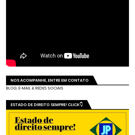
NOS ACOMPANHE, ENTRE EM CONTATO
BLOG, E-MAIL & REDES SOCIAIS
ESTADO DE DIREITO SEMPRE! CLICK👇