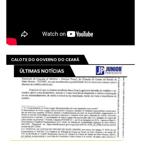
CALOTE DO GOVERNO DO CEARÁ