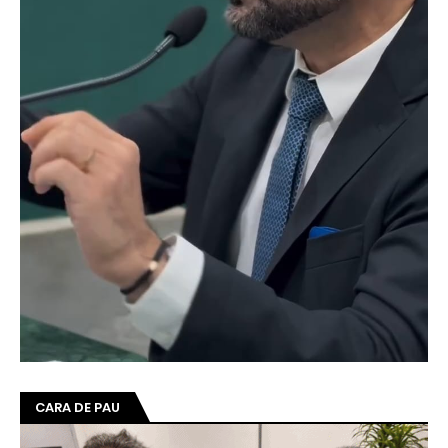
CARA DE PAU