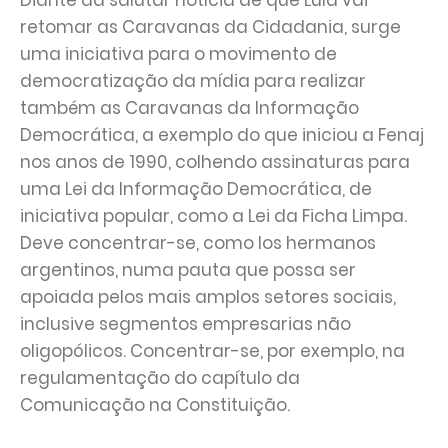
Diante da salutar notícia de que Lula vai
retomar as Caravanas da Cidadania, surge
uma iniciativa para o movimento de
democratização da mídia para realizar
também as Caravanas da Informação
Democrática, a exemplo do que iniciou a Fenaj
nos anos de 1990, colhendo assinaturas para
uma Lei da Informação Democrática, de
iniciativa popular, como a Lei da Ficha Limpa.
Deve concentrar-se, como los hermanos
argentinos, numa pauta que possa ser
apoiada pelos mais amplos setores sociais,
inclusive segmentos empresarias não
oligopólicos. Concentrar-se, por exemplo, na
regulamentação do capítulo da
Comunicação na Constituição.