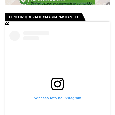
CIRO DIZ QUE VAI DESMASCARAR CAMILO
Ver essa foto no Instagram