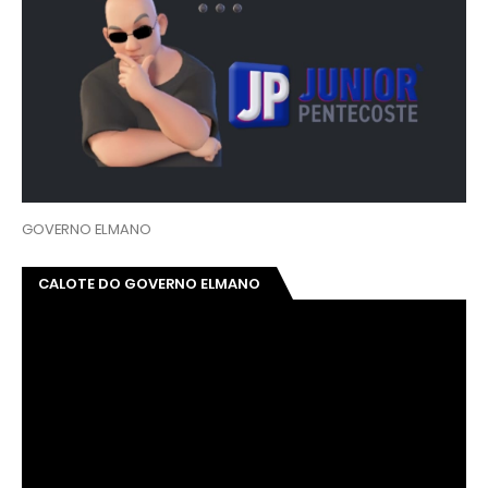
GOVERNO ELMANO
CALOTE DO GOVERNO ELMANO