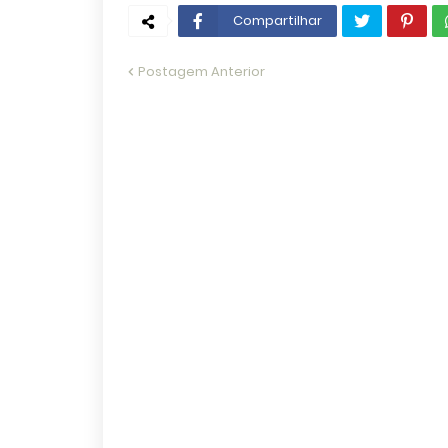
Compartilhar
Postagem Anterior