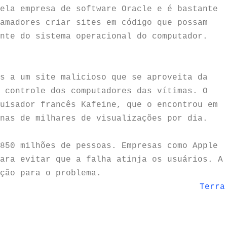
ela empresa de software Oracle e é bastante
amadores criar sites em código que possam
nte do sistema operacional do computador.
s a um site malicioso que se aproveita da
 controle dos computadores das vítimas. O
uisador francês Kafeine, que o encontrou em
nas de milhares de visualizações por dia.
850 milhões de pessoas. Empresas como Apple
ara evitar que a falha atinja os usuários. A
ção para o problema.
Terra