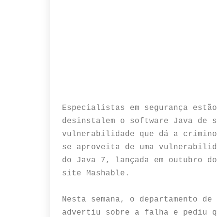
Especialistas em segurança estão
desinstalem o software Java de s
vulnerabilidade que dá a crimino
se aproveita de uma vulnerabilid
do Java 7, lançada em outubro do
site Mashable.
Nesta semana, o departamento de 
advertiu sobre a falha e pediu q