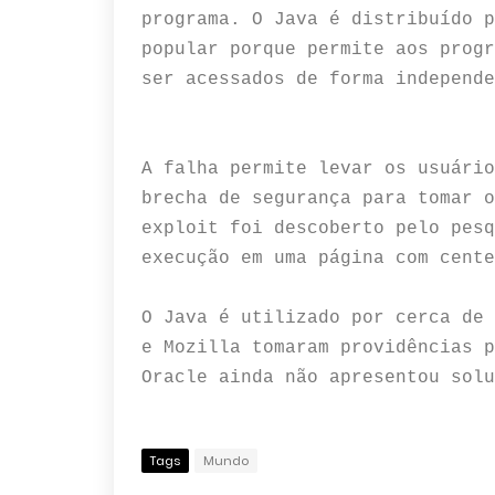
programa. O Java é distribuído p
popular porque permite aos progr
ser acessados de forma independe
A falha permite levar os usuário
brecha de segurança para tomar o
exploit foi descoberto pelo pesq
execução em uma página com cente
O Java é utilizado por cerca de 
e Mozilla tomaram providências p
Oracle ainda não apresentou solu
Tags
Mundo