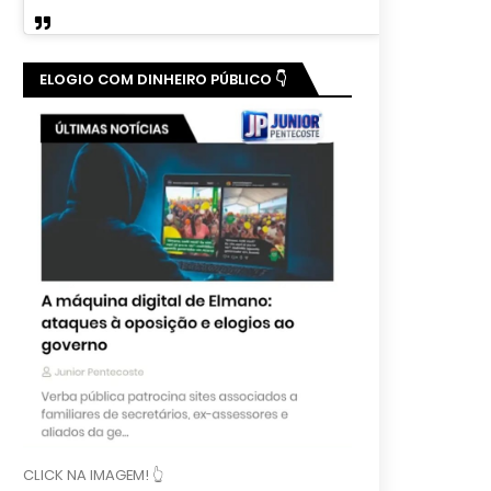
ELOGIO COM DINHEIRO PÚBLICO 👇
CLICK NA IMAGEM! 👆