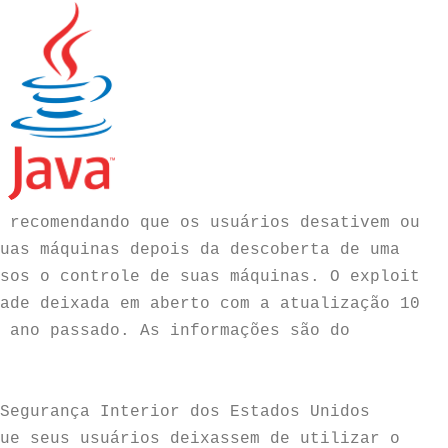
 recomendando que os usuários desativem ou
uas máquinas depois da descoberta de uma
sos o controle de suas máquinas. O exploit
ade deixada em aberto com a atualização 10
 ano passado. As informações são do
Segurança Interior dos Estados Unidos
ue seus usuários deixassem de utilizar o