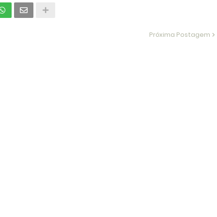
Próxima Postagem