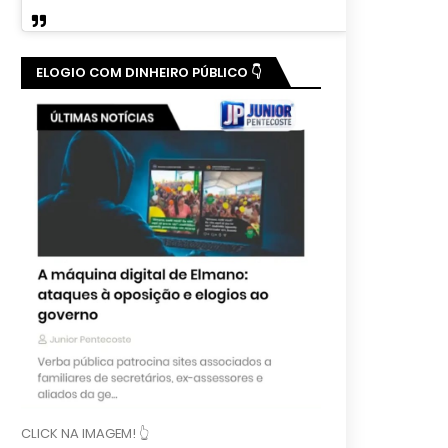
ELOGIO COM DINHEIRO PÚBLICO 👇
CLICK NA IMAGEM! 👆