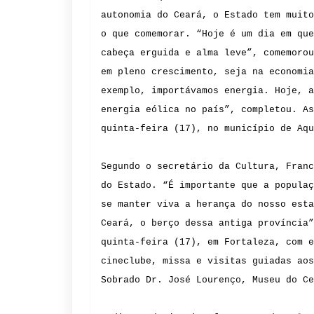
autonomia do Ceará, o Estado tem muito
o que comemorar. “Hoje é um dia em que
cabeça erguida e alma leve”, comemorou
em pleno crescimento, seja na economia
exemplo, importávamos energia. Hoje, a
energia eólica no país”, completou. As
quinta-feira (17), no município de Aqu
Segundo o secretário da Cultura, Franc
do Estado. “É importante que a populaç
se manter viva a herança do nosso esta
Ceará, o berço dessa antiga província”
quinta-feira (17), em Fortaleza, com e
cineclube, missa e visitas guiadas aos
Sobrado Dr. José Lourenço, Museu do Ce