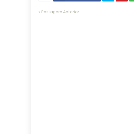
Postagem Anterior