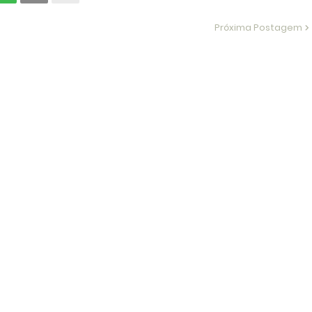
Próxima Postagem