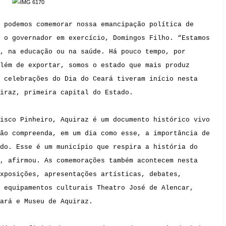
 podemos comemorar nossa emancipação política de
 o governador em exercício, Domingos Filho. “Estamos
, na educação ou na saúde. Há pouco tempo, por
lém de exportar, somos o estado que mais produz
 celebrações do Dia do Ceará tiveram início nesta
iraz, primeira capital do Estado.
isco Pinheiro, Aquiraz é um documento histórico vivo
ão compreenda, em um dia como esse, a importância de
do. Esse é um município que respira a história do
, afirmou. As comemorações também acontecem nesta
xposições, apresentações artísticas, debates,
 equipamentos culturais Theatro José de Alencar,
ará e Museu de Aquiraz.