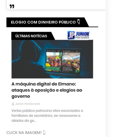
ELOGIO COM DINHEIRO PÚBLICO 👇
CLICK NA IMAGEM! 👆