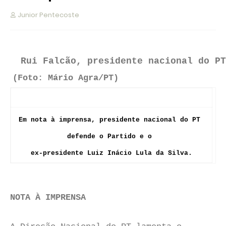
Junior Pentecoste
Rui Falcão, presidente nacional do P
(Foto: Mário Agra/PT)
Em nota à imprensa, presidente nacional do PT
defende o Partido e o
ex-presidente Luiz Inácio Lula da Silva.
NOTA À IMPRENSA