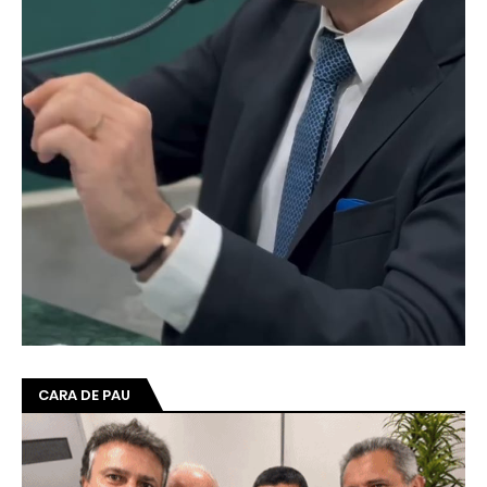
CARA DE PAU