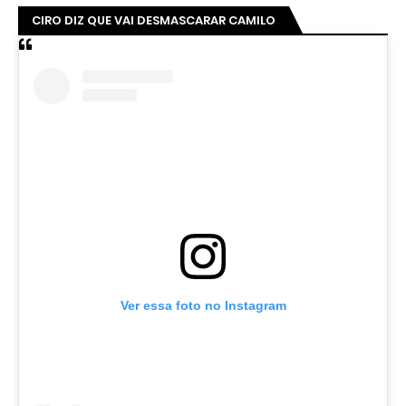
CIRO DIZ QUE VAI DESMASCARAR CAMILO
Ver essa foto no Instagram