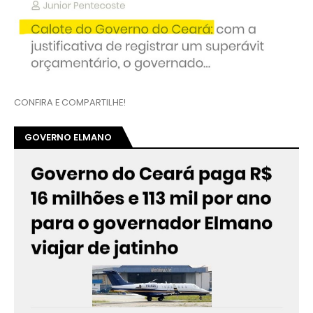
CONFIRA E COMPARTILHE!
GOVERNO ELMANO