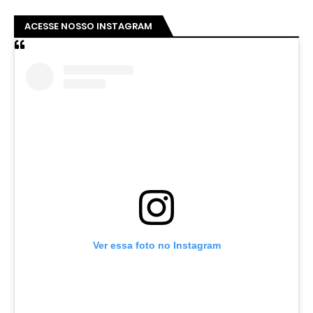
ACESSE NOSSO INSTAGRAM
Ver essa foto no Instagram