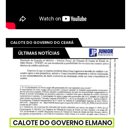
CALOTE DO GOVERNO DO CEARÁ