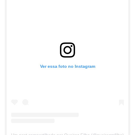
Ver essa foto no Instagram