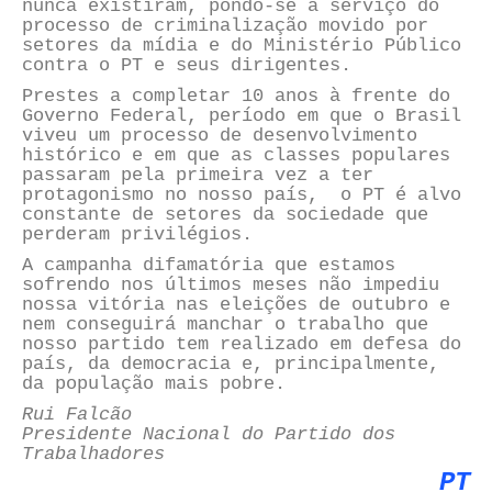
nunca existiram, pondo-se a serviço do
processo de criminalização movido por
setores da mídia e do Ministério Público
contra o PT e seus dirigentes.
Prestes a completar 10 anos à frente do
Governo Federal, período em que o Brasil
viveu um processo de desenvolvimento
histórico e em que as classes populares
passaram pela primeira vez a ter
protagonismo no nosso país, o PT é alvo
constante de setores da sociedade que
perderam privilégios.
A campanha difamatória que estamos
sofrendo nos últimos meses não impediu
nossa vitória nas eleições de outubro e
nem conseguirá manchar o trabalho que
nosso partido tem realizado em defesa do
país, da democracia e, principalmente,
da população mais pobre.
Rui Falcão
Presidente Nacional do Partido dos
Trabalhadores
PT