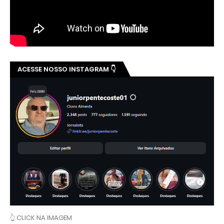
ACESSE NOSSO INSTAGRAM 👇
👆 CLICK NA IMAGEM