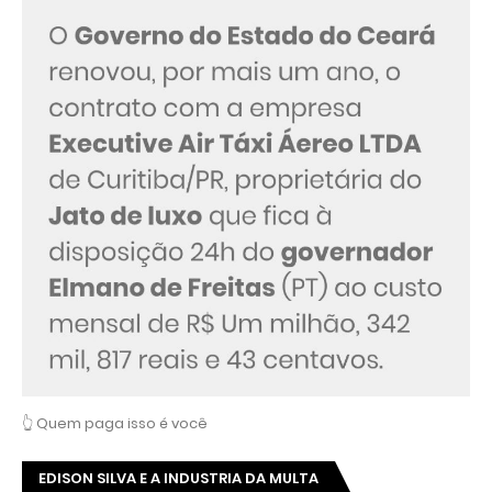
👆 Quem paga isso é você
EDISON SILVA E A INDUSTRIA DA MULTA