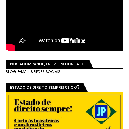
NOS ACOMPANHE, ENTRE EM CONTATO
BLOG, E-MAIL & REDES SOCIAIS
ESTADO DE DIREITO SEMPRE! CLICK👇