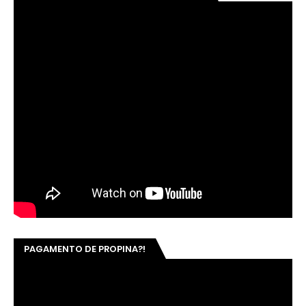
PAGAMENTO DE PROPINA?!