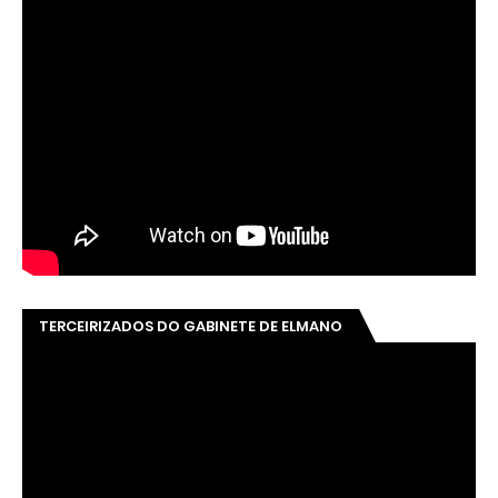
TERCEIRIZADOS DO GABINETE DE ELMANO