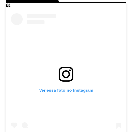
Ver essa foto no Instagram