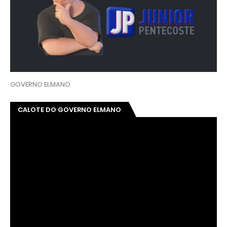
GOVERNO ELMANO
CALOTE DO GOVERNO ELMANO