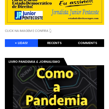
CLICK NA IMAGEM E CONFIRA 👆
+ LIDAS!
RECENTS
COMMENTS
LIVRO PANDEMIA & JORNALISMO