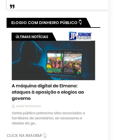
ELOGIO COM DINHEIRO PÚBLICO 👇
CLICK NA IMAGEM! 👆