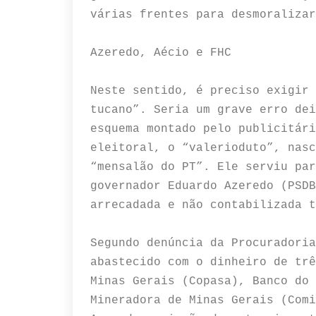
várias frentes para desmoralizar
Azeredo, Aécio e FHC
Neste sentido, é preciso exigir 
tucano”. Seria um grave erro dei
esquema montado pelo publicitári
eleitoral, o “valerioduto”, nasc
“mensalão do PT”. Ele serviu par
governador Eduardo Azeredo (PSDB
arrecadada e não contabilizada 
Segundo denúncia da Procuradoria
abastecido com o dinheiro de trê
Minas Gerais (Copasa), Banco do 
Mineradora de Minas Gerais (Comi