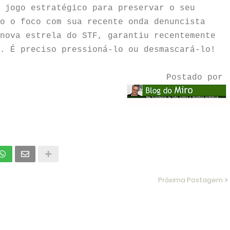
 jogo estratégico para preservar o seu
o o foco com sua recente onda denuncista
nova estrela do STF, garantiu recentemente
. É preciso pressioná-lo ou desmascará-lo!
Postado por
Próxima Postagem