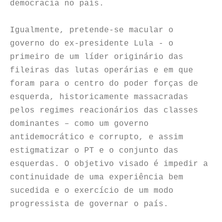
democracia no país.
Igualmente, pretende-se macular o
governo do ex-presidente Lula - o
primeiro de um líder originário das
fileiras das lutas operárias e em que
foram para o centro do poder forças de
esquerda, historicamente massacradas
pelos regimes reacionários das classes
dominantes – como um governo
antidemocrático e corrupto, e assim
estigmatizar o PT e o conjunto das
esquerdas. O objetivo visado é impedir a
continuidade de uma experiência bem
sucedida e o exercício de um modo
progressista de governar o país.