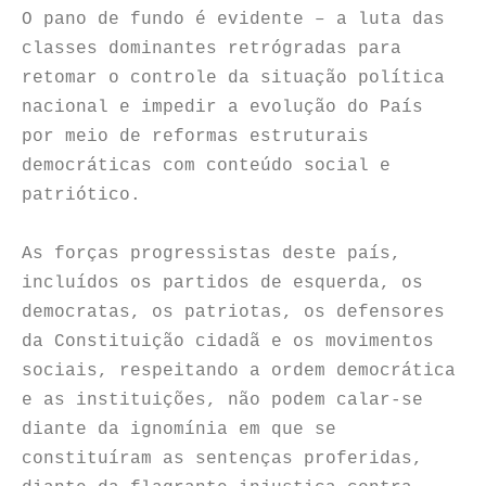
O pano de fundo é evidente – a luta das
classes dominantes retrógradas para
retomar o controle da situação política
nacional e impedir a evolução do País
por meio de reformas estruturais
democráticas com conteúdo social e
patriótico.
As forças progressistas deste país,
incluídos os partidos de esquerda, os
democratas, os patriotas, os defensores
da Constituição cidadã e os movimentos
sociais, respeitando a ordem democrática
e as instituições, não podem calar-se
diante da ignomínia em que se
constituíram as sentenças proferidas,