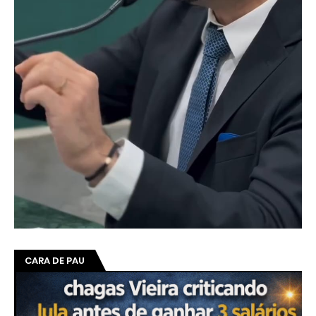
CARA DE PAU