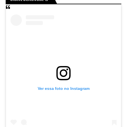
Ver essa foto no Instagram