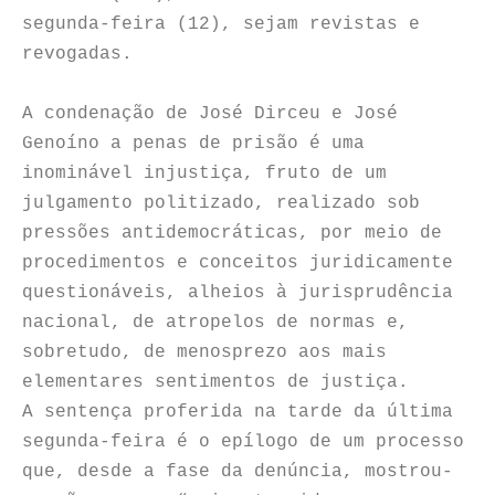
segunda-feira (12), sejam revistas e
revogadas.
A condenação de José Dirceu e José
Genoíno a penas de prisão é uma
inominável injustiça, fruto de um
julgamento politizado, realizado sob
pressões antidemocráticas, por meio de
procedimentos e conceitos juridicamente
questionáveis, alheios à jurisprudência
nacional, de atropelos de normas e,
sobretudo, de menosprezo aos mais
elementares sentimentos de justiça.
A sentença proferida na tarde da última
segunda-feira é o epílogo de um processo
que, desde a fase da denúncia, mostrou-