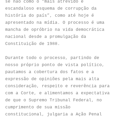
se não como o “mais atrevido e
escandaloso esquema de corrupção da
história do país”, como até hoje é
apresentado na mídia. O processo é uma
mancha de opróbrio na vida democrática
nacional desde a promulgação da
Constituição de 1988.
Durante todo o processo, partindo de
nosso próprio ponto de vista político,
pautamos a cobertura dos fatos e a
expressão de opiniões pela mais alta
consideração, respeito e reverência para
com a Corte, e alimentamos a expectativa
de que o Supremo Tribunal Federal, no
cumprimento de sua missão
constitucional, julgaria a Ação Penal