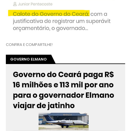
CONFIRA E COMPARTILHE!
GOVERNO ELMANO