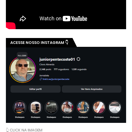
ACESSE NOSSO INSTAGRAM 👇
👆 CLICK NA IMAGEM