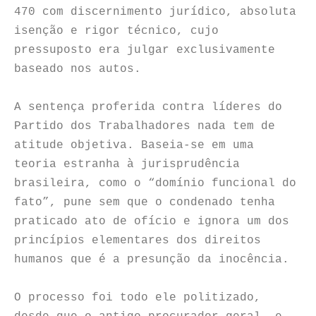
470 com discernimento jurídico, absoluta
isenção e rigor técnico, cujo
pressuposto era julgar exclusivamente
baseado nos autos.
A sentença proferida contra líderes do
Partido dos Trabalhadores nada tem de
atitude objetiva. Baseia-se em uma
teoria estranha à jurisprudência
brasileira, como o “domínio funcional do
fato”, pune sem que o condenado tenha
praticado ato de ofício e ignora um dos
princípios elementares dos direitos
humanos que é a presunção da inocência.
O processo foi todo ele politizado,