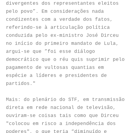
divergentes dos representantes eleitos
pelo povo”. Em considerações nada
condizentes com a verdade dos fatos,
referindo-se à articulação política
conduzida pelo ex-ministro José Dirceu
no início do primeiro mandato de Lula,
argui-se que ”foi esse diálogo
democrático que o réu quis suprimir pelo
pagamento de vultosas quantias em
espécie a líderes e presidentes de
partidos."
Mais: do plenário do STF, em transmissão
direta em rede nacional de televisão,
ouviram-se coisas tais como que Dirceu
"colocou em risco a independência dos
poderes", o que teria “diminuído e