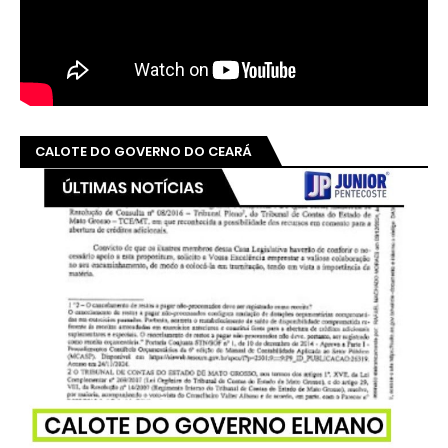
CALOTE DO GOVERNO DO CEARÁ