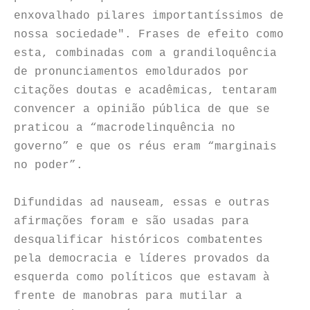
enxovalhado pilares importantíssimos de
nossa sociedade". Frases de efeito como
esta, combinadas com a grandiloquência
de pronunciamentos emoldurados por
citações doutas e acadêmicas, tentaram
convencer a opinião pública de que se
praticou a “macrodelinquência no
governo” e que os réus eram “marginais
no poder”.
Difundidas ad nauseam, essas e outras
afirmações foram e são usadas para
desqualificar históricos combatentes
pela democracia e líderes provados da
esquerda como políticos que estavam à
frente de manobras para mutilar a