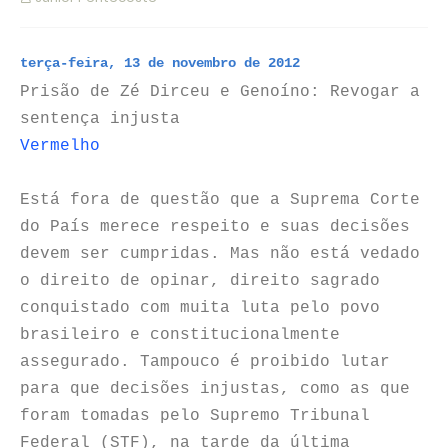
terça-feira, 13 de novembro de 2012
Prisão de Zé Dirceu e Genoíno: Revogar a
sentença injusta
Vermelho
Está fora de questão que a Suprema Corte
do País merece respeito e suas decisões
devem ser cumpridas. Mas não está vedado
o direito de opinar, direito sagrado
conquistado com muita luta pelo povo
brasileiro e constitucionalmente
assegurado. Tampouco é proibido lutar
para que decisões injustas, como as que
foram tomadas pelo Supremo Tribunal
Federal (STF), na tarde da última