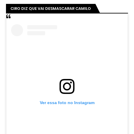
CIRO DIZ QUE VAI DESMASCARAR CAMILO
Ver essa foto no Instagram