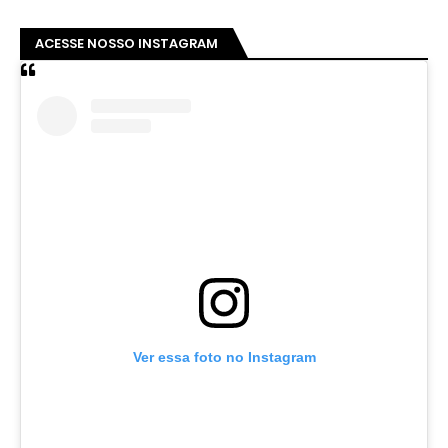
ACESSE NOSSO INSTAGRAM
Ver essa foto no Instagram