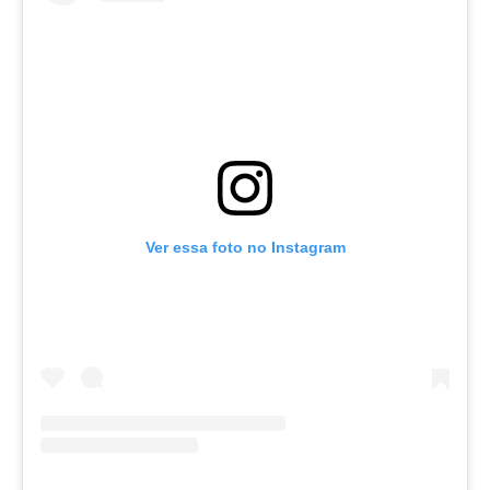
Ver essa foto no Instagram