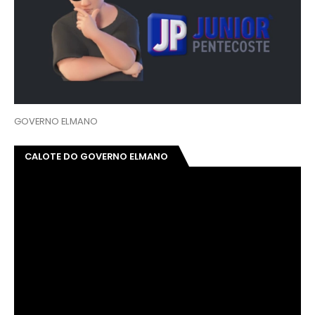
GOVERNO ELMANO
CALOTE DO GOVERNO ELMANO