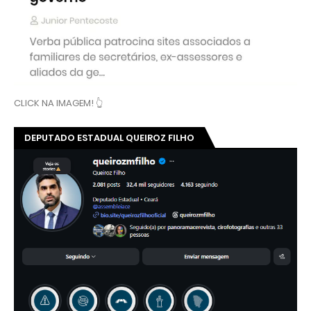
CLICK NA IMAGEM! 👆
DEPUTADO ESTADUAL QUEIROZ FILHO