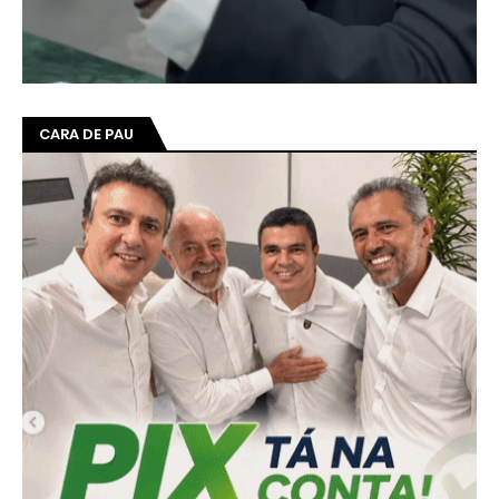
CARA DE PAU