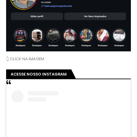
👆 CLICK NA IMAGEM
ACESSE NOSSO INSTAGRAM