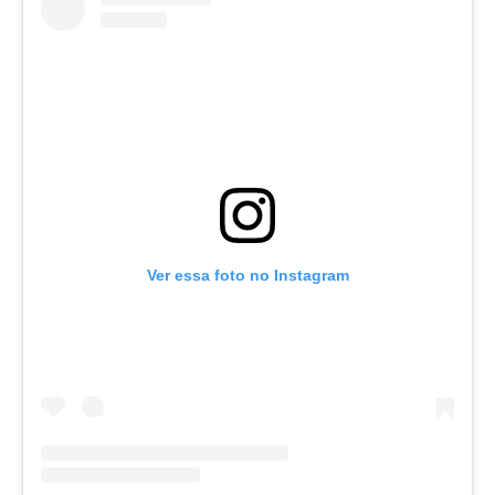
Ver essa foto no Instagram