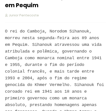
em Pequim
Junior Pentecoste
O rei do Camboja, Norodom Sihanouk,
morreu nesta segunda-feira aos 89 anos
em Pequim. Sihanouk atravessou uma vida
atribulada e polêmica, governando o
Camboja como monarca nominal entre 1941
e 1955, durante o fim do período
colonial francês, e mais tarde entre
1993 e 2004, após o fim do regime
genocida do Khmer Vermelho. Sihanouk foi
coroado rei em 1941 aos 18 anos e
primeiro governou como um monarca
absoluto, prestando homenagens apenas