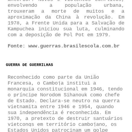
envolvendo a população urbana,
trouxeram a morte de muitos e a
aproximação da China à revolução. Em
1978, a Frente Unida para a Salvação de
Kampuchea iniciou sua luta, culminando
com a deposição de Pol Pot em 1979.
Fonte: www.guerras.brasilescola.com.br
GUERRA DE GUERRILHAS
Reconhecido como parte da União
Francesa, o Camboja institui a
monarquia constitucional em 1946, tendo
o príncipe Norodom Sihanouk como chefe
de Estado. Declara-se neutro na guerra
vietnamita entre 1946 e 1954, quando
sua independência é reconhecida. Em
1970, a pretexto de destruir santuários
vietcongs em território cambojano, os
Estados Unidos patrocinam um golpe