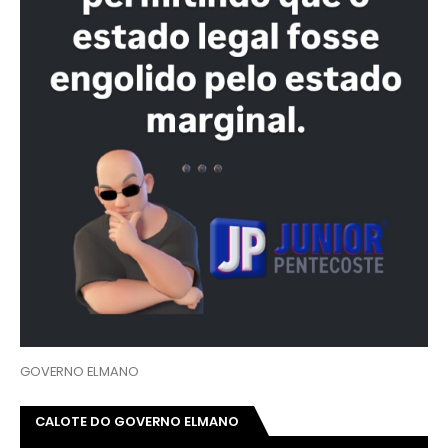
GOVERNO ELMANO
CALOTE DO GOVERNO ELMANO