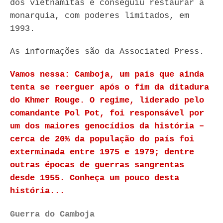
dos vietnamitas e conseguiu restaurar a
monarquia, com poderes limitados, em
1993.
As informações são da Associated Press.
Vamos nessa: Camboja, um país que ainda
tenta se reerguer após o fim da ditadura
do Khmer Rouge. O regime, liderado pelo
comandante Pol Pot, foi responsável por
um dos maiores genocídios da história –
cerca de 20% da população do país foi
exterminada entre 1975 e 1979; dentre
outras épocas de guerras sangrentas
desde 1955. Conheça um pouco desta
história...
Guerra do Camboja