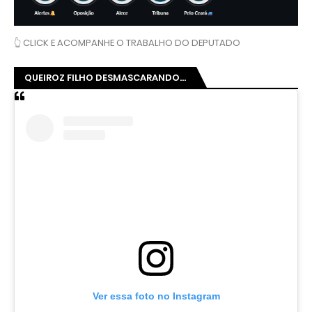
👆 CLICK E ACOMPANHE O TRABALHO DO DEPUTADO
QUEIROZ FILHO DESMASCARANDO...
Ver essa foto no Instagram