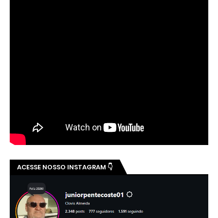
ACESSE NOSSO INSTAGRAM 👇