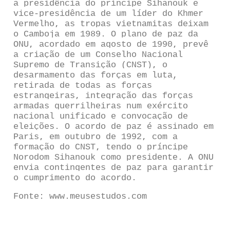
a presidência do príncipe Sihanouk e
vice-presidência de um líder do Khmer
Vermelho, as tropas vietnamitas deixam
o Camboja em 1989. O plano de paz da
ONU, acordado em agosto de 1990, prevê
a criação de um Conselho Nacional
Supremo de Transição (CNST), o
desarmamento das forças em luta,
retirada de todas as forças
estrangeiras, integração das forças
armadas guerrilheiras num exército
nacional unificado e convocação de
eleições. O acordo de paz é assinado em
Paris, em outubro de 1992, com a
formação do CNST, tendo o príncipe
Norodom Sihanouk como presidente. A ONU
envia contingentes de paz para garantir
o cumprimento do acordo.
Fonte: www.meusestudos.com