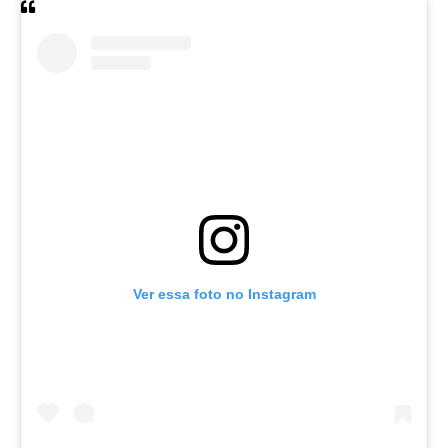
Ver essa foto no Instagram