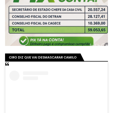
CIRO DIZ QUE VAI DESMASCARAR CAMILO