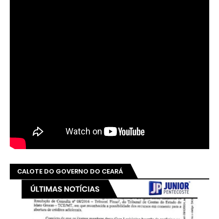
CALOTE DO GOVERNO DO CEARÁ