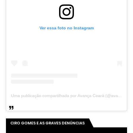
Ver essa foto no Instagram
Uma publicação compartilhada por Avança Ceará (@avancaceara)
CIRO GOMES E AS GRAVES DENÚNCIAS