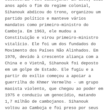
anos após o fim do regime colonial,
Sihanouk abdicou do trono, organizou um
partido político e manteve vários
mandatos como primeiro-ministro do
Camboja. Em 1963, ele mudou a
Constituição e virou primeiro-ministro
vitalício. Ele foi um dos fundados do
Movimento dos Países Não Alinhados. Em
1970, devido à crescente aliança com a
China e o Vietnã, Sihanouk foi deposto
em um golpe de Estado. Ele fugiu e a
partir do exílio começou a apoiar a
guerrilha do Khmer Vermelho - um grupo
maoista violento, que chegou ao poder em
1975 e conduziu um genocídio, matando
1,7 milhão de cambojanos. Sihanouk
voltou ao Camboja e foi preso por seus