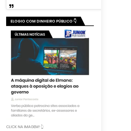
ELOGIO COM DINHEIRO PÚBLICO 👇
CLICK NA IMAGEM! 👆