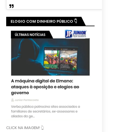
ELOGIO COM DINHEIRO PÚBLICO 👇
CLICK NA IMAGEM! 👆