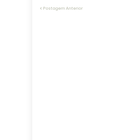
Postagem Anterior