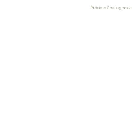
Próxima Postagem