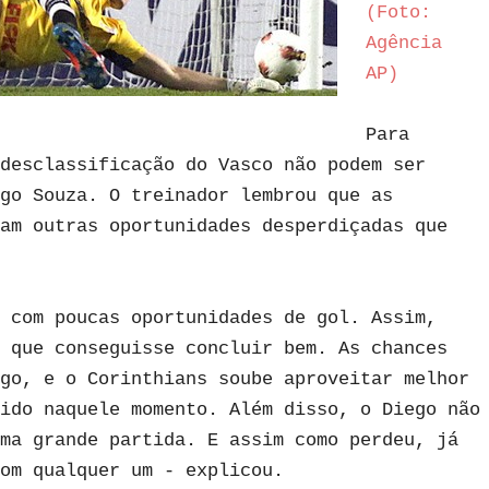
(Foto:
Agência
AP)
Para
desclassificação do Vasco não podem ser
go Souza. O treinador lembrou que as
am outras oportunidades desperdiçadas que
 com poucas oportunidades de gol. Assim,
 que conseguisse concluir bem. As chances
go, e o Corinthians soube aproveitar melhor
ido naquele momento. Além disso, o Diego não
ma grande partida. E assim como perdeu, já
om qualquer um - explicou.