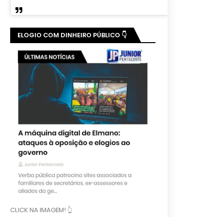
ELOGIO COM DINHEIRO PÚBLICO 👇
CLICK NA IMAGEM! 👆