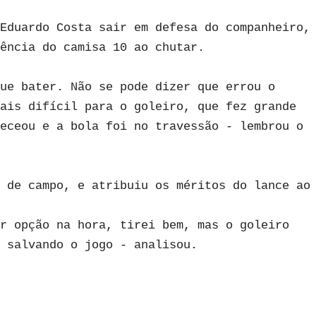
Eduardo Costa sair em defesa do companheiro,
ência do camisa 10 ao chutar.
ue bater. Não se pode dizer que errou o
ais difícil para o goleiro, que fez grande
eceou e a bola foi no travessão - lembrou o
 de campo, e atribuiu os méritos do lance ao
r opção na hora, tirei bem, mas o goleiro
 salvando o jogo - analisou.