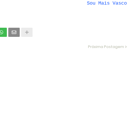
Sou Mais Vasco
Próxima Postagem