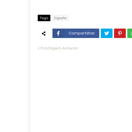
Tags
Esporte
Compartilhar
Postagem Anterior