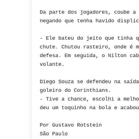
Da parte dos jogadores, coube a 
negando que tenha havido displic
- Ele bateu do jeito que tinha q
chute. Chutou rasteiro, onde é m
defesa. Em seguida, o Nilton cab
volante.
Diego Souza se defendeu na saída
goleiro do Corinthians.
- Tive a chance, escolhi a melho
deu um toquinho na bola e acabou
Por Gustavo Rotstein
São Paulo