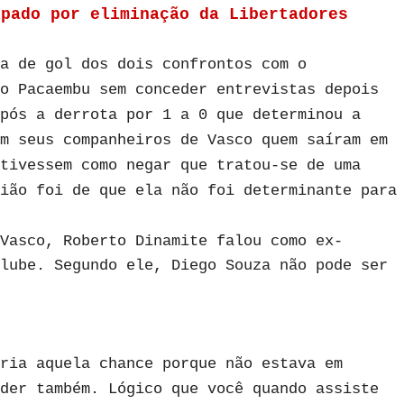
lpado por eliminação da Libertadores
a de gol dos dois confrontos com o
o Pacaembu sem conceder entrevistas depois
pós a derrota por 1 a 0 que determinou a
m seus companheiros de Vasco quem saíram em
tivessem como negar que tratou-se de uma
ião foi de que ela não foi determinante para
Vasco, Roberto Dinamite falou como ex-
lube. Segundo ele, Diego Souza não pode ser
ria aquela chance porque não estava em
der também. Lógico que você quando assiste