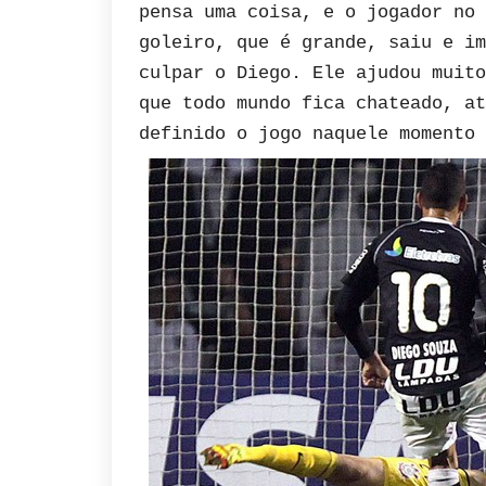
pensa uma coisa, e o jogador no 
goleiro, que é grande, saiu e im
culpar o Diego. Ele ajudou muito
que todo mundo fica chateado, at
definido o jogo naquele momento 