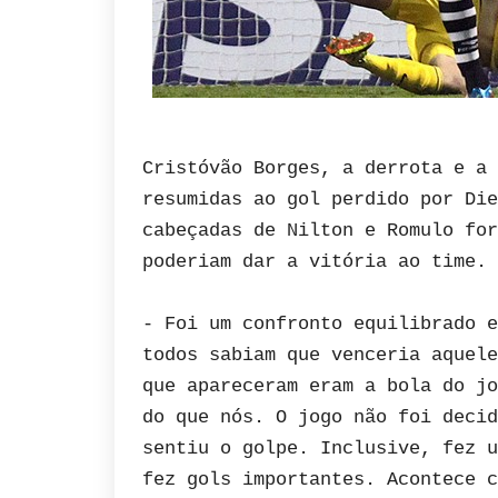
Cristóvão Borges, a derrota e a 
resumidas ao gol perdido por Die
cabeçadas de Nilton e Romulo for
poderiam dar a vitória ao time.
- Foi um confronto equilibrado e
todos sabiam que venceria aquele
que apareceram eram a bola do jo
do que nós. O jogo não foi decid
sentiu o golpe. Inclusive, fez u
fez gols importantes. Acontece c