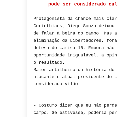
pode ser considerado cu
Protagonista da chance mais clar
Corinthians, Diego Souza deixou 
de falar à beira do campo. Mas a
eliminação da Libertadores, fora
defesa do camisa 10. Embora não 
oportunidade inigualável, a opin
o resultado.
Maior artilheiro da história do 
atacante e atual presidente do c
considerado vilão.
- Costumo dizer que eu não perde
campo. Se estivesse, poderia per