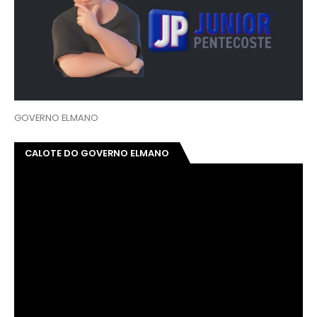
GOVERNO ELMANO
CALOTE DO GOVERNO ELMANO