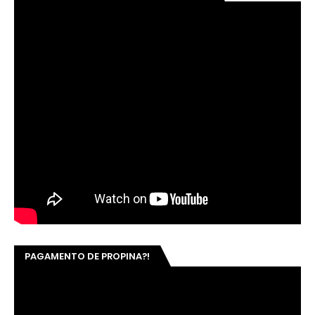
PAGAMENTO DE PROPINA?!