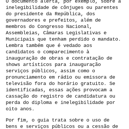
O documento alerta, por exemplo, sobre a
inelegibilidade de cônjuges ou parentes
do presidente da República, dos
governadores e prefeitos, além de
membros do Congresso Nacional,
Assembleias, Câmaras Legislativas e
Municipais que tenham perdido o mandato.
Lembra também que é vedado aos
candidatos o comparecimento à
inauguração de obras e contratação de
shows artísticos para inauguração
serviços públicos, assim como o
pronunciamento em rádio ou emissora de
televisão fora do horário gratuito. Se
identificadas, essas ações provocam a
cassação do registro de candidatura ou
perda do diploma e inelegibilidade por
oito anos.
Por fim, o guia trata sobre o uso de
bens e serviços públicos ou a cessão de