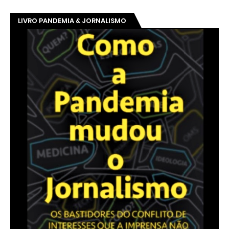
LIVRO PANDEMIA & JORNALISMO