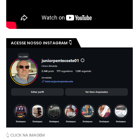
ACESSE NOSSO INSTAGRAM 👇
👆 CLICK NA IMAGEM