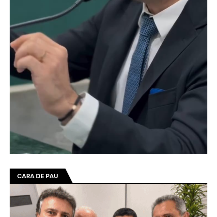
CARA DE PAU