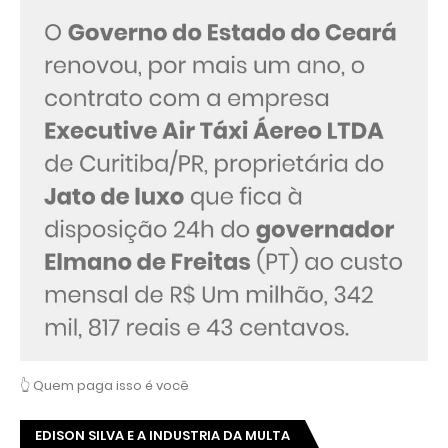
👆 Quem paga isso é você
EDISON SILVA E A INDUSTRIA DA MULTA