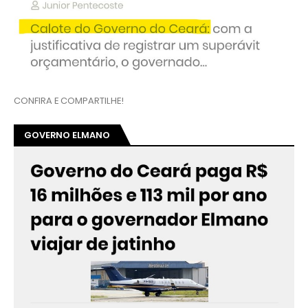
CONFIRA E COMPARTILHE!
GOVERNO ELMANO