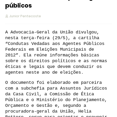
públicos
Junior Pentecoste
A Advocacia-Geral da União divulgou,
nesta terça-feira (29/5), a cartilha
“Condutas Vedadas aos Agentes Públicos
Federais em Eleições Municipais de
2012”. Ela reúne informações básicas
sobre os direitos políticos e as normas
éticas e legais que devem conduzir os
agentes neste ano de eleições.
O documento foi elaborado em parceira
com a subchefia para Assuntos Jurídicos
da Casa Civil,
a Comissão de Ética
Pública e o Ministério do Planejamento,
Orçamento e Gestão e, segundo a
procuradora-geral da União, Helia