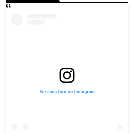
Ver essa foto no Instagram