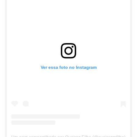
Ver essa foto no Instagram