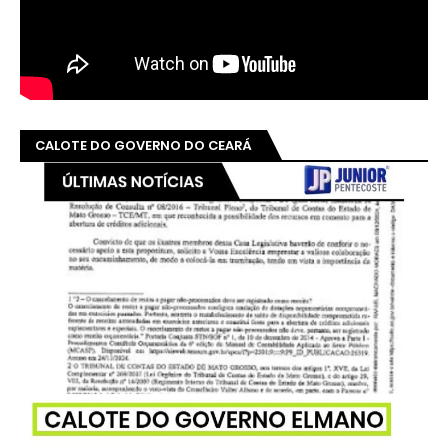
CALOTE DO GOVERNO DO CEARÁ