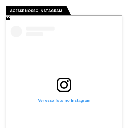
ACESSE NOSSO INSTAGRAM
Ver essa foto no Instagram