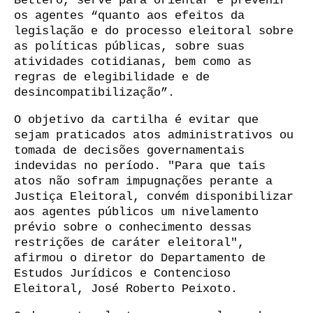
Bettero, serve para orientar e prevenir
os agentes “quanto aos efeitos da
legislação e do processo eleitoral sobre
as políticas públicas, sobre suas
atividades cotidianas, bem como as
regras de elegibilidade e de
desincompatibilização”.
O objetivo da cartilha é evitar que
sejam praticados atos administrativos ou
tomada de decisões governamentais
indevidas no período. "Para que tais
atos não sofram impugnações perante a
Justiça Eleitoral, convém disponibilizar
aos agentes públicos um nivelamento
prévio sobre o conhecimento dessas
restrições de caráter eleitoral",
afirmou o diretor do Departamento de
Estudos Jurídicos e Contencioso
Eleitoral, José Roberto Peixoto.