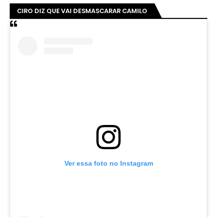
CIRO DIZ QUE VAI DESMASCARAR CAMILO
Ver essa foto no Instagram