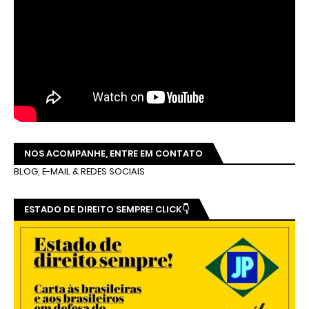
NOS ACOMPANHE, ENTRE EM CONTATO
BLOG, E-MAIL & REDES SOCIAIS
ESTADO DE DIREITO SEMPRE! CLICK👇