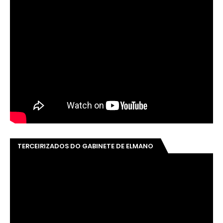
TERCEIRIZADOS DO GABINETE DE ELMANO