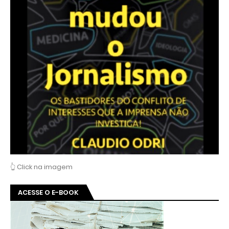
“O impacto das plataformas digitais no jornalismo”