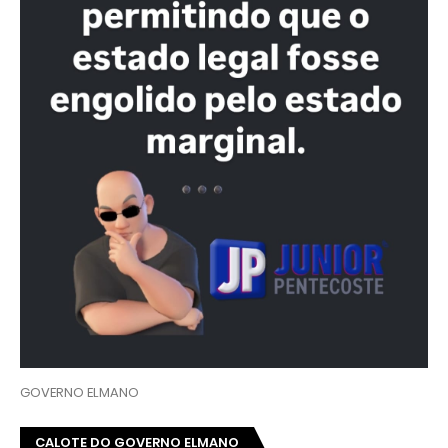
CALOTE DO GOVERNO DO CEARÁ