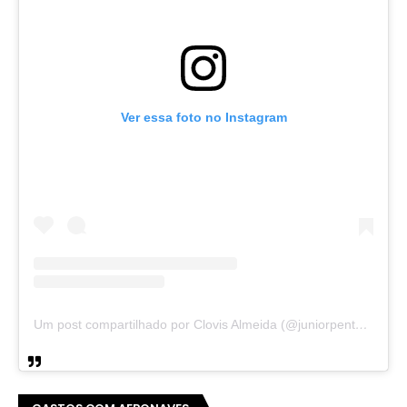
Ver essa foto no Instagram