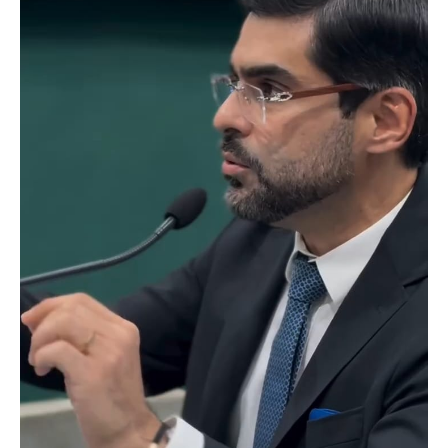
CARA DE PAU