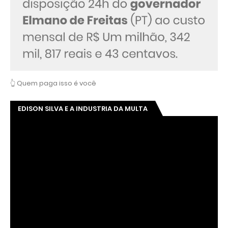
PAGAMENTO DE PROPINA?!