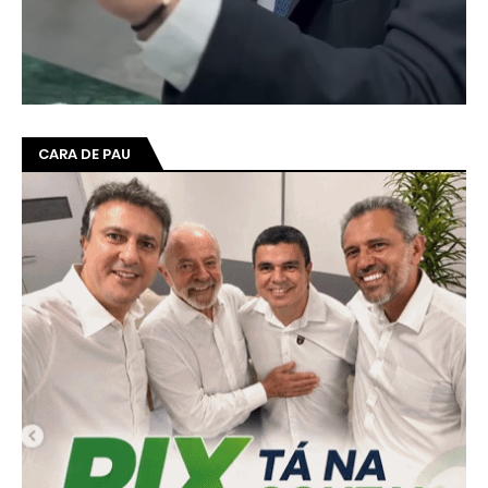
CIRO DIZ QUE VAI DESMASCARAR CAMILO