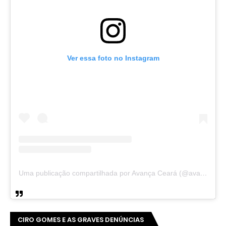
ACESSE NOSSO INSTAGRAM 👇