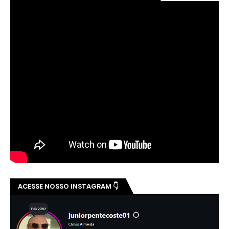
👆 CLICK NA IMAGEM
ACESSE NOSSO INSTAGRAM