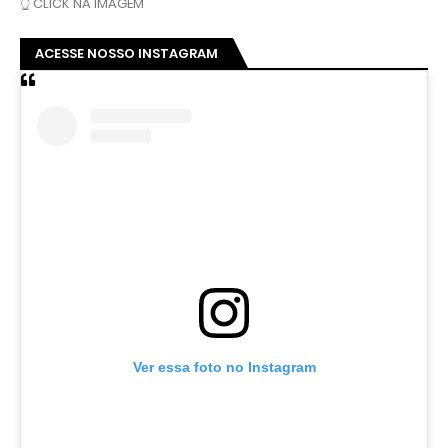
👆 CLICK NA IMAGEM
ACESSE NOSSO INSTAGRAM
Ver essa foto no Instagram