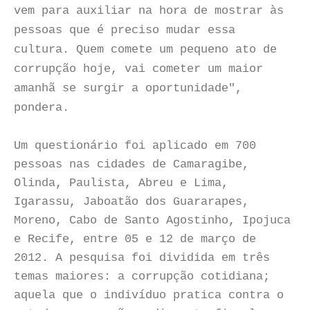
vem para auxiliar na hora de mostrar às
pessoas que é preciso mudar essa
cultura. Quem comete um pequeno ato de
corrupção hoje, vai cometer um maior
amanhã se surgir a oportunidade",
pondera.
Um questionário foi aplicado em 700
pessoas nas cidades de Camaragibe,
Olinda, Paulista, Abreu e Lima,
Igarassu, Jaboatão dos Guararapes,
Moreno, Cabo de Santo Agostinho, Ipojuca
e Recife, entre 05 e 12 de março de
2012. A pesquisa foi dividida em três
temas maiores: a corrupção cotidiana;
aquela que o indivíduo pratica contra o