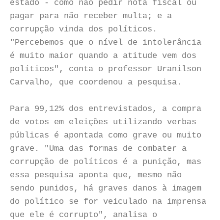
estado - como não pedir nota fiscal ou
pagar para não receber multa; e a
corrupção vinda dos políticos.
"Percebemos que o nível de intolerância
é muito maior quando a atitude vem dos
políticos", conta o professor Uranilson
Carvalho, que coordenou a pesquisa.
Para 99,12% dos entrevistados, a compra
de votos em eleições utilizando verbas
públicas é apontada como grave ou muito
grave. "Uma das formas de combater a
corrupção de políticos é a punição, mas
essa pesquisa aponta que, mesmo não
sendo punidos, há graves danos à imagem
do político se for veiculado na imprensa
que ele é corrupto", analisa o