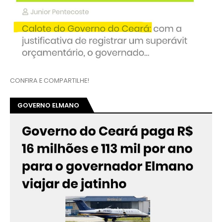
CONFIRA E COMPARTILHE!
GOVERNO ELMANO