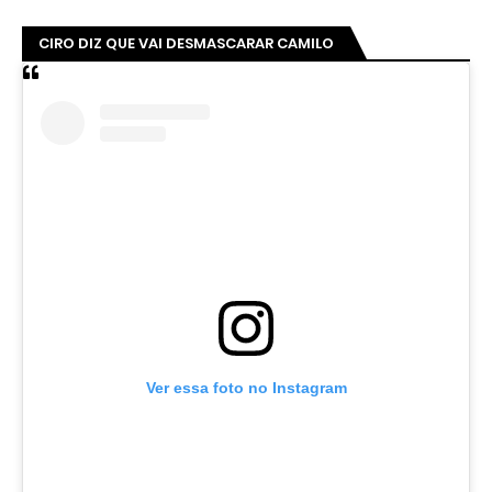
CIRO DIZ QUE VAI DESMASCARAR CAMILO
Ver essa foto no Instagram