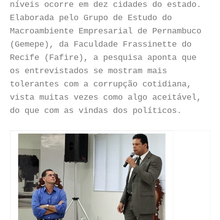
níveis ocorre em dez cidades do estado.
Elaborada pelo Grupo de Estudo do
Macroambiente Empresarial de Pernambuco
(Gemepe), da Faculdade Frassinette do
Recife (Fafire), a pesquisa aponta que
os entrevistados se mostram mais
tolerantes com a corrupção cotidiana,
vista muitas vezes como algo aceitável,
do que com as vindas dos políticos.