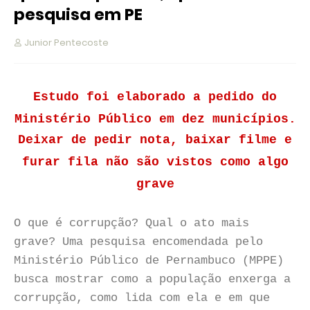
pesquisa em PE
Junior Pentecoste
Estudo foi elaborado a pedido do
Ministério Público em dez municípios.
Deixar de pedir nota, baixar filme e
furar fila não são vistos como algo
grave
O que é corrupção? Qual o ato mais
grave? Uma pesquisa encomendada pelo
Ministério Público de Pernambuco (MPPE)
busca mostrar como a população enxerga a
corrupção, como lida com ela e em que