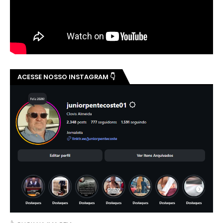
ACESSE NOSSO INSTAGRAM 👇