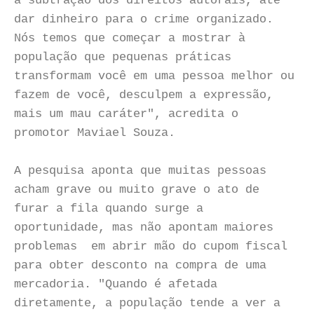
a subtração dos direitos autorais, até
dar dinheiro para o crime organizado.
Nós temos que começar a mostrar à
população que pequenas práticas
transformam você em uma pessoa melhor ou
fazem de você, desculpem a expressão,
mais um mau caráter", acredita o
promotor Maviael Souza.
A pesquisa aponta que muitas pessoas
acham grave ou muito grave o ato de
furar a fila quando surge a
oportunidade, mas não apontam maiores
problemas em abrir mão do cupom fiscal
para obter desconto na compra de uma
mercadoria. "Quando é afetada
diretamente, a população tende a ver a