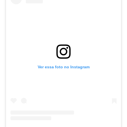
Ver essa foto no Instagram