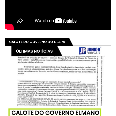
CALOTE DO GOVERNO DO CEARÁ