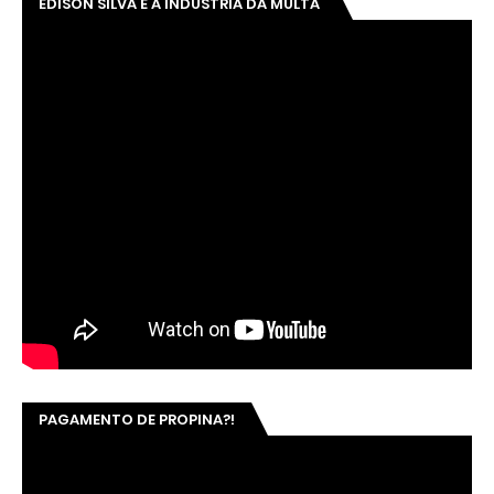
EDISON SILVA E A INDUSTRIA DA MULTA
PAGAMENTO DE PROPINA?!