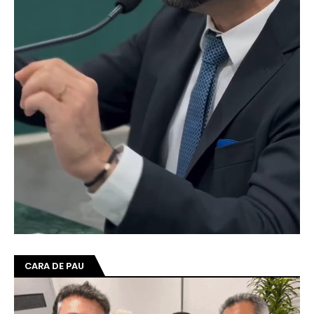
CARA DE PAU