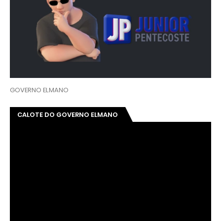
GOVERNO ELMANO
CALOTE DO GOVERNO ELMANO