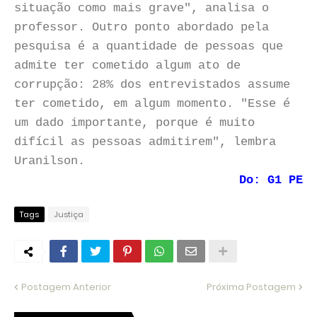
situação como mais grave", analisa o
professor. Outro ponto abordado pela
pesquisa é a quantidade de pessoas que
admite ter cometido algum ato de
corrupção: 28% dos entrevistados assume
ter cometido, em algum momento. "Esse é
um dado importante, porque é muito
difícil as pessoas admitirem", lembra
Uranilson.
Do: G1 PE
Tags
Justiça
Postagem Anterior
Próxima Postagem