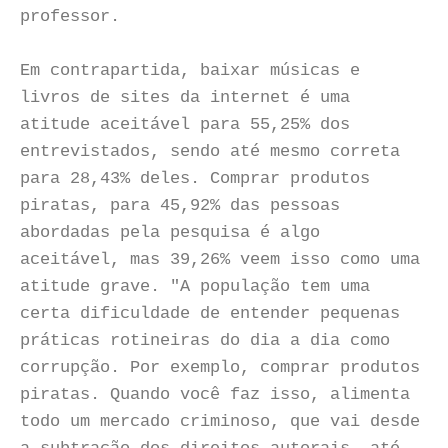
professor.
Em contrapartida, baixar músicas e
livros de sites da internet é uma
atitude aceitável para 55,25% dos
entrevistados, sendo até mesmo correta
para 28,43% deles. Comprar produtos
piratas, para 45,92% das pessoas
abordadas pela pesquisa é algo
aceitável, mas 39,26% veem isso como uma
atitude grave. "A população tem uma
certa dificuldade de entender pequenas
práticas rotineiras do dia a dia como
corrupção. Por exemplo, comprar produtos
piratas. Quando você faz isso, alimenta
todo um mercado criminoso, que vai desde