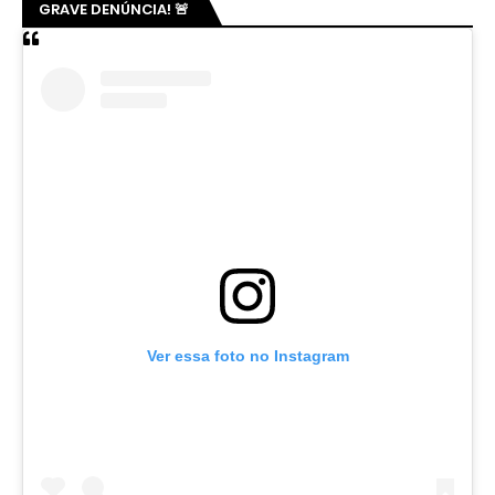
GRAVE DENÚNCIA! 🚨
Ver essa foto no Instagram