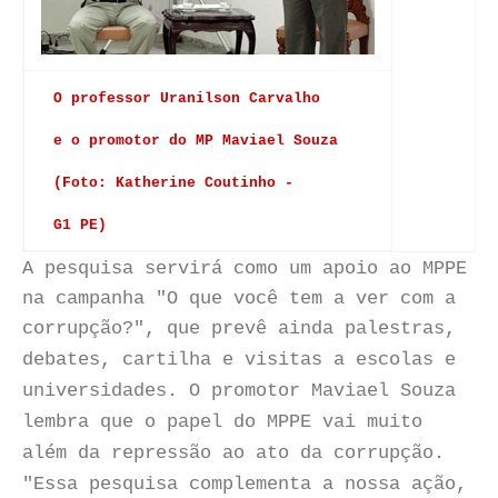
O professor Uranilson Carvalho
e o promotor do MP Maviael Souza
(Foto: Katherine Coutinho -
G1 PE)
A pesquisa servirá como um apoio ao MPPE
na campanha "O que você tem a ver com a
corrupção?",
que prevê ainda palestras,
debates, cartilha e visitas a escolas e
universidades. O promotor Maviael Souza
lembra que o papel do MPPE vai muito
além da repressão ao ato da corrupção.
"Essa pesquisa complementa a nossa ação,