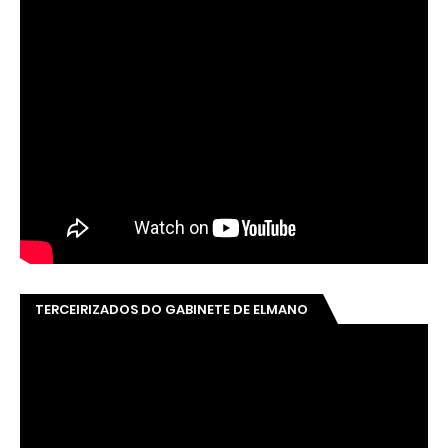
TERCEIRIZADOS DO GABINETE DE ELMANO