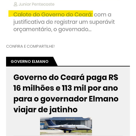
CONFIRA E COMPARTILHE!
GOVERNO ELMANO