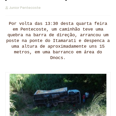
Junior Pentecoste
Por volta das 13:30 desta quarta feira
em Pentecoste, um caminhão teve uma
quebra na barra de direção, arrancou um
poste na ponte do Itamarati e despenca a
uma altura de aproximadamente uns 15
metros, em uma barranco em área do
Dnocs.