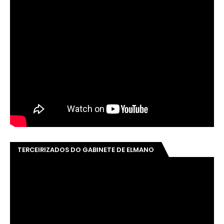
TERCEIRIZADOS DO GABINETE DE ELMANO