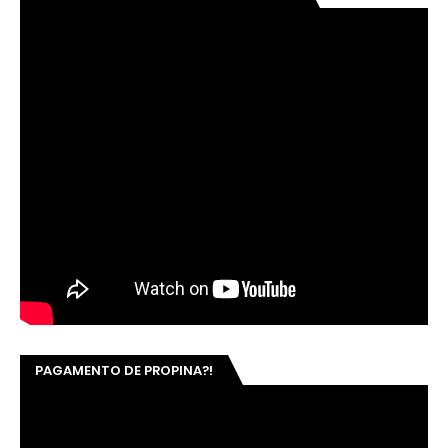
PAGAMENTO DE PROPINA?!