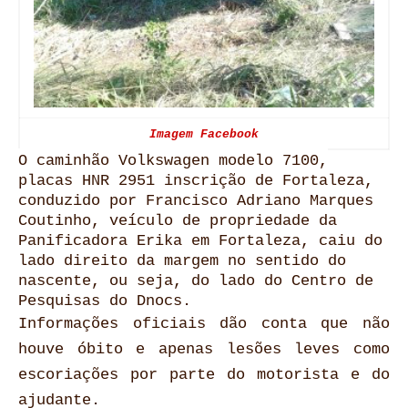
Imagem Facebook
O caminhão V
olkswagen modelo 7100,
placas HNR 2951 inscrição de Fortaleza,
conduzido por Francisco Adriano Marques
Coutinho, veículo
de propriedade da
Panificadora Erika em Fortaleza, caiu do
lado direito da margem no sentido do
nascente, ou seja, do lado do Centro de
Pesquisas do Dnocs.
Informações oficiais dão conta que não
houve óbito e apenas lesões leves como
escoriações por parte do motorista e do
ajudante.