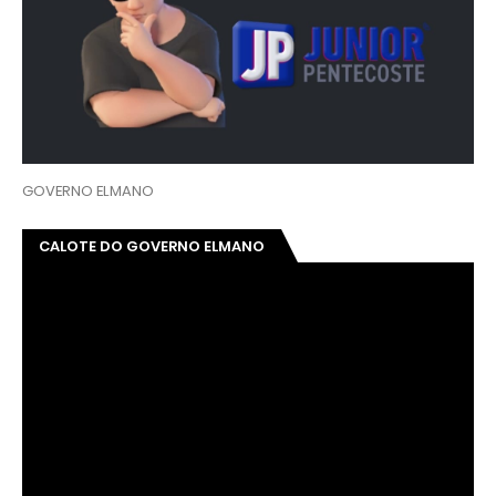
GOVERNO ELMANO
CALOTE DO GOVERNO ELMANO