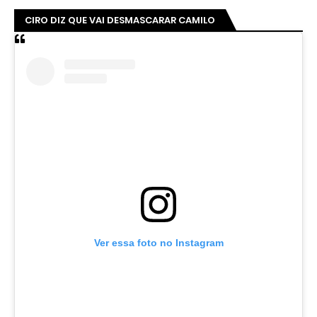
CIRO DIZ QUE VAI DESMASCARAR CAMILO
Ver essa foto no Instagram