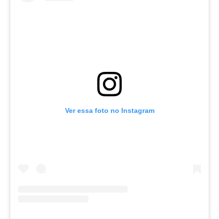
Ver essa foto no Instagram