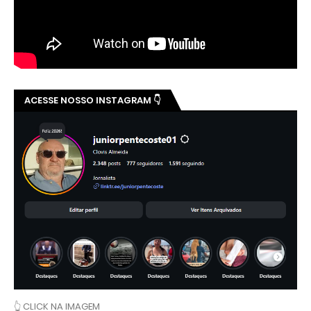
ACESSE NOSSO INSTAGRAM 👇
👆 CLICK NA IMAGEM