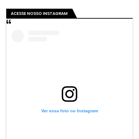
ACESSE NOSSO INSTAGRAM
Ver essa foto no Instagram