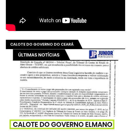
CALOTE DO GOVERNO DO CEARÁ