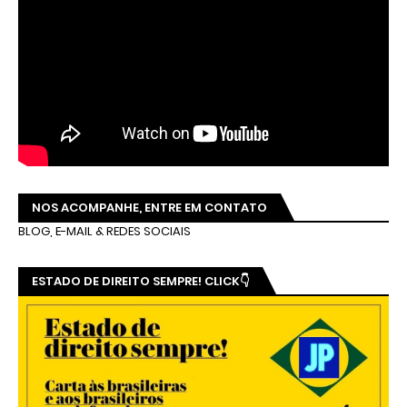
NOS ACOMPANHE, ENTRE EM CONTATO
BLOG, E-MAIL & REDES SOCIAIS
ESTADO DE DIREITO SEMPRE! CLICK👇