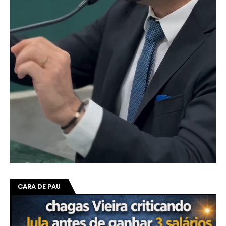
CARA DE PAU