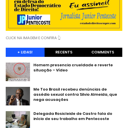
CLICK NA IMAGEM E CONFIRA 👆
+ LIDAS!
RECENTS
COMMENTS
Homem presencia crueldade e reverte
situação – Vídeo
Me Too Brasil recebeu denúncias de
assédio sexual contra Silvio Almeida, que
nega acusações
Delegada Rosicleide de Castro fala do
início de seu trabalho em Pentecoste