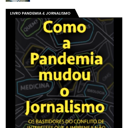
LIVRO PANDEMIA & JORNALISMO