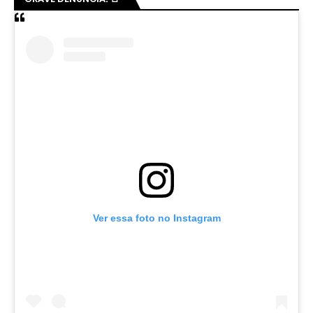
Ver essa foto no Instagram