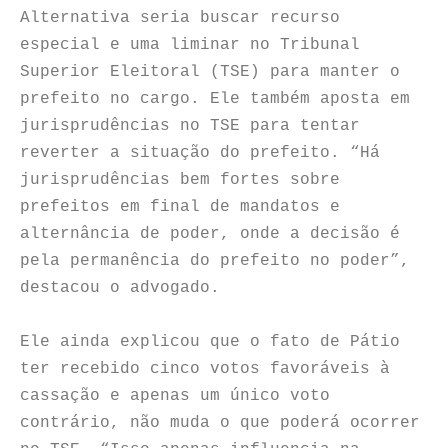
Alternativa seria buscar recurso
especial e uma liminar no Tribunal
Superior Eleitoral (TSE) para manter o
prefeito no cargo. Ele também aposta em
jurisprudências no TSE para tentar
reverter a situação do prefeito. “Há
jurisprudências bem fortes sobre
prefeitos em final de mandatos e
alternância de poder, onde a decisão é
pela permanência do prefeito no poder”,
destacou o advogado.
Ele ainda explicou que o fato de Pátio
ter recebido cinco votos favoráveis à
cassação e apenas um único voto
contrário, não muda o que poderá ocorrer