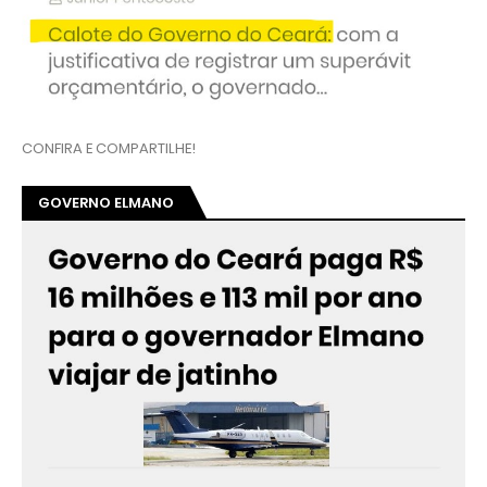
CONFIRA E COMPARTILHE!
GOVERNO ELMANO