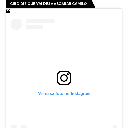
CIRO DIZ QUE VAI DESMASCARAR CAMILO
Ver essa foto no Instagram