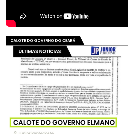
CALOTE DO GOVERNO DO CEARÁ