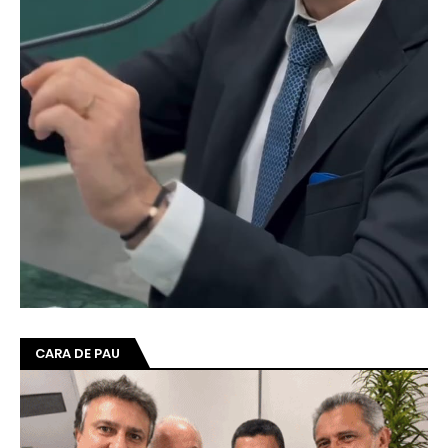
CARA DE PAU