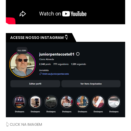
ACESSE NOSSO INSTAGRAM 👇
👆 CLICK NA IMAGEM