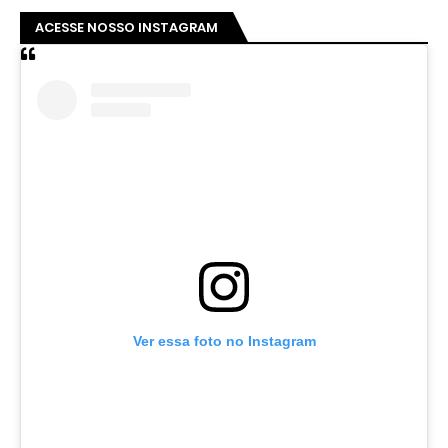
ACESSE NOSSO INSTAGRAM
Ver essa foto no Instagram