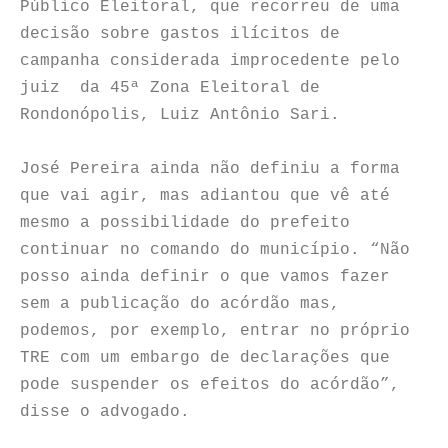
Público Eleitoral, que recorreu de uma
decisão sobre gastos ilícitos de
campanha considerada improcedente pelo
juiz da 45ª Zona Eleitoral de
Rondonópolis, Luiz Antônio Sari.
José Pereira ainda não definiu a forma
que vai agir, mas adiantou que vê até
mesmo a possibilidade do prefeito
continuar no comando do município. “Não
posso ainda definir o que vamos fazer
sem a publicação do acórdão mas,
podemos, por exemplo, entrar no próprio
TRE com um embargo de declarações que
pode suspender os efeitos do acórdão”,
disse o advogado.