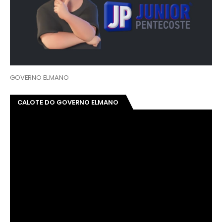
GOVERNO ELMANO
CALOTE DO GOVERNO ELMANO