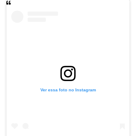
Ver essa foto no Instagram