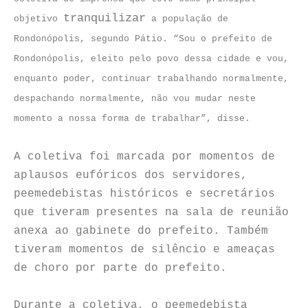
tranquilizar
objetivo
a população de
Rondonópolis, segundo Pátio. “Sou o prefeito de
Rondonópolis, eleito pelo povo dessa cidade e vou,
enquanto poder, continuar trabalhando normalmente,
despachando normalmente, não vou mudar neste
momento a nossa forma de trabalhar”, disse.
A coletiva foi marcada por momentos de
aplausos eufóricos dos servidores,
peemedebistas históricos e secretários
que tiveram presentes na sala de reunião
anexa ao gabinete do prefeito. Também
tiveram momentos de silêncio e ameaças
de choro por parte do prefeito.
Durante a coletiva, o peemedebista