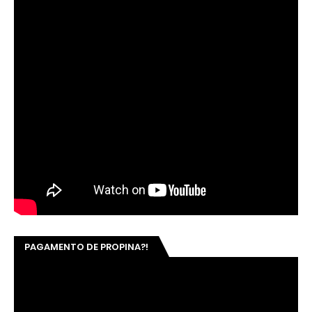
PAGAMENTO DE PROPINA?!