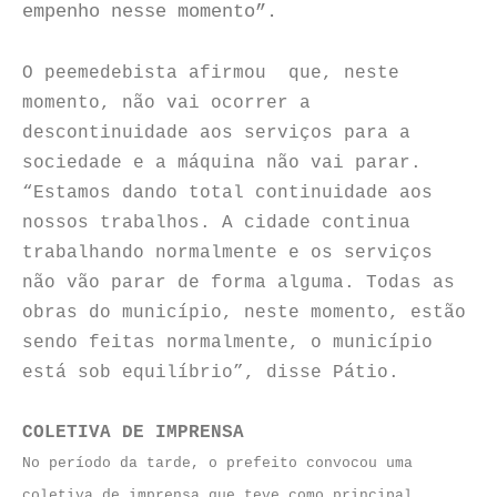
empenho nesse momento”.
O peemedebista afirmou que, neste
momento, não vai ocorrer a
descontinuidade aos serviços para a
sociedade e a máquina não vai parar.
“Estamos dando total continuidade aos
nossos trabalhos. A cidade continua
trabalhando normalmente e os serviços
não vão parar de forma alguma. Todas as
obras do município, neste momento, estão
sendo feitas normalmente, o município
está sob equilíbrio”, disse Pátio.
COLETIVA DE IMPRENSA
No período da tarde, o prefeito convocou uma
coletiva de imprensa que teve como principal