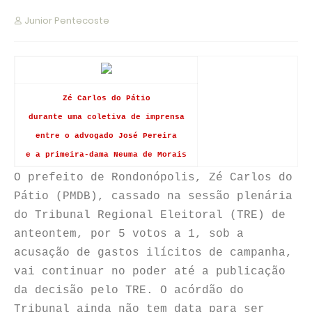
Junior Pentecoste
Zé Carlos do Pátio
durante uma coletiva de imprensa
entre o advogado José Pereira
e a primeira-dama Neuma de Morais
O prefeito de Rondonópolis, Zé Carlos do
Pátio (PMDB), cassado na sessão plenária
do Tribunal Regional Eleitoral (TRE) de
anteontem, por 5 votos a 1, sob a
acusação de gastos ilícitos de campanha,
vai continuar no poder até a publicação
da decisão pelo TRE. O acórdão do
Tribunal ainda não tem data para ser