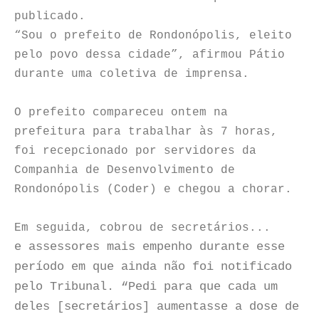
publicado.
“Sou o prefeito de Rondonópolis, eleito
pelo povo dessa cidade”, afirmou Pátio
durante uma coletiva de imprensa.
O prefeito compareceu ontem na
prefeitura para trabalhar às 7 horas,
foi recepcionado por servidores da
Companhia de Desenvolvimento de
Rondonópolis (Coder) e chegou a chorar.
Em seguida, cobrou de secretários...
e assessores mais empenho durante esse
período em que ainda não foi notificado
pelo Tribunal. “Pedi para que cada um
deles [secretários] aumentasse a dose de