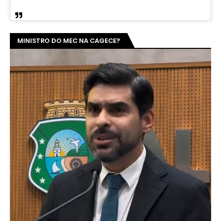
MINISTRO DO MEC NA CAGECE?