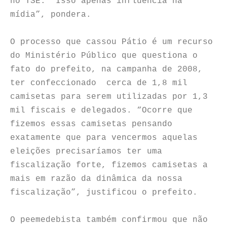
no TSE. “Isso apenas influencia na
mídia”, pondera.
O processo que cassou Pátio é um recurso
do Ministério Público que questiona o
fato do prefeito, na campanha de 2008,
ter confeccionado cerca de 1,8 mil
camisetas para serem utilizadas por 1,3
mil fiscais e delegados. “Ocorre que
fizemos essas camisetas pensando
exatamente que para vencermos aquelas
eleições precisaríamos ter uma
fiscalização forte, fizemos camisetas a
mais em razão da dinâmica da nossa
fiscalização”, justificou o prefeito.
O peemedebista também confirmou que não