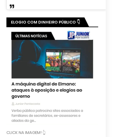
ELOGIO COM DINHEIRO PÚBLICO 👇
CLICK NA IMAGEM! 👆