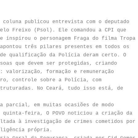
 coluna publicou entrevista com o deputado
elo Freixo (Psol). Ele comandou a CPI que
e inspirou o personagem Fraga do filma Tropa
apontou três pilares presentes em todos os
de qualificação da Polícia deram certo. O
soas que devem ser protegidas, criando
: valorização, formação e remuneração
ro, controle sobre a Polícia, com
truturadas. No Ceará, tudo isso está, de
a parcial, em muitas ocasiões de modo
 quinta-feira, O POVO noticiou a criação da
ltada à investigação de crimes cometidos por
ligência própria.