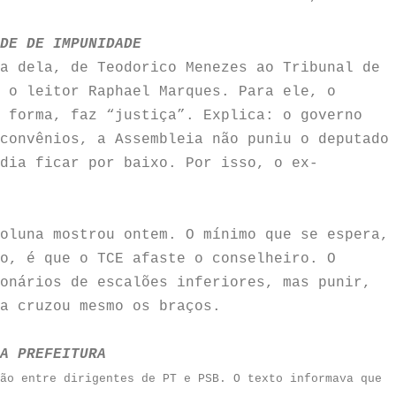
DE DE IMPUNIDADE
a dela, de Teodorico Menezes ao Tribunal de
 o leitor Raphael Marques. Para ele, o
 forma, faz “justiça”. Explica: o governo
convênios, a Assembleia não puniu o deputado
dia ficar por baixo. Por isso, o ex-
oluna mostrou ontem. O mínimo que se espera,
o, é que o TCE afaste o conselheiro. O
onários de escalões inferiores, mas punir,
a cruzou mesmo os braços.
A PREFEITURA
ão entre dirigentes de PT e PSB. O texto informava que