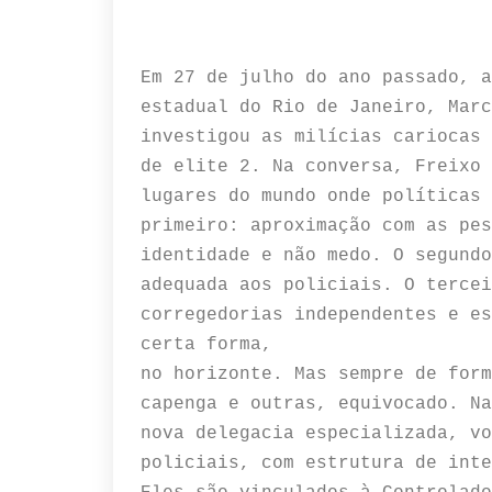
Em 27 de julho do ano passado, a
estadual do Rio de Janeiro, Marc
investigou as milícias cariocas 
de elite 2. Na conversa, Freixo 
lugares do mundo onde políticas 
primeiro: aproximação com as pes
identidade e não medo. O segundo
adequada aos policiais. O tercei
corregedorias independentes e es
certa forma,
no horizonte. Mas sempre de form
capenga e outras, equivocado. Na
nova delegacia especializada, vo
policiais, com estrutura de inte