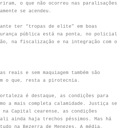
riram, o que não ocorreu nas paralisações
amente se acendeu.
ante ter “tropas de elite” em boas
urança pública está na ponta, no policial
ão, na fiscalização e na integração com o
as reais e sem maquiagem também são
m o que, resta a pirotecnia.
ortaleza é destaque, as condições para
mo a mais completa calamidade. Justiça se
 na Capital cearense, as condições
ali ainda haja trechos péssimos. Mas há
tudo na Bezerra de Menezes. A média,