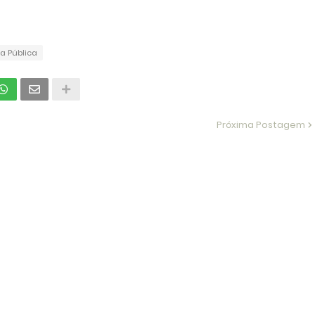
a Pública
Próxima Postagem