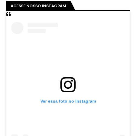
ACESSE NOSSO INSTAGRAM
Ver essa foto no Instagram