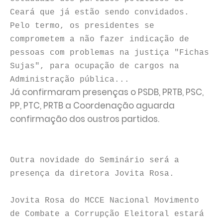
Ceará que já estão sendo convidados.
Pelo termo, os presidentes se
comprometem a não fazer indicação de
pessoas com problemas na justiça "Fichas
Sujas", para ocupação de cargos na
Administração pública...
Já confirmaram presenças o PSDB, PRTB, PSC,
PP, PTC, PRTB a Coordenação aguarda
confirmação dos oustros partidos.
Outra novidade do Seminário será a
presença da diretora Jovita Rosa.
Jovita Rosa do MCCE Nacional Movimento
de Combate a Corrupção Eleitoral estará