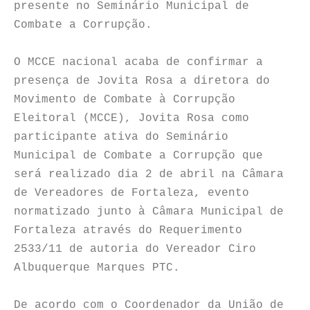
presente no Seminário Municipal de
Combate a Corrupção.
O MCCE nacional acaba de confirmar a
presença de Jovita Rosa a diretora do
Movimento de Combate à Corrupção
Eleitoral (MCCE), Jovita Rosa como
participante ativa do Seminário
Municipal de Combate a Corrupção que
será realizado dia 2 de abril na Câmara
de Vereadores de Fortaleza, evento
normatizado junto à Câmara Municipal de
Fortaleza através do Requerimento
2533/11 de autoria do Vereador Ciro
Albuquerque Marques PTC.
De acordo com o Coordenador da União de