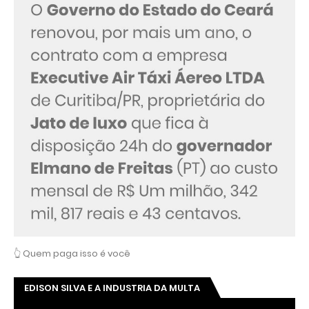
👆 Quem paga isso é você
EDISON SILVA E A INDUSTRIA DA MULTA