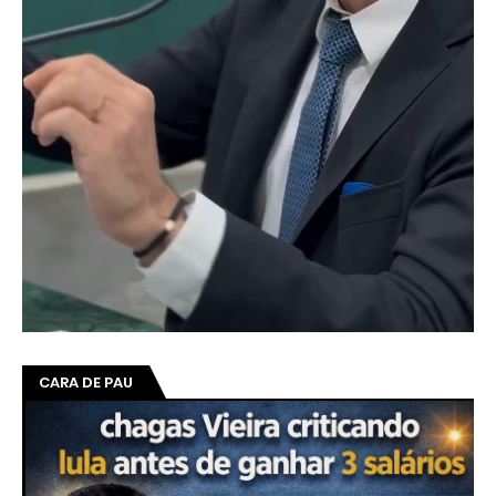
CARA DE PAU