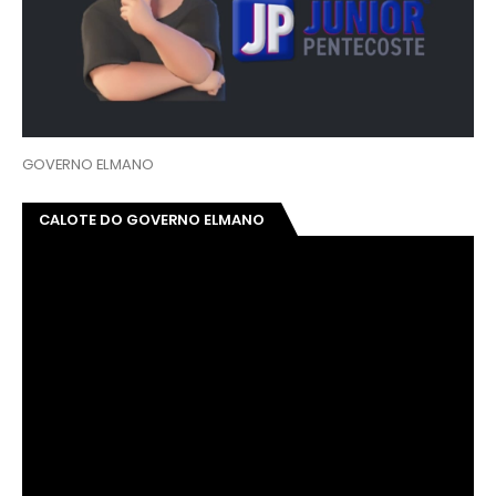
GOVERNO ELMANO
CALOTE DO GOVERNO ELMANO