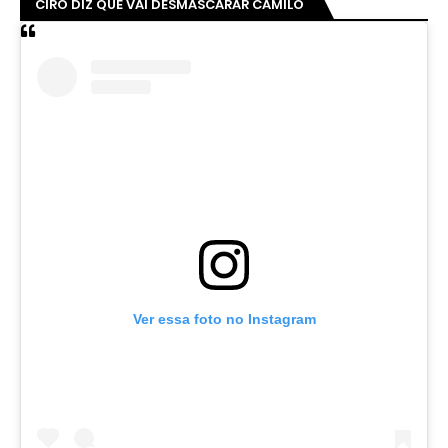
CIRO DIZ QUE VAI DESMASCARAR CAMILO
Ver essa foto no Instagram