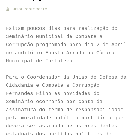
Junior Pentecoste
Faltam poucos dias para realização do
Seminário Municipal de Combate a
Corrupção programado para dia 2 de Abril
no auditório Fausto Arruda na Câmara
Municipal de Fortaleza.
Para o Coordenador da União de Defesa da
Cidadania e Combete a Corrupção
Fernandes Filho as novidades do
Seminário ocorrerão por conta da
assinatura do termo de responsabilidade
pela moralidade política partidária que
deverá ser assinado pelos presidentes
estaduais dos partidos políticos do