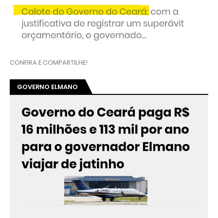
CONFIRA E COMPARTILHE!
GOVERNO ELMANO