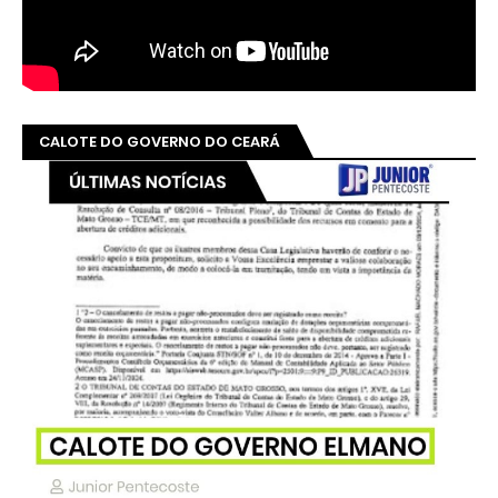
CALOTE DO GOVERNO DO CEARÁ