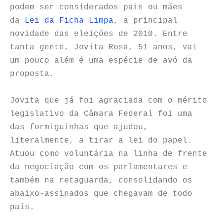
podem ser considerados pais ou mães
da
Lei da Ficha Limpa
, a principal
novidade das eleições de 2010. Entre
tanta gente, Jovita Rosa, 51 anos, vai
um pouco além é uma espécie de avó da
proposta.
Jovita que já foi agraciada com o mérito
legislativo da Câmara Federal foi uma
das formiguinhas que ajudou,
literalmente, a tirar a lei do papel.
Atuou como voluntária na linha de frente
da negociação com os parlamentares e
também na retaguarda, consolidando os
abaixo-assinados que chegavam de todo
país.