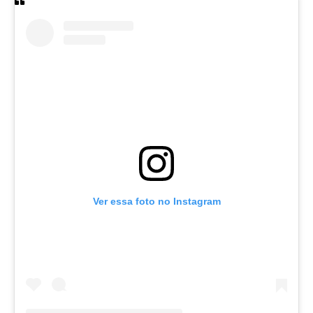
Ver essa foto no Instagram