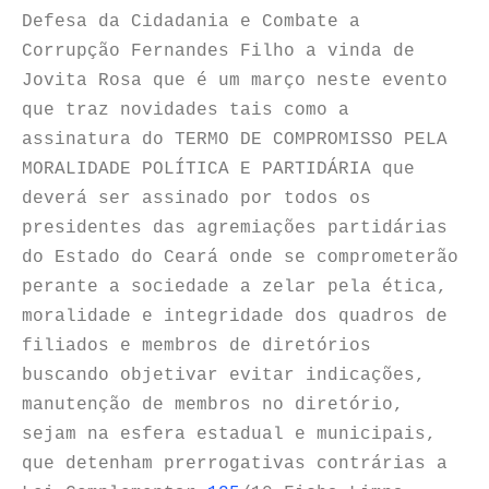
Defesa da Cidadania e Combate a
Corrupção Fernandes Filho a vinda de
Jovita Rosa que é um março neste evento
que traz novidades tais como a
assinatura do TERMO DE COMPROMISSO PELA
MORALIDADE POLÍTICA E PARTIDÁRIA que
deverá ser assinado por todos os
presidentes das agremiações partidárias
do Estado do Ceará onde se comprometerão
perante a sociedade a zelar pela ética,
moralidade e integridade dos quadros de
filiados e membros de diretórios
buscando objetivar evitar indicações,
manutenção de membros no diretório,
sejam na esfera estadual e municipais,
que detenham prerrogativas contrárias a