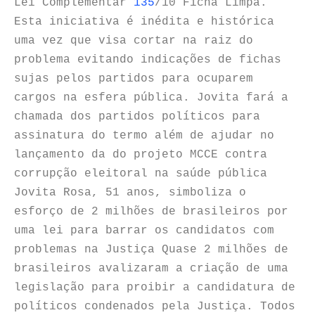
Lei Complementar
135
/10 Ficha Limpa.
Esta iniciativa é inédita e histórica
uma vez que visa cortar na raiz do
problema evitando indicações de fichas
sujas pelos partidos para ocuparem
cargos na esfera pública. Jovita fará a
chamada dos partidos políticos para
assinatura do termo além de ajudar no
lançamento da do projeto MCCE contra
corrupção eleitoral na saúde pública
Jovita Rosa, 51 anos, simboliza o
esforço de 2 milhões de brasileiros por
uma lei para barrar os candidatos com
problemas na Justiça Quase 2 milhões de
brasileiros avalizaram a criação de uma
legislação para proibir a candidatura de
políticos condenados pela Justiça. Todos