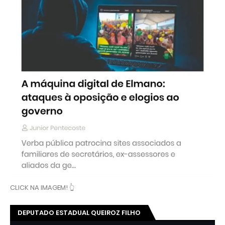
CLICK NA IMAGEM! 👆
DEPUTADO ESTADUAL QUEIROZ FILHO