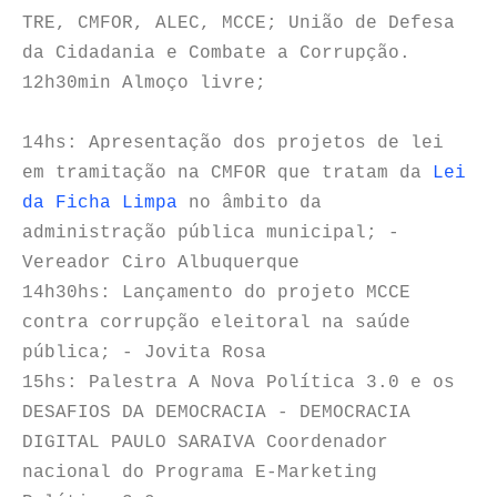
TRE, CMFOR, ALEC, MCCE; União de Defesa
da Cidadania e Combate a Corrupção.
12h30min Almoço livre;
14hs: Apresentação dos projetos de lei
em tramitação na CMFOR que tratam da
Lei
da Ficha Limpa
no âmbito da
administração pública municipal; -
Vereador Ciro Albuquerque
14h30hs: Lançamento do projeto MCCE
contra corrupção eleitoral na saúde
pública; - Jovita Rosa
15hs: Palestra A Nova Política 3.0 e os
DESAFIOS DA DEMOCRACIA - DEMOCRACIA
DIGITAL PAULO SARAIVA Coordenador
nacional do Programa E-Marketing