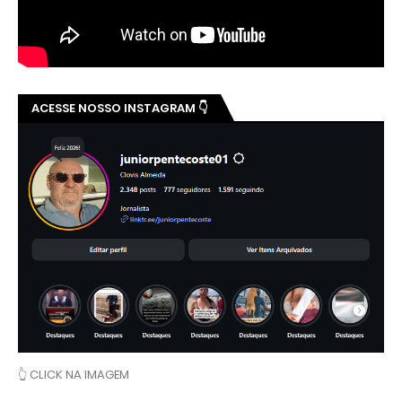
ACESSE NOSSO INSTAGRAM 👇
👆 CLICK NA IMAGEM