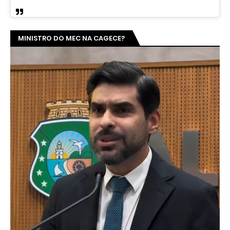
MINISTRO DO MEC NA CAGECE?