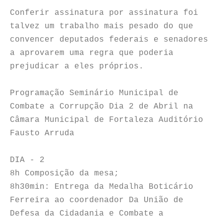
Conferir assinatura por assinatura foi
talvez um trabalho mais pesado do que
convencer deputados federais e senadores
a aprovarem uma regra que poderia
prejudicar a eles próprios.
Programação Seminário Municipal de
Combate a Corrupção Dia 2 de Abril na
Câmara Municipal de Fortaleza Auditório
Fausto Arruda
DIA - 2
8h Composição da mesa;
8h30min: Entrega da Medalha Boticário
Ferreira ao coordenador Da União de
Defesa da Cidadania e Combate a