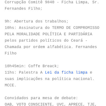
Corrupção Comitê 9840 - Ficha Limpa, Sr.
Fernandes Filho;
9h: Abertura dos trabalhos;
10hs: Assinatura do TERMO DE COMPROMISSO
PELA MORALIDADE POLÍTICA E PARTIDÁRIA
pelos partidos políticos do Ceará -
Chamada por ordem alfabética. Fernandes
Filho
10h45min: Coffe Breack;
11hs: Palestra A
Lei da ficha limpa
e
suas implicações na política nacional.
MCCE.
Convidados para mesa de debate:
OAB, VOTO CONSCIENTE, UVC, APRECE, TJE,