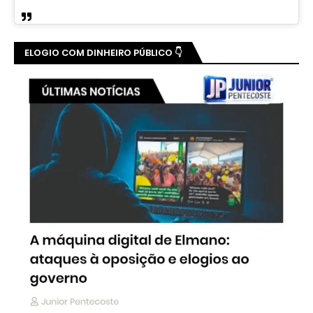
ELOGIO COM DINHEIRO PÚBLICO 👇