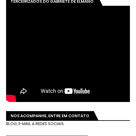
TERCEIRIZADOS DO GABINETE DE ELMANO
NOS ACOMPANHE, ENTRE EM CONTATO
BLOG, E-MAIL & REDES SOCIAIS