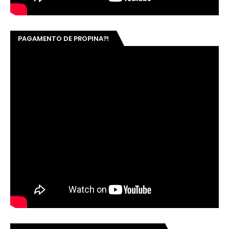
PAGAMENTO DE PROPINA?!