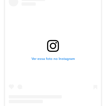
Ver essa foto no Instagram