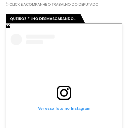
👆 CLICK E ACOMPANHE O TRABALHO DO DEPUTADO
QUEIROZ FILHO DESMASCARANDO...
Ver essa foto no Instagram