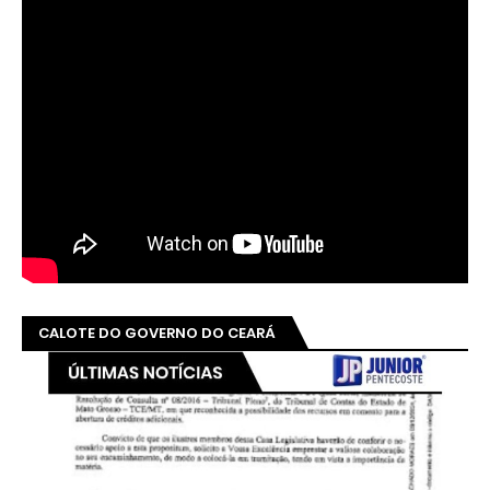
CALOTE DO GOVERNO DO CEARÁ