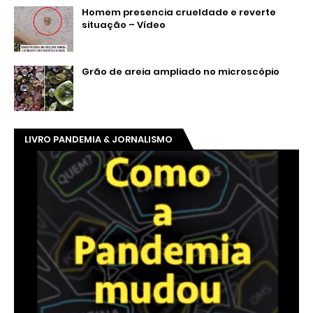
Homem presencia crueldade e reverte
situação – Vídeo
Grão de areia ampliado no microscópio
LIVRO PANDEMIA & JORNALISMO