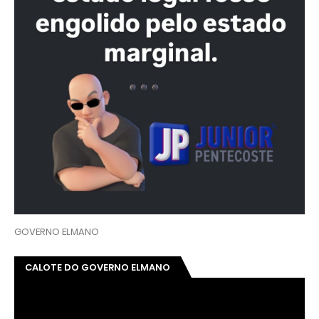
GOVERNO ELMANO
CALOTE DO GOVERNO ELMANO