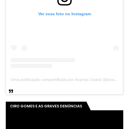
Ver essa foto no Instagram
Uma publicação compartilhada por Avança Ceará (@avancaceara)
CIRO GOMES E AS GRAVES DENÚNCIAS