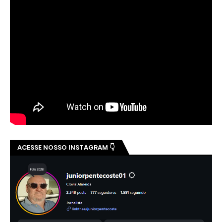
ACESSE NOSSO INSTAGRAM 👇