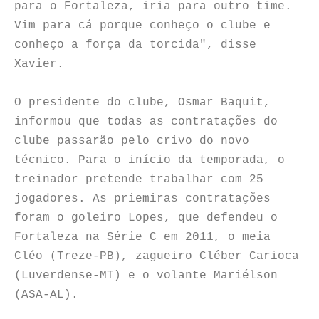
para o Fortaleza, iria para outro time.
Vim para cá porque conheço o clube e
conheço a força da torcida", disse
Xavier.
O presidente do clube, Osmar Baquit,
informou que todas as contratações do
clube passarão pelo crivo do novo
técnico. Para o início da temporada, o
treinador pretende trabalhar com 25
jogadores. As priemiras contratações
foram o goleiro Lopes, que defendeu o
Fortaleza na Série C em 2011, o meia
Cléo (Treze-PB), zagueiro Cléber Carioca
(Luverdense-MT) e o volante Mariélson
(ASA-AL).