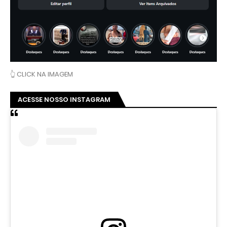
👆 CLICK NA IMAGEM
ACESSE NOSSO INSTAGRAM