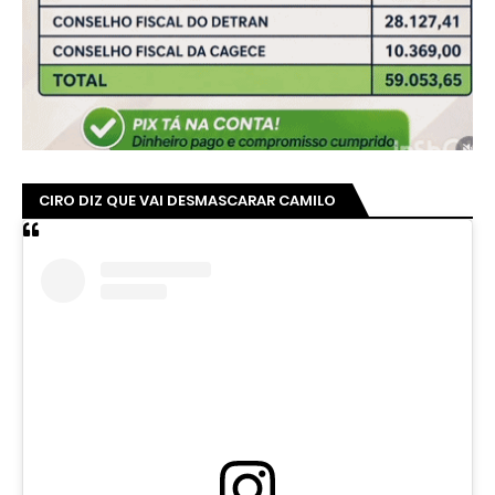
CIRO DIZ QUE VAI DESMASCARAR CAMILO