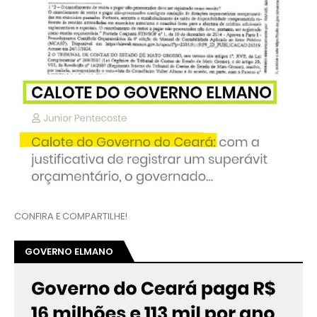
CONFIRA E COMPARTILHE!
GOVERNO ELMANO