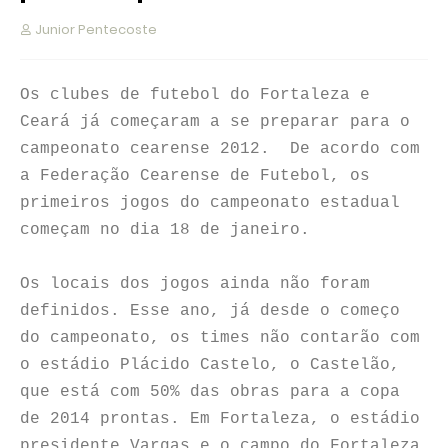
Junior Pentecoste
Os clubes de futebol do Fortaleza e
Ceará já começaram a se preparar para o
campeonato cearense 2012. De acordo com
a Federação Cearense de Futebol, os
primeiros jogos do campeonato estadual
começam no dia 18 de janeiro.
Os locais dos jogos ainda não foram
definidos.
Esse ano, já desde o começo
do campeonato, os times não contarão com
o estádio Plácido Castelo, o Castelão,
que está com 50% das obras para a copa
de 2014 prontas. Em Fortaleza, o estádio
presidente Vargas e o campo do Fortaleza