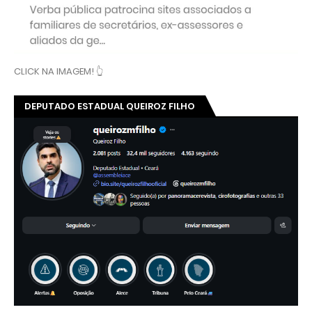
CLICK NA IMAGEM! 👆
DEPUTADO ESTADUAL QUEIROZ FILHO