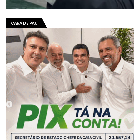
CARA DE PAU