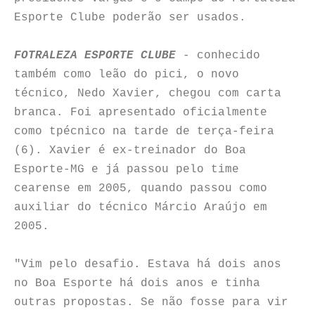
Esporte Clube poderão ser usados.
FOTRALEZA ESPORTE CLUBE
- conhecido
também como leão do pici, o novo
técnico, Nedo Xavier, chegou com carta
branca. Foi apresentado oficialmente
como tpécnico na tarde de terça-feira
(6). Xavier é ex-treinador do Boa
Esporte-MG e já passou pelo time
cearense em 2005, quando passou como
auxiliar do técnico Márcio Araújo em
2005.
"Vim pelo desafio. Estava há dois anos
no Boa Esporte há dois anos e tinha
outras propostas. Se não fosse para vir