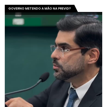
GOVERNO METENDO A MÃO NA PREVID?