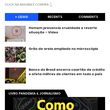
CLICK NA IMAGEM E CONFIRA 👆
+ LIDAS!
RECENTS
COMMENTS
Homem presencia crueldade e reverte
situação – Vídeo
Grão de areia ampliado no microscópio
Banco do Brasil encerra caartão de crédito
e afeta milhres de clientes em todo o país
LIVRO PANDEMIA & JORNALISMO