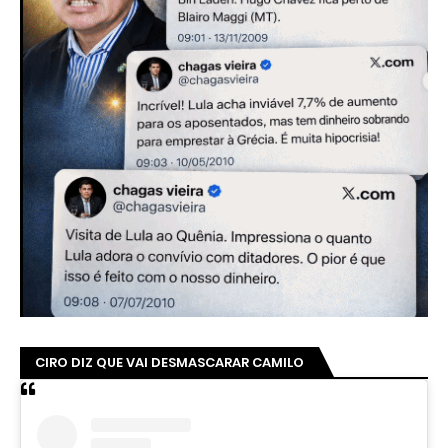
CIRO DIZ QUE VAI DESMASCARAR CAMILO