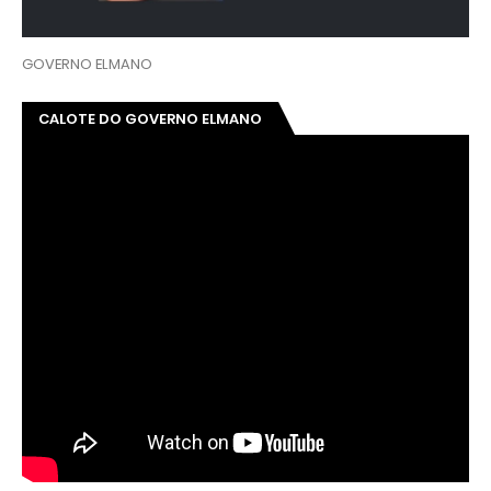
GOVERNO ELMANO
CALOTE DO GOVERNO ELMANO