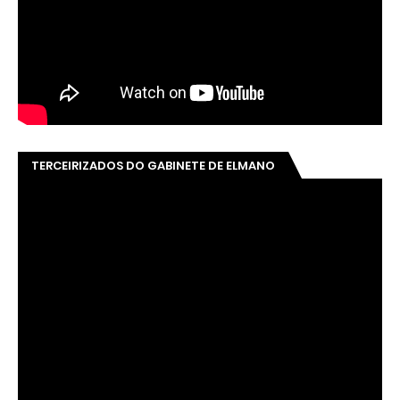
TERCEIRIZADOS DO GABINETE DE ELMANO