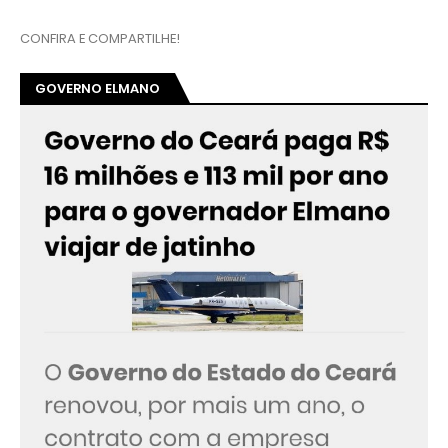
CONFIRA E COMPARTILHE!
GOVERNO ELMANO