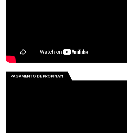
PAGAMENTO DE PROPINA?!