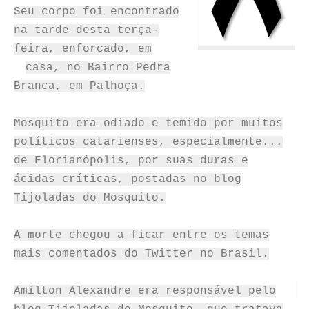
Seu corpo foi encontrado
na tarde desta terça-
feira, enforcado, em
casa, no Bairro Pedra
Branca, em Palhoça.
Mosquito era odiado e temido por muitos
políticos catarienses, especialmente...
de Florianópolis, por suas duras e
ácidas críticas, postadas no blog
Tijoladas do Mosquito.
A morte chegou a ficar entre os temas
mais comentados do Twitter no Brasil.
Amilton Alexandre era responsável pelo