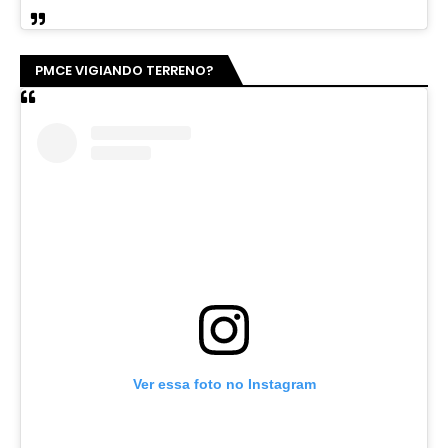
PMCE VIGIANDO TERRENO?
Ver essa foto no Instagram