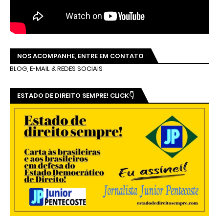
NOS ACOMPANHE, ENTRE EM CONTATO
BLOG, E-MAIL & REDES SOCIAIS
ESTADO DE DIREITO SEMPRE! CLICK👇