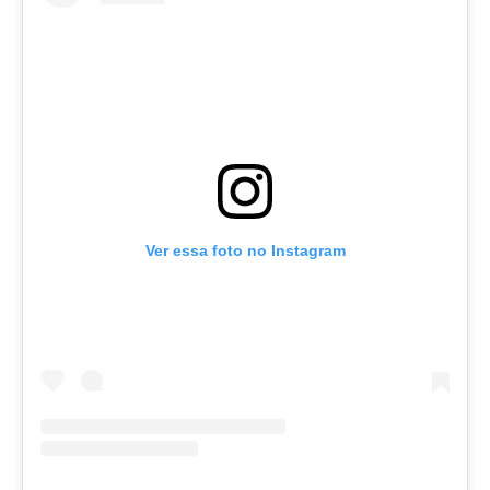
Ver essa foto no Instagram