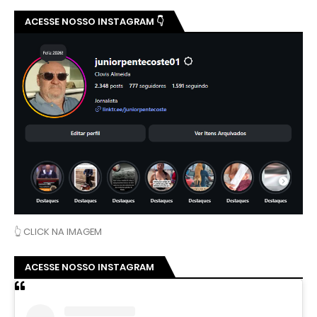
ACESSE NOSSO INSTAGRAM 👇
👆 CLICK NA IMAGEM
ACESSE NOSSO INSTAGRAM