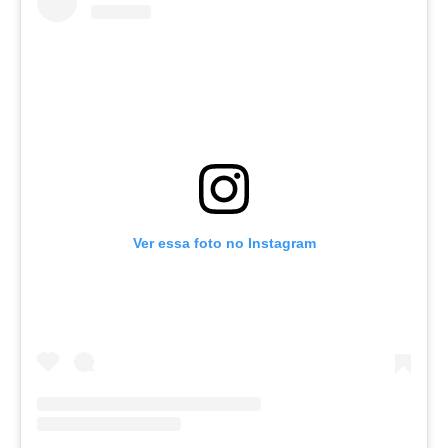
Ver essa foto no Instagram