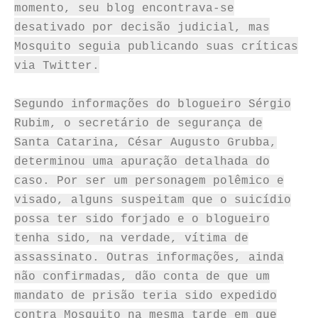
momento, seu blog encontrava-se
desativado por decisão judicial, mas
Mosquito seguia publicando suas críticas
via Twitter.
Segundo informações do blogueiro Sérgio
Rubim, o secretário de segurança de
Santa Catarina, César Augusto Grubba,
determinou uma apuração detalhada do
caso. Por ser um personagem polêmico e
visado, alguns suspeitam que o suicídio
possa ter sido forjado e o blogueiro
tenha sido, na verdade, vítima de
assassinato. Outras informações, ainda
não confirmadas, dão conta de que um
mandato de prisão teria sido expedido
contra Mosquito na mesma tarde em que