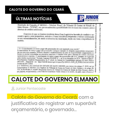
CALOTE DO GOVERNO DO CEARÁ