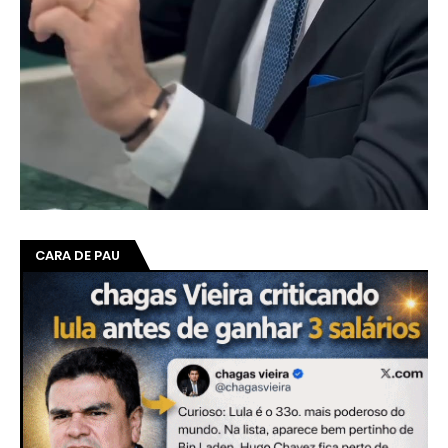
CARA DE PAU