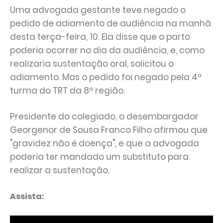
Uma advogada gestante teve negado o
pedido de adiamento de audiência na manhã
desta terça-feira, 10. Ela disse que o parto
poderia ocorrer no dia da audiência, e, como
realizaria sustentação oral, solicitou o
adiamento. Mas o pedido foi negado pela 4ª
turma do TRT da 8ª região.
Presidente do colegiado, o desembargador
Georgenor de Sousa Franco Filho afirmou que
"gravidez não é doença", e que a advogada
poderia ter mandado um substituto para
realizar a sustentação.
Assista: