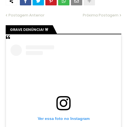
Postagem Anterior
Próxima Postagem
GRAVE DENÚNCIA! 🚨
Ver essa foto no Instagram