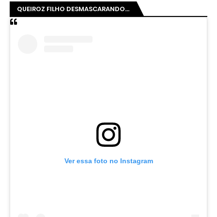
QUEIROZ FILHO DESMASCARANDO...
Ver essa foto no Instagram