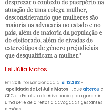
desprezar o contexto de puerpério na
atuação de uma colega mulher,
desconsiderando que mulheres são
maioria na advocacia no estado e no
país, além de maioria da população e
do eleitorado, além de eivadas de
estereótipos de gênero prejudiciais
que desqualificam a mulher."
Lei Júlia Matos
Em 2016, foi sancionada a
lei 13.363
–
apelidada de Lei Julia Matos
–, que
alterou
o
CPC e o Estatuto da Advocacia para garantir
uma série de direitos a advogadas gestantes
e mães.