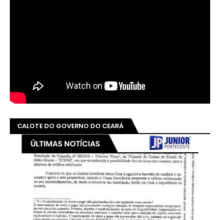
CALOTE DO GOVERNO DO CEARÁ