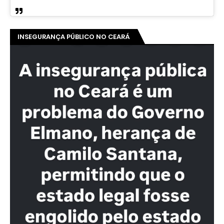
INSEGURANÇA PÚBLICO NO CEARÁ