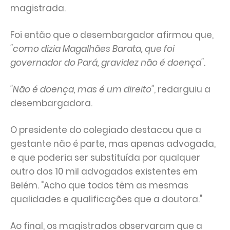
magistrada.
Foi então que o desembargador afirmou que,
"como dizia Magalhães Barata, que foi
governador do Pará, gravidez não é doença"
.
"Não é doença, mas é um direito"
, redarguiu a
desembargadora.
O presidente do colegiado destacou que a
gestante não é parte, mas apenas advogada,
e que poderia ser substituída por qualquer
outro dos 10 mil advogados existentes em
Belém. "Acho que todos têm as mesmas
qualidades e qualificações que a doutora."
Ao final, os magistrados observaram que a