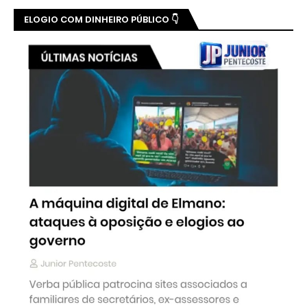
ELOGIO COM DINHEIRO PÚBLICO 👇