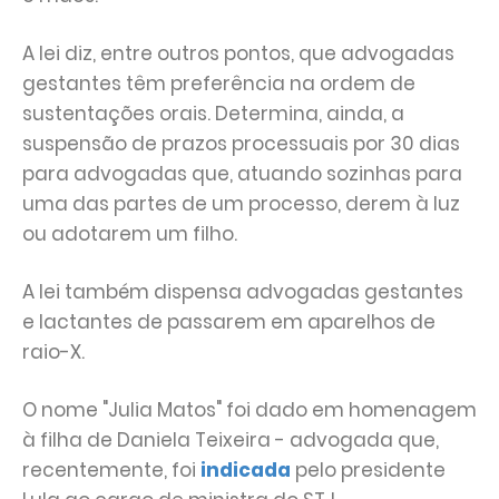
A lei diz, entre outros pontos, que advogadas
gestantes têm preferência na ordem de
sustentações orais. Determina, ainda, a
suspensão de prazos processuais por 30 dias
para advogadas que, atuando sozinhas para
uma das partes de um processo, derem à luz
ou adotarem um filho.
A lei também dispensa advogadas gestantes
e lactantes de passarem em aparelhos de
raio-X.
O nome "Julia Matos" foi dado em homenagem
à filha de Daniela Teixeira - advogada que,
recentemente, foi
indicada
pelo presidente