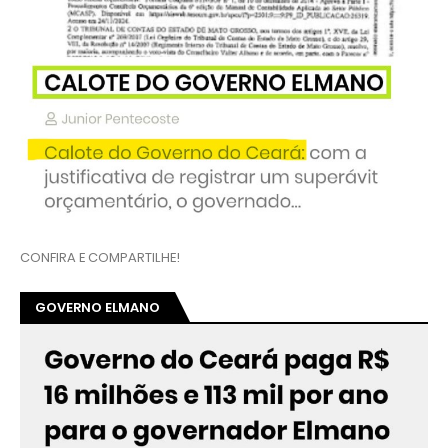
CONFIRA E COMPARTILHE!
GOVERNO ELMANO