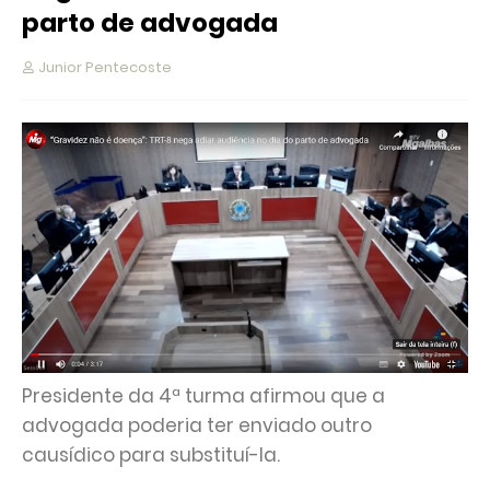
parto de advogada
Junior Pentecoste
Presidente da 4ª turma afirmou que a
advogada poderia ter enviado outro
causídico para substituí-la.