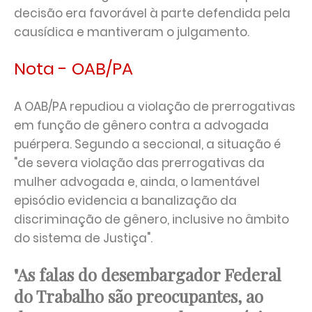
decisão era favorável à parte defendida pela
causídica e mantiveram o julgamento.
Nota - OAB/PA
A OAB/PA repudiou a violação de prerrogativas
em função de gênero contra a advogada
puérpera. Segundo a seccional, a situação é
"de severa violação das prerrogativas da
mulher advogada e, ainda, o lamentável
episódio evidencia a banalização da
discriminação de gênero, inclusive no âmbito
do sistema de Justiça".
"As falas do desembargador Federal
do Trabalho são preocupantes, ao