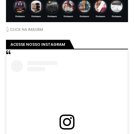
👆 CLICK NA IMAGEM
ACESSE NOSSO INSTAGRAM