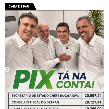
CARA DE PAU