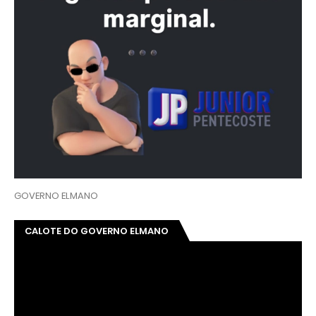
GOVERNO ELMANO
CALOTE DO GOVERNO ELMANO