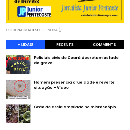
CLICK NA IMAGEM E CONFIRA 👆
+ LIDAS!
RECENTS
COMMENTS
Policiais civis do Ceará decretam estado
de greve
Homem presencia crueldade e reverte
situação – Vídeo
Grão de areia ampliado no microscópio