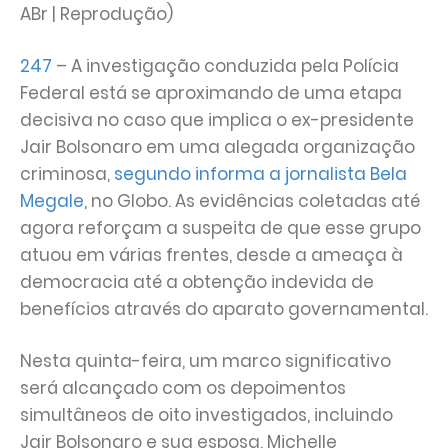
ABr | Reprodução)
247
– A investigação conduzida pela Polícia
Federal está se aproximando de uma etapa
decisiva no caso que implica o ex-presidente
Jair Bolsonaro em uma alegada organização
criminosa,
segundo informa a jornalista Bela
Megale
, no Globo. As evidências coletadas até
agora reforçam a suspeita de que esse grupo
atuou em várias frentes, desde a ameaça à
democracia até a obtenção indevida de
benefícios através do aparato governamental.
Nesta quinta-feira, um marco significativo
será alcançado com os depoimentos
simultâneos de oito investigados, incluindo
Jair Bolsonaro e sua esposa, Michelle