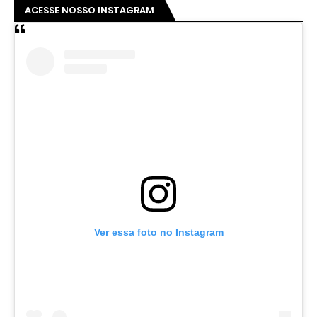
ACESSE NOSSO INSTAGRAM
Ver essa foto no Instagram