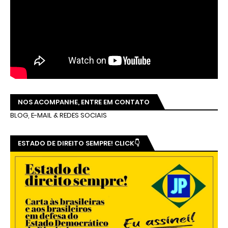
NOS ACOMPANHE, ENTRE EM CONTATO
BLOG, E-MAIL & REDES SOCIAIS
ESTADO DE DIREITO SEMPRE! CLICK👇