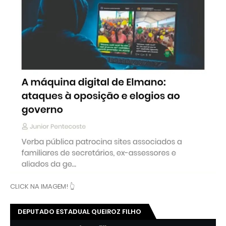
CLICK NA IMAGEM! 👆
DEPUTADO ESTADUAL QUEIROZ FILHO