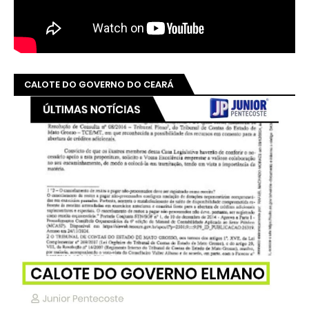
CALOTE DO GOVERNO DO CEARÁ