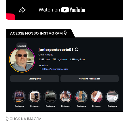
ACESSE NOSSO INSTAGRAM 👇
👆 CLICK NA IMAGEM