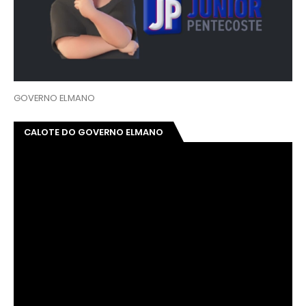
GOVERNO ELMANO
CALOTE DO GOVERNO ELMANO