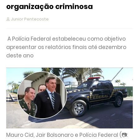
organização criminosa
Junior Pentecoste
A Polícia Federal estabeleceu como objetivo
apresentar os relatórios finais até dezembro
deste ano
Mauro Cid, Jair Bolsonaro e Polícia Federal (📷: