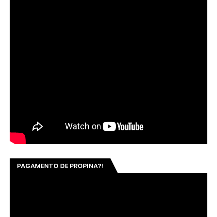
PAGAMENTO DE PROPINA?!