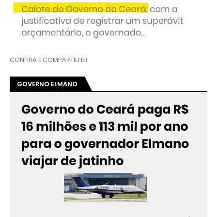
CONFIRA E COMPARTILHE!
GOVERNO ELMANO