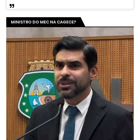
MINISTRO DO MEC NA CAGECE?