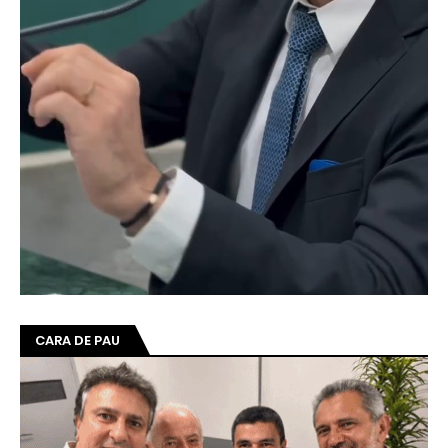
CARA DE PAU