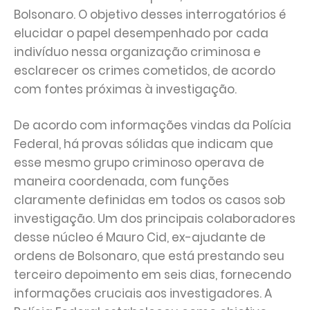
Bolsonaro. O objetivo desses interrogatórios é
elucidar o papel desempenhado por cada
indivíduo nessa organização criminosa e
esclarecer os crimes cometidos, de acordo
com fontes próximas à investigação.
De acordo com informações vindas da Polícia
Federal, há provas sólidas que indicam que
esse mesmo grupo criminoso operava de
maneira coordenada, com funções
claramente definidas em todos os casos sob
investigação. Um dos principais colaboradores
desse núcleo é Mauro Cid, ex-ajudante de
ordens de Bolsonaro, que está prestando seu
terceiro depoimento em seis dias, fornecendo
informações cruciais aos investigadores. A