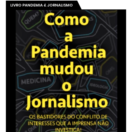
LIVRO PANDEMIA & JORNALISMO