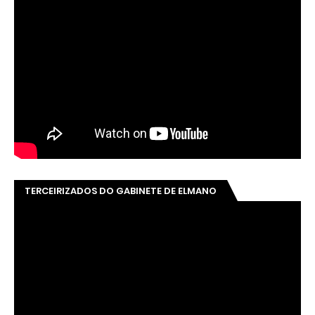
TERCEIRIZADOS DO GABINETE DE ELMANO