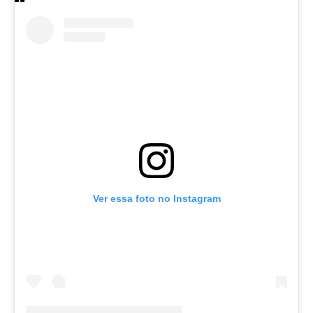
Ver essa foto no Instagram