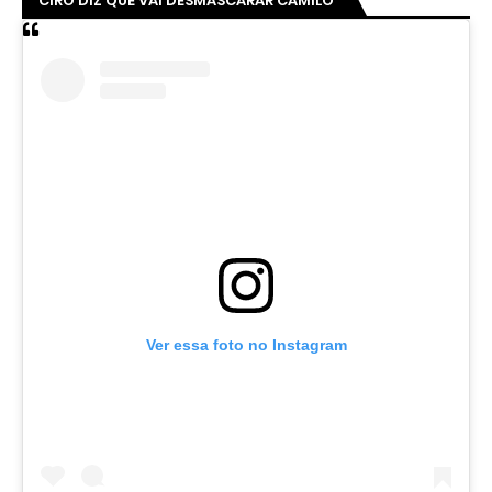
CIRO DIZ QUE VAI DESMASCARAR CAMILO
Ver essa foto no Instagram