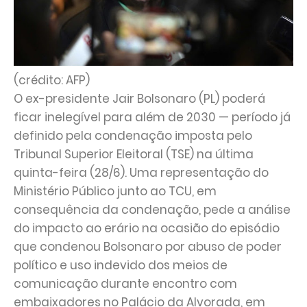
(crédito: AFP)
O ex-presidente Jair Bolsonaro (PL) poderá
ficar inelegível para além de 2030 — período já
definido pela condenação imposta pelo
Tribunal Superior Eleitoral (TSE) na última
quinta-feira (28/6). Uma representação do
Ministério Público junto ao TCU, em
consequência da condenação, pede a análise
do impacto ao erário na ocasião do episódio
que condenou Bolsonaro por abuso de poder
político e uso indevido dos meios de
comunicação durante encontro com
embaixadores no Palácio da Alvorada, em