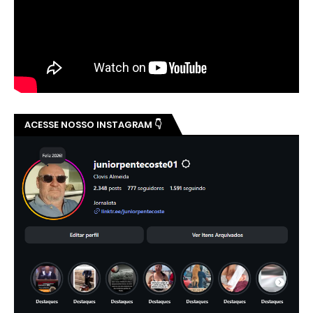
ACESSE NOSSO INSTAGRAM 👇