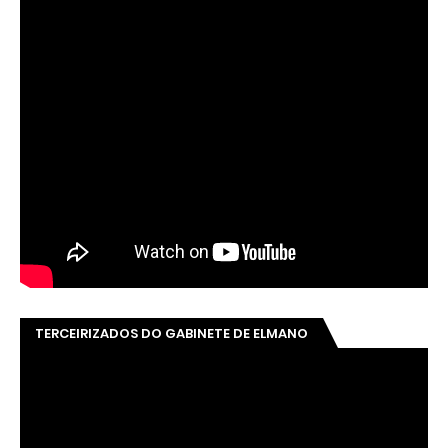
TERCEIRIZADOS DO GABINETE DE ELMANO