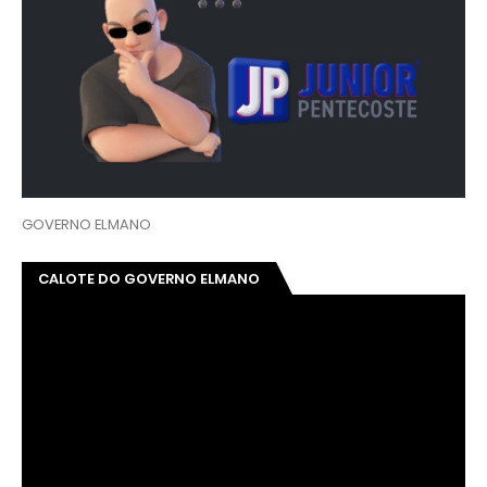
GOVERNO ELMANO
CALOTE DO GOVERNO ELMANO