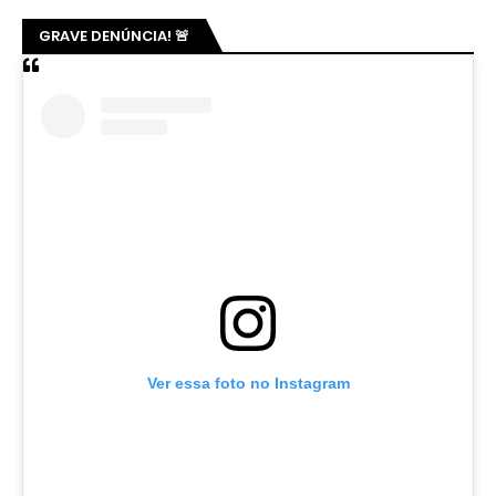
GRAVE DENÚNCIA! 🚨
Ver essa foto no Instagram