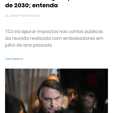
de 2030; entenda
Junior Pentecoste
TCU irá apurar impactos nas contas públicas
da reunião realizada com embaixadores em
julho do ano passado
Taísa Medeiros