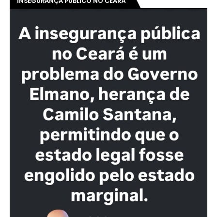
INSEGURANÇA PÚBLICO NO CEARÁ