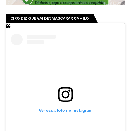
CIRO DIZ QUE VAI DESMASCARAR CAMILO
Ver essa foto no Instagram