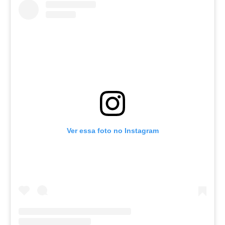
Ver essa foto no Instagram