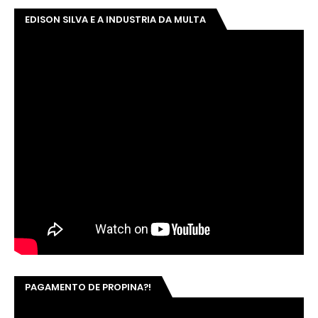
EDISON SILVA E A INDUSTRIA DA MULTA
PAGAMENTO DE PROPINA?!