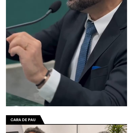
CARA DE PAU