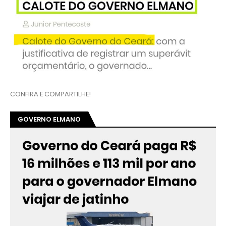
CONFIRA E COMPARTILHE!
GOVERNO ELMANO