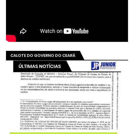
CALOTE DO GOVERNO DO CEARÁ