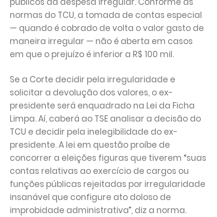
públicos da despesa irregular. Conforme as
normas do TCU, a tomada de contas especial
— quando é cobrado de volta o valor gasto de
maneira irregular — não é aberta em casos
em que o prejuízo é inferior a R$ 100 mil.
Se a Corte decidir pela irregularidade e
solicitar a devolução dos valores, o ex-
presidente será enquadrado na Lei da Ficha
Limpa. Aí, caberá ao TSE analisar a decisão do
TCU e decidir pela inelegibilidade do ex-
presidente. A lei em questão proíbe de
concorrer a eleições figuras que tiverem “suas
contas relativas ao exercício de cargos ou
funções públicas rejeitadas por irregularidade
insanável que configure ato doloso de
improbidade administrativa”, diz a norma.