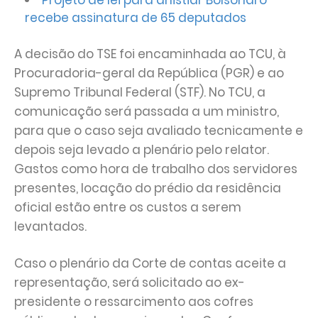
Projeto de lei para anistiar Bolsonaro
recebe assinatura de 65 deputados
A decisão do TSE foi encaminhada ao TCU, à
Procuradoria-geral da República (PGR) e ao
Supremo Tribunal Federal (STF). No TCU, a
comunicação será passada a um ministro,
para que o caso seja avaliado tecnicamente e
depois seja levado a plenário pelo relator.
Gastos como hora de trabalho dos servidores
presentes, locação do prédio da residência
oficial estão entre os custos a serem
levantados.
Caso o plenário da Corte de contas aceite a
representação, será solicitado ao ex-
presidente o ressarcimento aos cofres