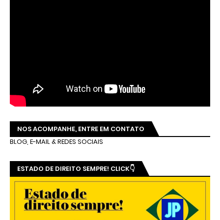
NOS ACOMPANHE, ENTRE EM CONTATO
BLOG, E-MAIL & REDES SOCIAIS
ESTADO DE DIREITO SEMPRE! CLICK👇