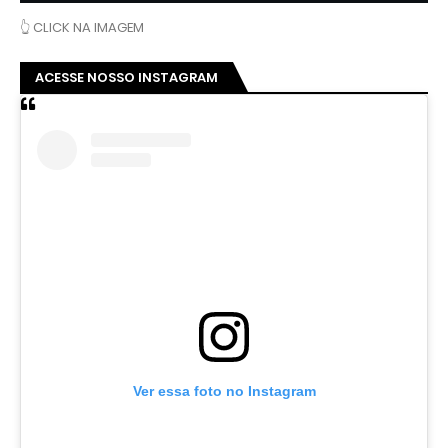
👆 CLICK NA IMAGEM
ACESSE NOSSO INSTAGRAM
Ver essa foto no Instagram