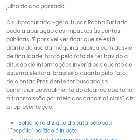
julho do ano passado.
O subprocurador-geral Lucas Rocha Furtado
pede a apuração dos impactos às contas
públicas. “É possível verificar que se está
diante do uso da máquina pública com desvio
de finalidade, tanto pelo fato de ter havido a
difusão de informações inverídicas quanto ao
sistema eleitoral brasileiro, quanto pelo fato
de o então Presidente ter buscado se
beneficiar pessoalmente do alcance que teria
a transmissão por meio dos canais oficiais", diz
a representação.
Bolsonaro diz que disputa pelo seu
"espólio" político é injusta