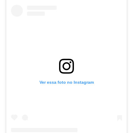
Ver essa foto no Instagram