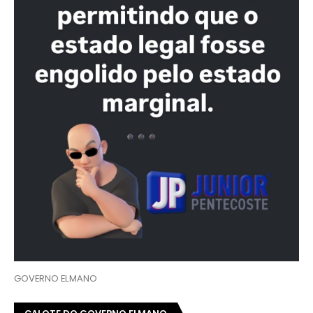
GOVERNO ELMANO