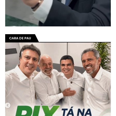
CARA DE PAU