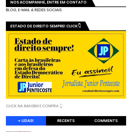
NOS ACOMPANHE, ENTRE EM CONTATO
BLOG, E-MAIL & REDES SOCIAIS
ESTADO DE DIREITO SEMPRE! CLICK👇
CLICK NA IMAGEM E CONFIRA 👆
+ LIDAS!
RECENTS
COMMENTS