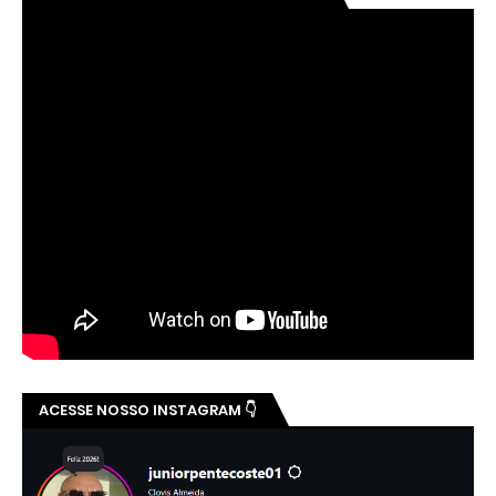
ACESSE NOSSO INSTAGRAM 👇