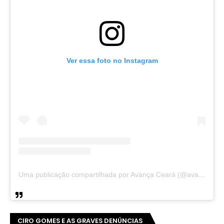
Ver essa foto no Instagram
Uma publicação compartilhada por Avança Ceará (@avancaceara)
CIRO GOMES E AS GRAVES DENÚNCIAS