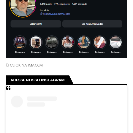
👆 CLICK NA IMAGEM
ACESSE NOSSO INSTAGRAM