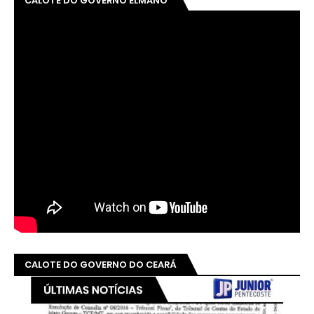
CALOTE DO GOVERNO ELMANO
CALOTE DO GOVERNO DO CEARÁ