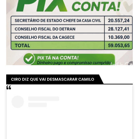
CIRO DIZ QUE VAI DESMASCARAR CAMILO