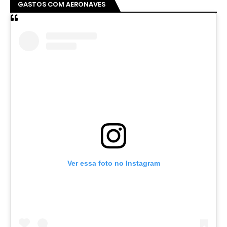
GASTOS COM AERONAVES
Ver essa foto no Instagram