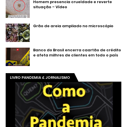
Homem presencia crueldade e reverte
situação – Vídeo
Grão de areia ampliado no microscópio
Banco do Brasil encerra caartão de crédito
e afeta milhres de clientes em todo o país
LIVRO PANDEMIA & JORNALISMO