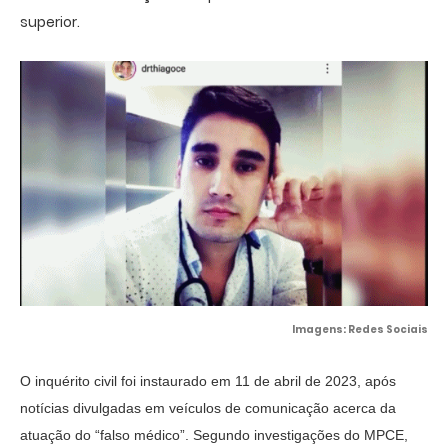
superior.
Imagens: Redes Sociais
O inquérito civil foi instaurado em 11 de abril de 2023, após
notícias divulgadas em veículos de comunicação acerca da
atuação do “falso médico”. Segundo investigações do MPCE,