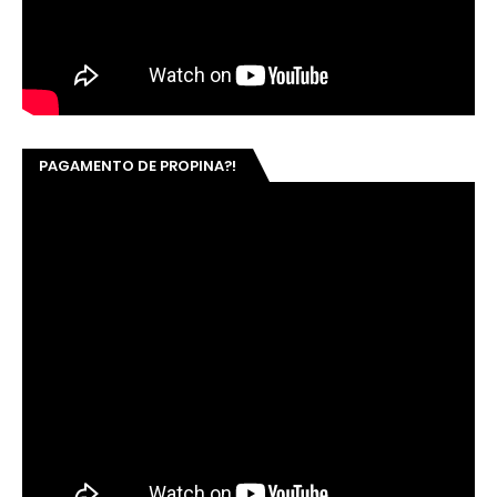
PAGAMENTO DE PROPINA?!