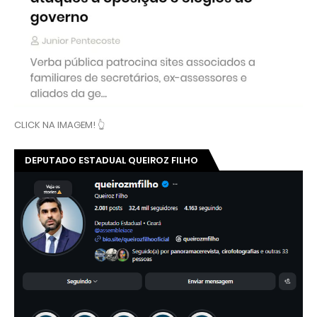
CLICK NA IMAGEM! 👆
DEPUTADO ESTADUAL QUEIROZ FILHO