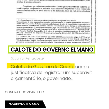
CONFIRA E COMPARTILHE!
GOVERNO ELMANO