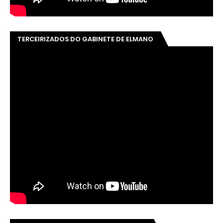
TERCEIRIZADOS DO GABINETE DE ELMANO