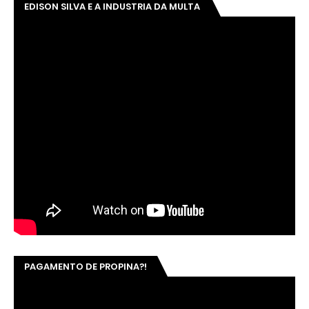
EDISON SILVA E A INDUSTRIA DA MULTA
PAGAMENTO DE PROPINA?!