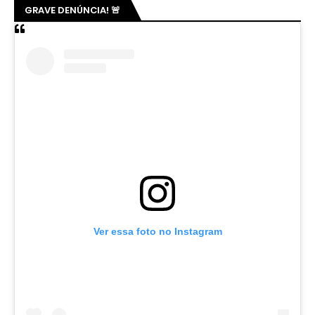
GRAVE DENÚNCIA! 🚨
Ver essa foto no Instagram