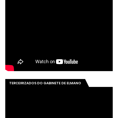
TERCEIRIZADOS DO GABINETE DE ELMANO