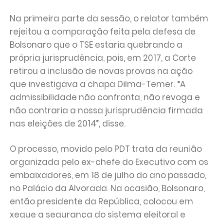
Na primeira parte da sessão, o relator também
rejeitou a comparação feita pela defesa de
Bolsonaro que o TSE estaria quebrando a
própria jurisprudência, pois, em 2017, a Corte
retirou a inclusão de novas provas na ação
que investigava a chapa Dilma-Temer. “A
admissibilidade não confronta, não revoga e
não contraria a nossa jurisprudência firmada
nas eleições de 2014”, disse.
O processo, movido pelo PDT trata da reunião
organizada pelo ex-chefe do Executivo com os
embaixadores, em 18 de julho do ano passado,
no Palácio da Alvorada. Na ocasião, Bolsonaro,
então presidente da República, colocou em
xeque a segurança do sistema eleitoral e