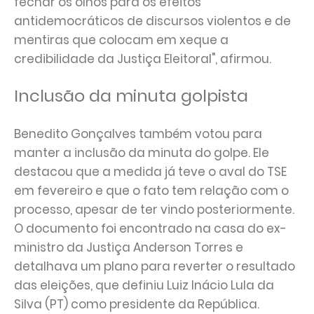
fechar os olhos para os efeitos
antidemocráticos de discursos violentos e de
mentiras que colocam em xeque a
credibilidade da Justiça Eleitoral", afirmou.
Inclusão da minuta golpista
Benedito Gonçalves também votou para
manter a inclusão da minuta do golpe. Ele
destacou que a medida já teve o aval do TSE
em fevereiro e que o fato tem relação com o
processo, apesar de ter vindo posteriormente.
O documento foi encontrado na casa do ex-
ministro da Justiça Anderson Torres e
detalhava um plano para reverter o resultado
das eleições, que definiu Luiz Inácio Lula da
Silva (PT) como presidente da República.