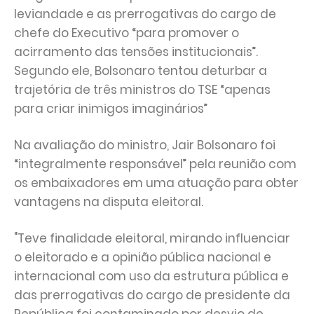
leviandade e as prerrogativas do cargo de
chefe do Executivo “para promover o
acirramento das tensões institucionais”.
Segundo ele, Bolsonaro tentou deturbar a
trajetória de três ministros do TSE “apenas
para criar inimigos imaginários”
Na avaliação do ministro, Jair Bolsonaro foi
“integralmente responsável” pela reunião com
os embaixadores em uma atuação para obter
vantagens na disputa eleitoral.
"Teve finalidade eleitoral, mirando influenciar
o eleitorado e a opinião pública nacional e
internacional com uso da estrutura pública e
das prerrogativas do cargo de presidente da