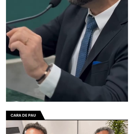
CARA DE PAU