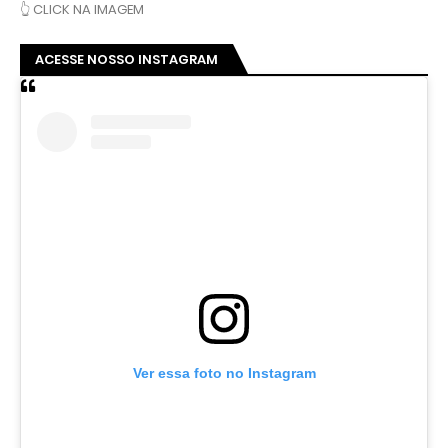
👆 CLICK NA IMAGEM
ACESSE NOSSO INSTAGRAM
Ver essa foto no Instagram