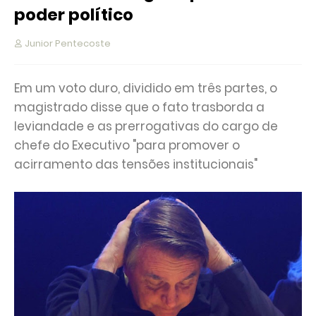
poder político
Junior Pentecoste
Em um voto duro, dividido em três partes, o
magistrado disse que o fato trasborda a
leviandade e as prerrogativas do cargo de
chefe do Executivo "para promover o
acirramento das tensões institucionais"