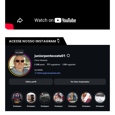
ACESSE NOSSO INSTAGRAM 👇