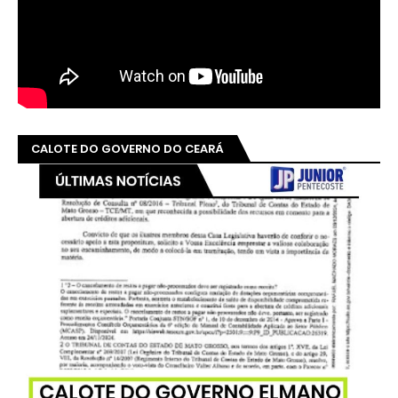
CALOTE DO GOVERNO DO CEARÁ