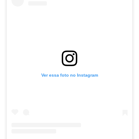
Ver essa foto no Instagram