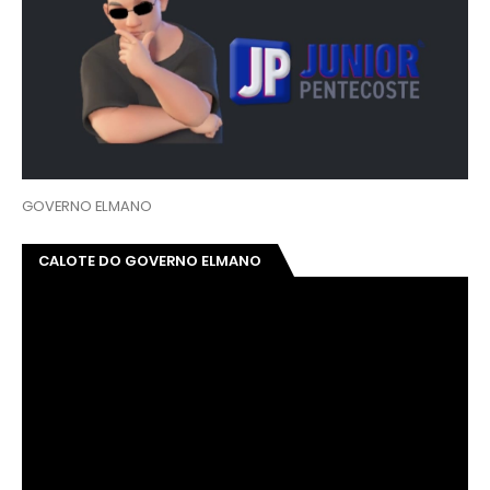
GOVERNO ELMANO
CALOTE DO GOVERNO ELMANO