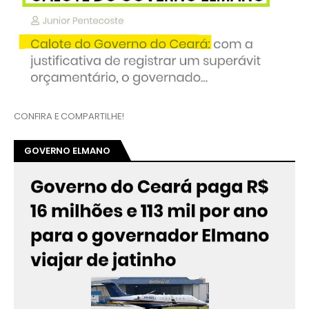
CONFIRA E COMPARTILHE!
GOVERNO ELMANO