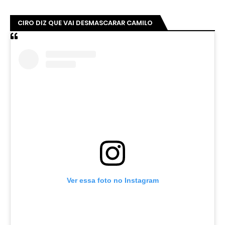
CIRO DIZ QUE VAI DESMASCARAR CAMILO
Ver essa foto no Instagram